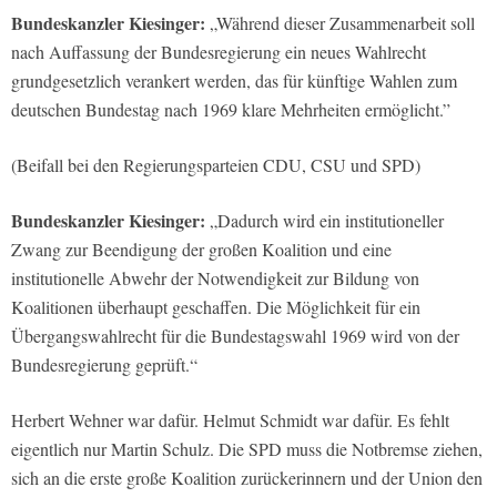
Bundeskanzler Kiesinger:
„Während dieser Zusammenarbeit soll
nach Auffassung der Bundesregierung ein neues Wahlrecht
grundgesetzlich verankert werden, das für künftige Wahlen zum
deutschen Bundestag nach 1969 klare Mehrheiten ermöglicht.”
(Beifall bei den Regierungsparteien CDU, CSU und SPD)
Bundeskanzler Kiesinger:
„Dadurch wird ein institutioneller
Zwang zur Beendigung der großen Koalition und eine
institutionelle Abwehr der Notwendigkeit zur Bildung von
Koalitionen überhaupt geschaffen. Die Möglichkeit für ein
Übergangswahlrecht für die Bundestagswahl 1969 wird von der
Bundesregierung geprüft.“
Herbert Wehner war dafür. Helmut Schmidt war dafür. Es fehlt
eigentlich nur Martin Schulz. Die SPD muss die Notbremse ziehen,
sich an die erste große Koalition zurückerinnern und der Union den