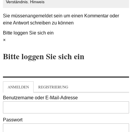
Verständnis.
Hinweis
Sie müssen
angemeldet
sein um einen Kommentar oder
eine Antwort schreiben zu können
Bitte loggen Sie sich ein
×
Bitte loggen Sie sich ein
ANMELDEN
REGISTRIERUNG
Benutzername oder E-Mail-Adresse
Passwort