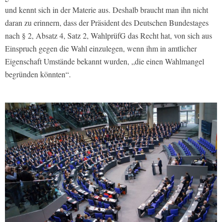
und kennt sich in der Materie aus. Deshalb braucht man ihn nicht
daran zu erinnern, dass der Präsident des Deutschen Bundestages
nach § 2, Absatz 4, Satz 2, WahlprüfG das Recht hat, von sich aus
Einspruch gegen die Wahl einzulegen, wenn ihm in amtlicher
Eigenschaft Umstände bekannt wurden, „die einen Wahlmangel
begründen könnten“.