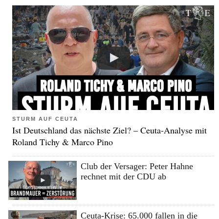
STURM AUF CEUTA
Ist Deutschland das nächste Ziel? – Ceuta-Analyse mit
Roland Tichy & Marco Pino
Club der Versager: Peter Hahne
rechnet mit der CDU ab
Ceuta-Krise: 65.000 fallen in die