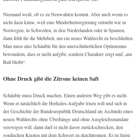
Niemand weiß, ob es zu Neuwahlen kommt. Aber auch wenn es
nicht dazu käme, weil eine Minderheitsregierung entsteht wie in
Norwegen, in Schweden, in den Niederlanden oder in Spanien,
dann fehlt ihr die Mehrheit, um ein neues Wahlrecht zu beschließen.
Man muss also Schäuble für den unerschütterlichen Optimismus
bewundern, dass er nicht aufgibt, sondern Charakter zeigt und „am
Ball bleibt“.
Ohne Druck gibt die Zitrone keinen Saft
Schäuble muss Druck machen. Einen anderen Weg gibt es nicht.
Wenn er tatsächlich die Herkules-Aufgabe lösen will und sich in
der Geschichte der Bundesrepublik Deutschland als Architekt eines
neuen Wahlrechts ohne Überhänge und ohne Ausgleichsmandate
verewigen will, dann darf er nicht davor zurückschrecken, den
gordischen Knoten mit dem Schwert zu durchtrennen. Er ist Jurist