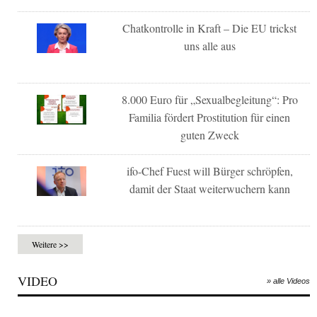
Chatkontrolle in Kraft – Die EU trickst
uns alle aus
8.000 Euro für „Sexualbegleitung“: Pro
Familia fördert Prostitution für einen
guten Zweck
ifo-Chef Fuest will Bürger schröpfen,
damit der Staat weiterwuchern kann
Weitere >>
VIDEO
» alle Videos