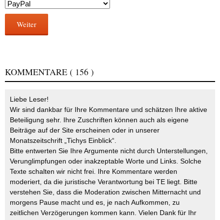
Weiter
KOMMENTARE
( 156 )
Liebe Leser!
Wir sind dankbar für Ihre Kommentare und schätzen Ihre aktive
Beteiligung sehr. Ihre Zuschriften können auch als eigene
Beiträge auf der Site erscheinen oder in unserer
Monatszeitschrift „Tichys Einblick“.
Bitte entwerten Sie Ihre Argumente nicht durch Unterstellungen,
Verunglimpfungen oder inakzeptable Worte und Links. Solche
Texte schalten wir nicht frei. Ihre Kommentare werden
moderiert, da die juristische Verantwortung bei TE liegt. Bitte
verstehen Sie, dass die Moderation zwischen Mitternacht und
morgens Pause macht und es, je nach Aufkommen, zu
zeitlichen Verzögerungen kommen kann. Vielen Dank für Ihr