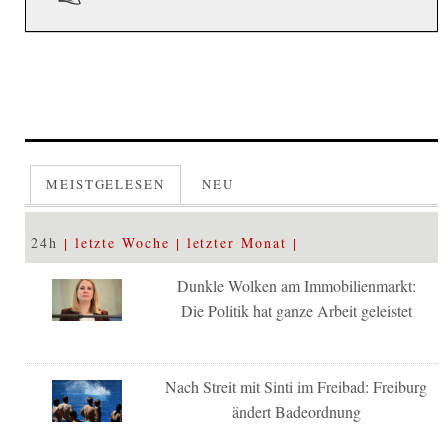
MEISTGELESEN
NEU
24h
letzte Woche
letzter Monat
Dunkle Wolken am Immobilienmarkt:
Die Politik hat ganze Arbeit geleistet
Nach Streit mit Sinti im Freibad: Freiburg
ändert Badeordnung