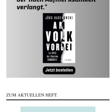
ZUM AKTUELLEN HEFT: