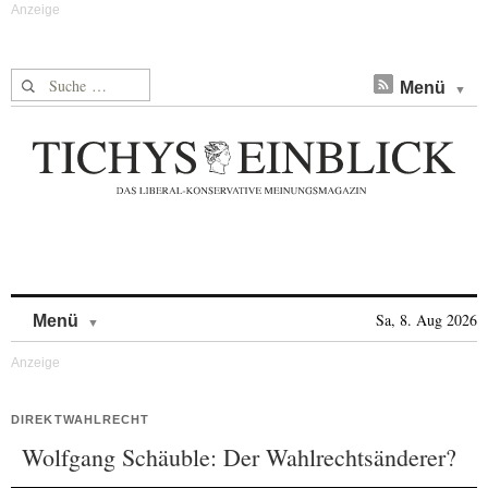
Suche nach:
Menü
Skip to content
Sa, 8. Aug 2026
Menü
DIREKTWAHLRECHT
Wolfgang Schäuble: Der Wahlrechtsänderer?