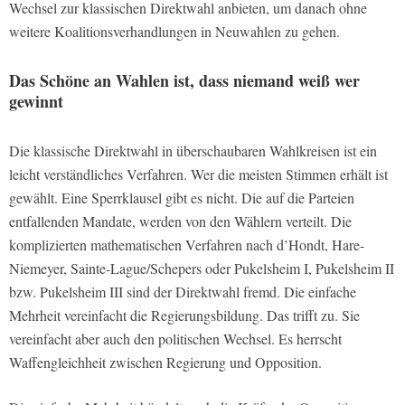
Wechsel zur klassischen Direktwahl anbieten, um danach ohne
weitere Koalitionsverhandlungen in Neuwahlen zu gehen.
Das Schöne an Wahlen ist, dass niemand weiß wer
gewinnt
Die klassische Direktwahl in überschaubaren Wahlkreisen ist ein
leicht verständliches Verfahren. Wer die meisten Stimmen erhält ist
gewählt. Eine Sperrklausel gibt es nicht. Die auf die Parteien
entfallenden Mandate, werden von den Wählern verteilt. Die
komplizierten mathematischen Verfahren nach d’Hondt, Hare-
Niemeyer, Sainte-Lague/Schepers oder Pukelsheim I, Pukelsheim II
bzw. Pukelsheim III sind der Direktwahl fremd. Die einfache
Mehrheit vereinfacht die Regierungsbildung. Das trifft zu. Sie
vereinfacht aber auch den politischen Wechsel. Es herrscht
Waffengleichheit zwischen Regierung und Opposition.