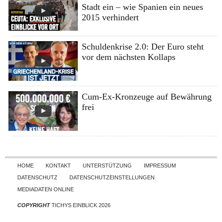
Stadt ein – wie Spanien ein neues
2015 verhindert
Schuldenkrise 2.0: Der Euro steht
vor dem nächsten Kollaps
Cum-Ex-Kronzeuge auf Bewährung
frei
Skip to content
HOME
KONTAKT
UNTERSTÜTZUNG
IMPRESSUM
DATENSCHUTZ
DATENSCHUTZEINSTELLUNGEN
MEDIADATEN ONLINE
COPYRIGHT
TICHYS EINBLICK 2026