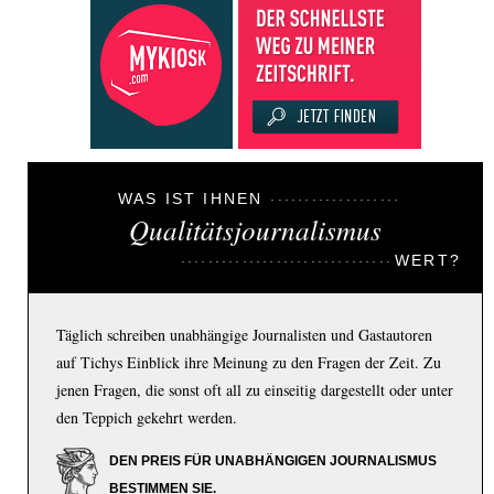
WAS IST IHNEN
Qualitätsjournalismus
WERT?
Täglich schreiben unabhängige Journalisten und Gastautoren
auf Tichys Einblick ihre Meinung zu den Fragen der Zeit. Zu
jenen Fragen, die sonst oft all zu einseitig dargestellt oder unter
den Teppich gekehrt werden.
DEN PREIS FÜR UNABHÄNGIGEN JOURNALISMUS
BESTIMMEN SIE.