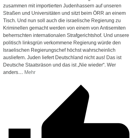
zusammen mit importierten Judenhassern auf unseren
Straßen und Universitäten und sitzt beim ÖRR an einem
Tisch. Und nun soll auch die israelische Regierung zu
Kriminellen gemacht werden von einem von Antisemiten
beherrschten internationalen Strafgerichtshof. Und unsere
politisch linksgrün verkommene Regierung würde den
Israelischen Regierungschef höchst wahrscheinlich
ausliefern. Juden liefert Deutschland nicht aus! Das ist
Deutsche Staatsräson und das ist „Nie wieder“. Wer
anders
…
Mehr