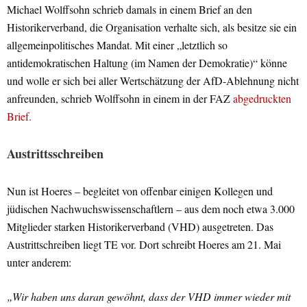
Michael Wolffsohn schrieb damals in einem Brief an den
Historikerverband, die Organisation verhalte sich, als besitze sie ein
allgemeinpolitisches Mandat. Mit einer „letztlich so
antidemokratischen Haltung (im Namen der Demokratie)“ könne
und wolle er sich bei aller Wertschätzung der AfD-Ablehnung nicht
anfreunden, schrieb Wolffsohn in einem in der FAZ
abgedruckten
Brief.
Austrittsschreiben
Nun ist Hoeres – begleitet von offenbar einigen Kollegen und
jüdischen Nachwuchswissenschaftlern – aus dem noch etwa 3.000
Mitglieder starken Historikerverband (VHD) ausgetreten. Das
Austrittschreiben liegt TE vor. Dort schreibt Hoeres am 21. Mai
unter anderem:
„Wir haben uns daran gewöhnt, dass der VHD immer wieder mit