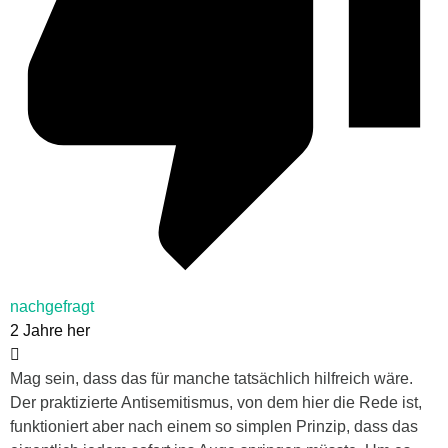
nachgefragt
2 Jahre her
Mag sein, dass das für manche tatsächlich hilfreich wäre.
Der praktizierte Antisemitismus, von dem hier die Rede ist,
funktioniert aber nach einem so simplen Prinzip, dass das