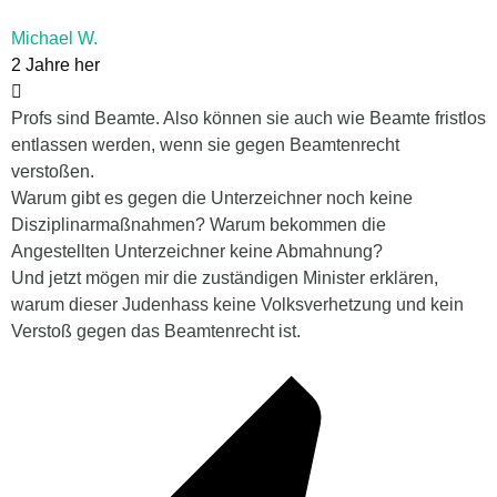
Michael W.
2 Jahre her
Profs sind Beamte. Also können sie auch wie Beamte fristlos
entlassen werden, wenn sie gegen Beamtenrecht
verstoßen.
Warum gibt es gegen die Unterzeichner noch keine
Disziplinarmaßnahmen? Warum bekommen die
Angestellten Unterzeichner keine Abmahnung?
Und jetzt mögen mir die zuständigen Minister erklären,
warum dieser Judenhass keine Volksverhetzung und kein
Verstoß gegen das Beamtenrecht ist.