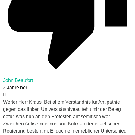
John Beaufort
2 Jahre her
Werter Herr Kraus! Bei allem Verständnis für Antipathie
gegen das linken Universitätsniveau fehlt mir der Beleg
dafür, was nun an den Protesten antisemitisch war.
Zwischen Antisemitismus und Kritik an der israelischen
Regierung besteht m. E. doch ein erheblicher Unterschied.