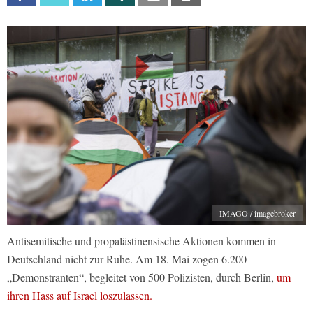
IMAGO / imagebroker
Antisemitische und propalästinensische Aktionen kommen in
Deutschland nicht zur Ruhe. Am 18. Mai zogen 6.200
„Demonstranten“, begleitet von 500 Polizisten, durch Berlin,
um
ihren Hass auf Israel loszulassen.