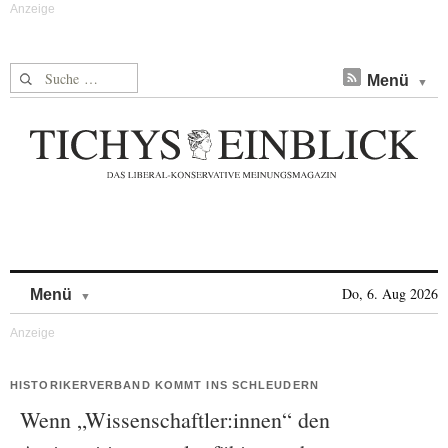
Suche nach:
Menü
Skip to content
Do, 6. Aug 2026
Menü
HISTORIKERVERBAND KOMMT INS SCHLEUDERN
Wenn „Wissenschaftler:innen“ den