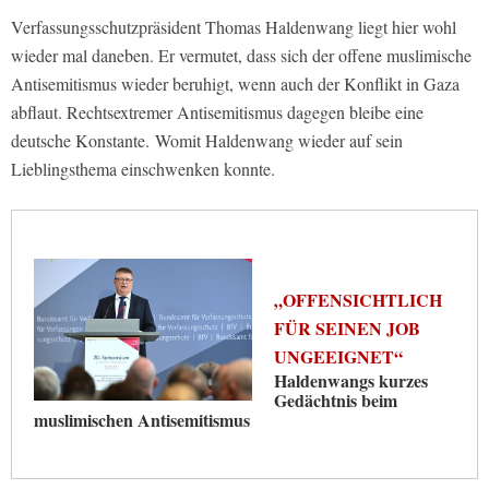
Verfassungsschutzpräsident Thomas Haldenwang liegt hier wohl
wieder mal daneben. Er vermutet, dass sich der offene muslimische
Antisemitismus wieder beruhigt, wenn auch der Konflikt in Gaza
abflaut. Rechtsextremer Antisemitismus dagegen bleibe eine
deutsche Konstante. Womit Haldenwang wieder auf sein
Lieblingsthema einschwenken konnte.
„OFFENSICHTLICH
FÜR SEINEN JOB
UNGEEIGNET“
Haldenwangs kurzes
Gedächtnis beim
muslimischen Antisemitismus