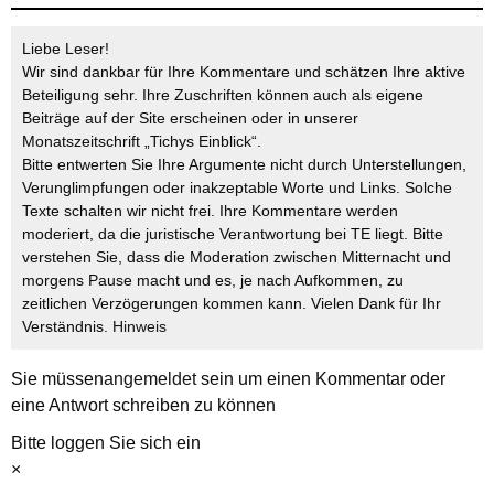
Liebe Leser!
Wir sind dankbar für Ihre Kommentare und schätzen Ihre aktive
Beteiligung sehr. Ihre Zuschriften können auch als eigene
Beiträge auf der Site erscheinen oder in unserer
Monatszeitschrift „Tichys Einblick“.
Bitte entwerten Sie Ihre Argumente nicht durch Unterstellungen,
Verunglimpfungen oder inakzeptable Worte und Links. Solche
Texte schalten wir nicht frei. Ihre Kommentare werden
moderiert, da die juristische Verantwortung bei TE liegt. Bitte
verstehen Sie, dass die Moderation zwischen Mitternacht und
morgens Pause macht und es, je nach Aufkommen, zu
zeitlichen Verzögerungen kommen kann. Vielen Dank für Ihr
Verständnis.
Hinweis
Sie müssen
angemeldet
sein um einen Kommentar oder
eine Antwort schreiben zu können
Bitte loggen Sie sich ein
×