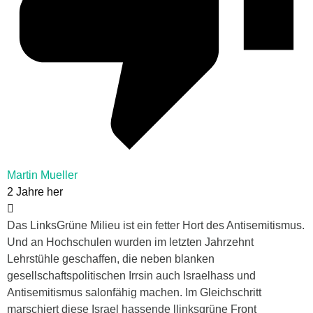
Martin Mueller
2 Jahre her
Das LinksGrüne Milieu ist ein fetter Hort des Antisemitismus.
Und an Hochschulen wurden im letzten Jahrzehnt
Lehrstühle geschaffen, die neben blanken
gesellschaftspolitischen Irrsin auch Israelhass und
Antisemitismus salonfähig machen. Im Gleichschritt
marschiert diese Israel hassende llinksgrüne Front