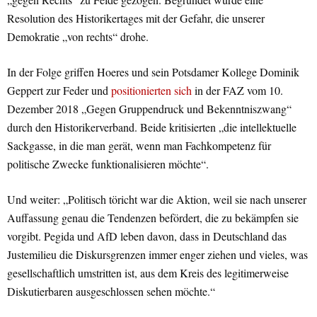
Resolution des Historikertages mit der Gefahr, die unserer
Demokratie „von rechts“ drohe.
In der Folge griffen Hoeres und sein Potsdamer Kollege Dominik
Geppert zur Feder und
positionierten sich
in der FAZ vom 10.
Dezember 2018 „Gegen Gruppendruck und Bekenntniszwang“
durch den Historikerverband. Beide kritisierten „die intellektuelle
Sackgasse, in die man gerät, wenn man Fachkompetenz für
politische Zwecke funktionalisieren möchte“.
Und weiter: „Politisch töricht war die Aktion, weil sie nach unserer
Auffassung genau die Tendenzen befördert, die zu bekämpfen sie
vorgibt. Pegida und AfD leben davon, dass in Deutschland das
Justemilieu die Diskursgrenzen immer enger ziehen und vieles, was
gesellschaftlich umstritten ist, aus dem Kreis des legitimerweise
Diskutierbaren ausgeschlossen sehen möchte.“