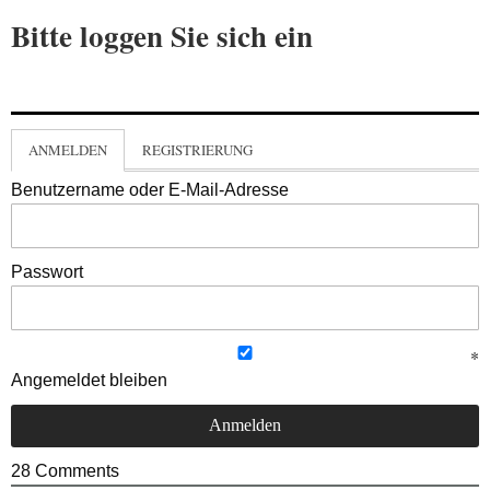
Bitte loggen Sie sich ein
ANMELDEN
REGISTRIERUNG
Benutzername oder E-Mail-Adresse
Passwort
Angemeldet bleiben
28
Comments