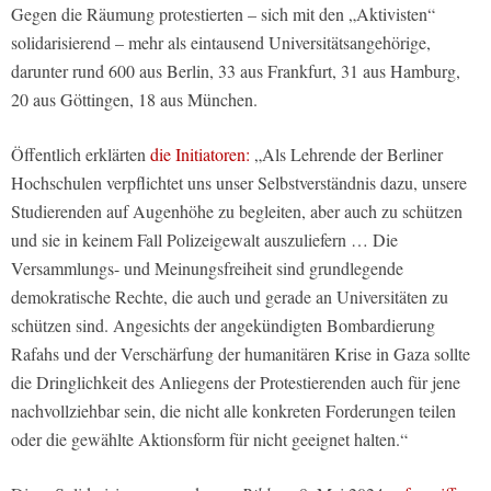
Gegen die Räumung protestierten – sich mit den „Aktivisten“
solidarisierend – mehr als eintausend Universitätsangehörige,
darunter rund 600 aus Berlin, 33 aus Frankfurt, 31 aus Hamburg,
20 aus Göttingen, 18 aus München.
Öffentlich erklärten
die Initiatoren:
„Als Lehrende der Berliner
Hochschulen verpflichtet uns unser Selbstverständnis dazu, unsere
Studierenden auf Augenhöhe zu begleiten, aber auch zu schützen
und sie in keinem Fall Polizeigewalt auszuliefern … Die
Versammlungs- und Meinungsfreiheit sind grundlegende
demokratische Rechte, die auch und gerade an Universitäten zu
schützen sind. Angesichts der angekündigten Bombardierung
Rafahs und der Verschärfung der humanitären Krise in Gaza sollte
die Dringlichkeit des Anliegens der Protestierenden auch für jene
nachvollziehbar sein, die nicht alle konkreten Forderungen teilen
oder die gewählte Aktionsform für nicht geeignet halten.“