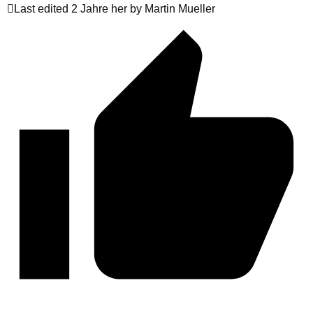
Last edited 2 Jahre her by Martin Mueller