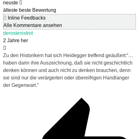
neuste
älteste
beste Bewertung
Inline Feedbacks
Alle Kommentare ansehen
derostenistrot
2 Jahre her
Zu den Historikern hat sich Heidegger treffend geäußert:“…
haben darin ihre Auszeichnung, daß sie nicht geschichtlich
denken können und auch nicht zu denken brauchen, denn
sie sind nur die verärgerten oder übereifrigen Handlanger
der Gegenwart.“