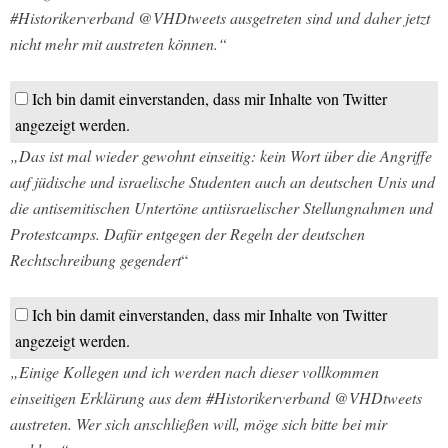
#Historikerverband @VHDtweets ausgetreten sind und daher jetzt
nicht mehr mit austreten können.“
Ich bin damit einverstanden, dass mir Inhalte von Twitter
angezeigt werden.
„Das ist mal wieder gewohnt einseitig: kein Wort über die Angriffe
auf jüdische und israelische Studenten auch an deutschen Unis und
die antisemitischen Untertöne antiisraelischer Stellungnahmen und
Protestcamps. Dafür entgegen der Regeln der deutschen
Rechtschreibung gegendert
“
Ich bin damit einverstanden, dass mir Inhalte von Twitter
angezeigt werden.
„Einige Kollegen und ich werden nach dieser vollkommen
einseitigen Erklärung aus dem #Historikerverband @VHDtweets
austreten. Wer sich anschließen will, möge sich bitte bei mir