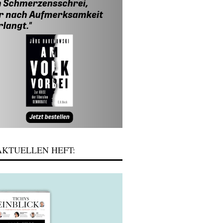
KTUELLEN HEFT: