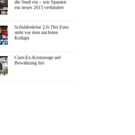
die Stadt ein – wie Spanien
ein neues 2015 verhindert
Schuldenkrise 2.0: Der Euro
steht vor dem nächsten
Kollaps
Cum-Ex-Kronzeuge auf
Bewährung frei