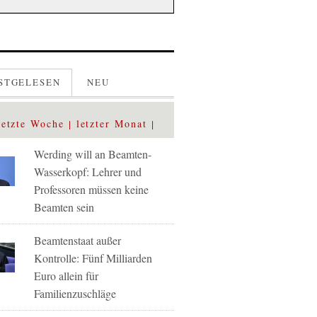
STGELESEN
NEU
letzte Woche
letzter Monat
Werding will an Beamten-
Wasserkopf: Lehrer und
Professoren müssen keine
Beamten sein
Beamtenstaat außer
Kontrolle: Fünf Milliarden
Euro allein für
Familienzuschläge