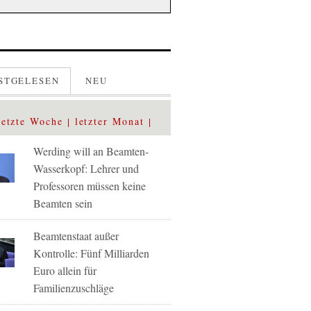
STGELESEN
NEU
letzte Woche
letzter Monat
Werding will an Beamten-
Wasserkopf: Lehrer und
Professoren müssen keine
Beamten sein
Beamtenstaat außer
Kontrolle: Fünf Milliarden
Euro allein für
Familienzuschläge