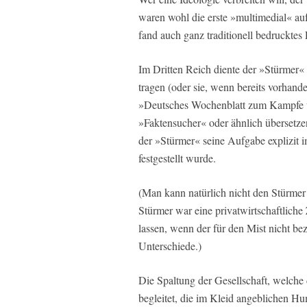
waren wohl die erste »multimedial« au
fand auch ganz traditionell bedrucktes 
Im Dritten Reich diente der »Stürmer«
tragen (oder sie, wenn bereits vorhande
»Deutsches Wochenblatt zum Kampfe u
»Faktensucher« oder ähnlich überset
der »Stürmer« seine Aufgabe explizit 
festgestellt wurde.
(Man kann natürlich nicht den Stürmer
Stürmer war eine privatwirtschaftliche
lassen, wenn der für den Mist nicht be
Unterschiede.)
Die Spaltung der Gesellschaft, welche
begleitet, die im Kleid angeblichen Hu