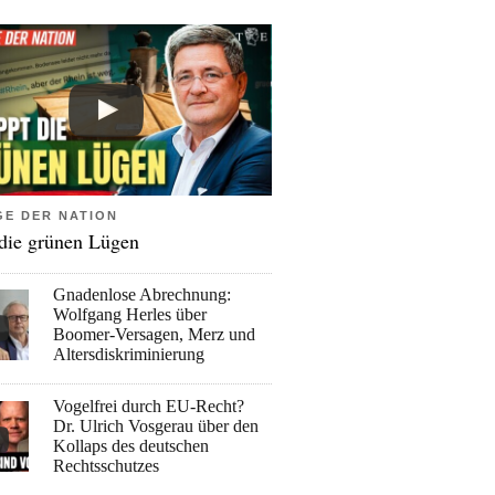
GE DER NATION
 die grünen Lügen
Gnadenlose Abrechnung:
Wolfgang Herles über
Boomer-Versagen, Merz und
Altersdiskriminierung
Vogelfrei durch EU-Recht?
Dr. Ulrich Vosgerau über den
Kollaps des deutschen
Rechtsschutzes