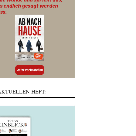
KTUELLEN HEFT: