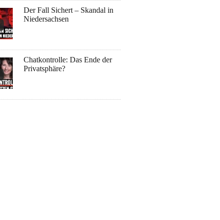
Der Fall Sichert – Skandal in
Niedersachsen
Chatkontrolle: Das Ende der
Privatsphäre?