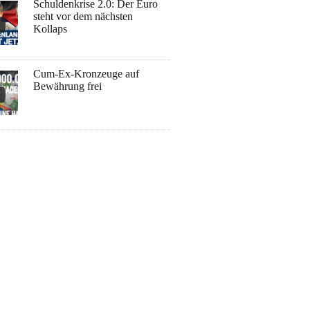
Schuldenkrise 2.0: Der Euro
steht vor dem nächsten
Kollaps
Cum-Ex-Kronzeuge auf
Bewährung frei