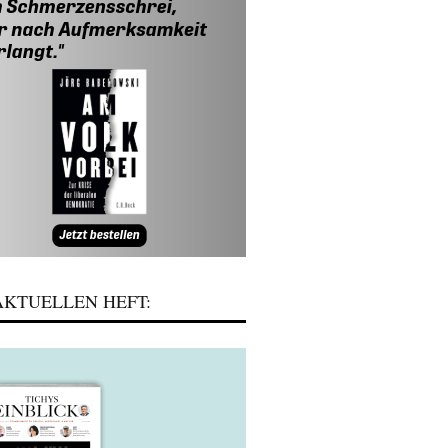
KTUELLEN HEFT: