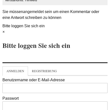
Sie müssen
angemeldet
sein um einen Kommentar oder
eine Antwort schreiben zu können
Bitte loggen Sie sich ein
×
Bitte loggen Sie sich ein
ANMELDEN
REGISTRIERUNG
Benutzername oder E-Mail-Adresse
Passwort