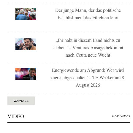
Der junge Mann, der das politische
Establishment das Fürchten lehrt
„Ihr habt in diesem Land nichts zu
suchen“ – Venturas Ansage bekommt
nach Ceuta neue Wucht
Energiewende am Abgrund: Wer wird
zuerst abgeschaltet? – TE-Wecker am 8.
August 2026
Weitere >>
VIDEO
» alle Videos