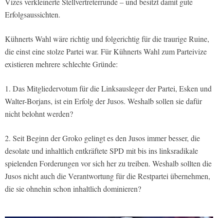
Vizes verkleinerte Stellvertreterrunde – und besitzt damit gute
Erfolgsaussichten.
Kühnerts Wahl wäre richtig und folgerichtig für die traurige Ruine,
die einst eine stolze Partei war. Für Kühnerts Wahl zum Parteivize
existieren mehrere schlechte Gründe:
1. Das Mitgliedervotum für die Linksausleger der Partei, Esken und
Walter-Borjans, ist ein Erfolg der Jusos. Weshalb sollen sie dafür
nicht belohnt werden?
2. Seit Beginn der Groko gelingt es den Jusos immer besser, die
desolate und inhaltlich entkräftete SPD mit bis ins linksradikale
spielenden Forderungen vor sich her zu treiben. Weshalb sollten die
Jusos nicht auch die Verantwortung für die Restpartei übernehmen,
die sie ohnehin schon inhaltlich dominieren?