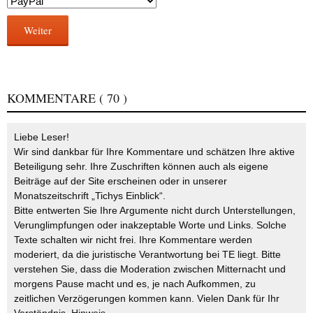
Weiter
KOMMENTARE
( 70 )
Liebe Leser!
Wir sind dankbar für Ihre Kommentare und schätzen Ihre aktive
Beteiligung sehr. Ihre Zuschriften können auch als eigene
Beiträge auf der Site erscheinen oder in unserer
Monatszeitschrift „Tichys Einblick“.
Bitte entwerten Sie Ihre Argumente nicht durch Unterstellungen,
Verunglimpfungen oder inakzeptable Worte und Links. Solche
Texte schalten wir nicht frei. Ihre Kommentare werden
moderiert, da die juristische Verantwortung bei TE liegt. Bitte
verstehen Sie, dass die Moderation zwischen Mitternacht und
morgens Pause macht und es, je nach Aufkommen, zu
zeitlichen Verzögerungen kommen kann. Vielen Dank für Ihr
Verständnis.
Hinweis