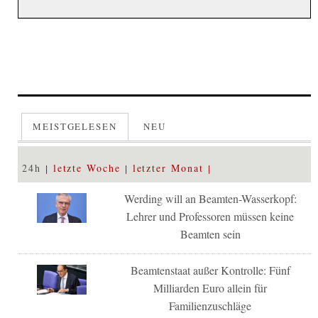
MEISTGELESEN
NEU
24h
letzte Woche
letzter Monat
Werding will an Beamten-Wasserkopf:
Lehrer und Professoren müssen keine
Beamten sein
Beamtenstaat außer Kontrolle: Fünf
Milliarden Euro allein für
Familienzuschläge