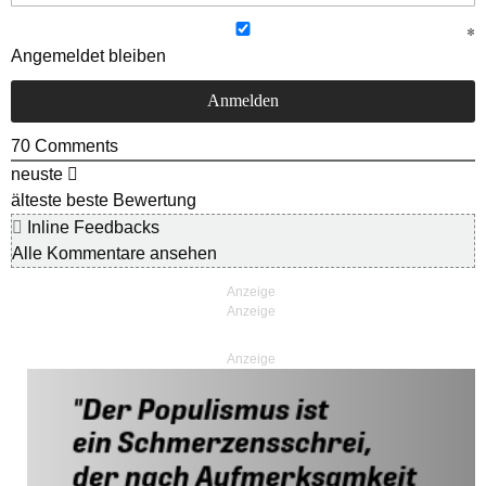
Angemeldet bleiben
70
Comments
neuste
älteste
beste Bewertung
Inline Feedbacks
Alle Kommentare ansehen
Anzeige