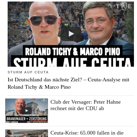
STURM AUF CEUTA
Ist Deutschland das nächste Ziel? – Ceuta-Analyse mit
Roland Tichy & Marco Pino
Club der Versager: Peter Hahne
rechnet mit der CDU ab
Ceuta-Krise: 65.000 fallen in die