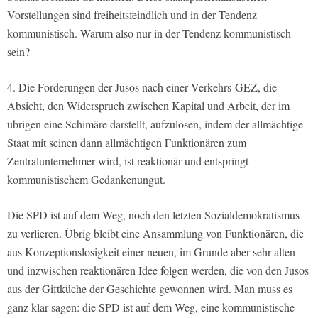
Vorstellungen sind freiheitsfeindlich und in der Tendenz
kommunistisch. Warum also nur in der Tendenz kommunistisch
sein?
4. Die Forderungen der Jusos nach einer Verkehrs-GEZ, die
Absicht, den Widerspruch zwischen Kapital und Arbeit, der im
übrigen eine Schimäre darstellt, aufzulösen, indem der allmächtige
Staat mit seinen dann allmächtigen Funktionären zum
Zentralunternehmer wird, ist reaktionär und entspringt
kommunistischem Gedankenungut.
Die SPD ist auf dem Weg, noch den letzten Sozialdemokratismus
zu verlieren. Übrig bleibt eine Ansammlung von Funktionären, die
aus Konzeptionslosigkeit einer neuen, im Grunde aber sehr alten
und inzwischen reaktionären Idee folgen werden, die von den Jusos
aus der Giftküche der Geschichte gewonnen wird. Man muss es
ganz klar sagen: die SPD ist auf dem Weg, eine kommunistische