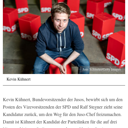
Jens Schlueter/Getty Images
Kevin Kühnert
Kevin Kühnert, Bundevorsitzender der Jusos, bewirbt sich um den
Posten des Vizevorsitzenden der SPD und Ralf Stegner zieht seine
Kandidatur zurück, um den Weg für den Juso-Chef freizumachen.
Damit ist Kühnert der Kandidat der Parteilinken für die auf drei