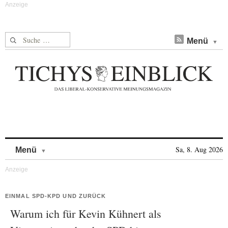
Suche nach:
Menü
Skip to content
Sa, 8. Aug 2026
Menü
EINMAL SPD-KPD UND ZURÜCK
Warum ich für Kevin Kühnert als