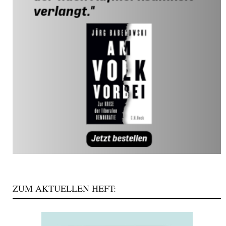
ZUM AKTUELLEN HEFT: