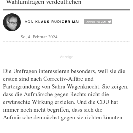
Wahlumfragen verdeutlichen
VON
KLAUS-RÜDIGER MAI
So, 4. Februar 2024
Die Umfragen interessieren besonders, weil sie die
ersten sind nach Correctiv-Affäre und
Parteigründung von Sahra Wagenknecht. Sie zeigen,
dass die Aufmärsche gegen Rechts nicht die
erwünschte Wirkung erzielen. Und die CDU hat
immer noch nicht begriffen, dass sich die
Aufmärsche demnächst gegen sie richten könnten.