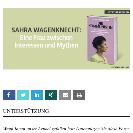
Facebook
Twitter
Linkedin
Xing
Email
Print
UNTERSTÜTZUNG
Wenn Ihnen unser Artikel gefallen hat: Unterstützen Sie diese Form