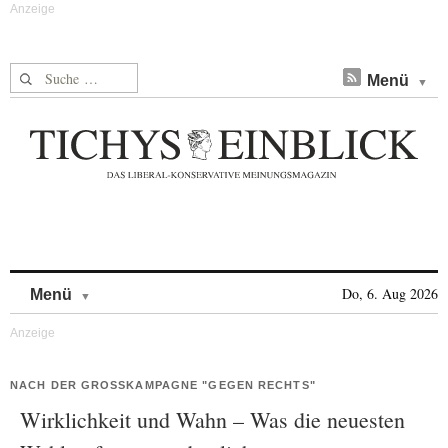
Suche nach:
Menü
Skip to content
Do, 6. Aug 2026
Menü
NACH DER GROSSKAMPAGNE "GEGEN RECHTS"
Wirklichkeit und Wahn – Was die neuesten