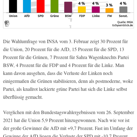
Die Wahlumfrage von INSA vom 3. Februar zeigt 30 Prozent für
die Union, 20 Prozent für die AfD, 15 Prozent für die SPD, 13
Prozent für die Grünen, 7 Prozent für Sahra Wagenknechts Partei
BSW, 4 Prozent für die FDP und 4 Prozent für die Linke. Man
kann davon ausgehen, dass die Verluste der Linken noch
einigermaßen die Grünen stabilisieren, denn als postmoderne, woke
Partei, als knallrot lackierte grüne Partei hat sich die Linke selbst
überflüssig gemacht.
Verglichen mit den Bundestagswahlergebnissen vom 26. September
2021 hat die Union 5,9 Prozent hinzugewonnen. Nach wie vor ist
der große Gewinner die AfD mit +9,7 Prozent. Fast im Umfang der
Gewinne der AfD liegen die Verluste der SPD mit -10,7 Prozent.