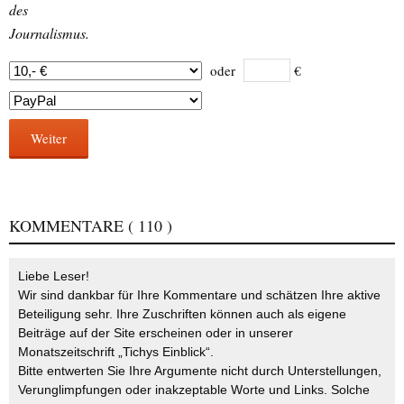
des
Journalismus.
oder
€
Weiter
KOMMENTARE
( 110 )
Liebe Leser!
Wir sind dankbar für Ihre Kommentare und schätzen Ihre aktive
Beteiligung sehr. Ihre Zuschriften können auch als eigene
Beiträge auf der Site erscheinen oder in unserer
Monatszeitschrift „Tichys Einblick“.
Bitte entwerten Sie Ihre Argumente nicht durch Unterstellungen,
Verunglimpfungen oder inakzeptable Worte und Links. Solche