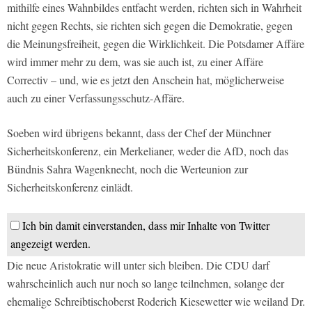
mithilfe eines Wahnbildes entfacht werden, richten sich in Wahrheit
nicht gegen Rechts, sie richten sich gegen die Demokratie, gegen
die Meinungsfreiheit, gegen die Wirklichkeit. Die Potsdamer Affäre
wird immer mehr zu dem, was sie auch ist, zu einer Affäre
Correctiv – und, wie es jetzt den Anschein hat, möglicherweise
auch zu einer Verfassungsschutz-Affäre.
Soeben wird übrigens bekannt, dass der Chef der Münchner
Sicherheitskonferenz, ein Merkelianer, weder die AfD, noch das
Bündnis Sahra Wagenknecht, noch die Werteunion zur
Sicherheitskonferenz einlädt.
Ich bin damit einverstanden, dass mir Inhalte von Twitter
angezeigt werden.
Die neue Aristokratie will unter sich bleiben. Die CDU darf
wahrscheinlich auch nur noch so lange teilnehmen, solange der
ehemalige Schreibtischoberst Roderich Kiesewetter wie weiland Dr.