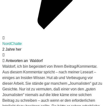
NordChatte
2 Jahre her
Antworten an
Waldorf
Waldorf, ich bin begeistert von Ihrem Beitrag/Kommentar.
Aus diesem Kommentar spricht – nach meiner Leseart –
einiges an Insider-Wisser. Hut ab und Verbeugung vor
dieser Arbeit. Sie stände gar manchem „Journalisten“ gut zu
Gesichte. Nur ist zu vermuten, daß einer von den „guten
Journalisten“ niemals auf die Idee käme eine solchen
Beitrag zu schreiben – auch wenn er den erforderlichen