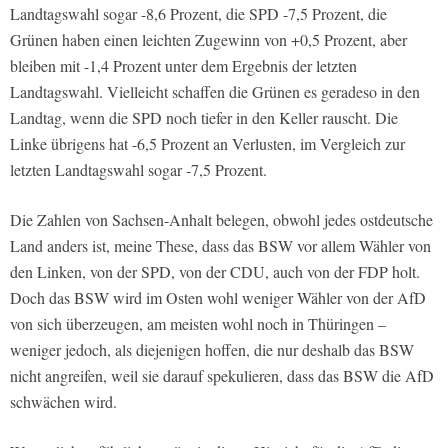
Landtagswahl sogar -8,6 Prozent, die SPD -7,5 Prozent, die
Grünen haben einen leichten Zugewinn von +0,5 Prozent, aber
bleiben mit -1,4 Prozent unter dem Ergebnis der letzten
Landtagswahl. Vielleicht schaffen die Grünen es geradeso in den
Landtag, wenn die SPD noch tiefer in den Keller rauscht. Die
Linke übrigens hat -6,5 Prozent an Verlusten, im Vergleich zur
letzten Landtagswahl sogar -7,5 Prozent.
Die Zahlen von Sachsen-Anhalt belegen, obwohl jedes ostdeutsche
Land anders ist, meine These, dass das BSW vor allem Wähler von
den Linken, von der SPD, von der CDU, auch von der FDP holt.
Doch das BSW wird im Osten wohl weniger Wähler von der AfD
von sich überzeugen, am meisten wohl noch in Thüringen –
weniger jedoch, als diejenigen hoffen, die nur deshalb das BSW
nicht angreifen, weil sie darauf spekulieren, dass das BSW die AfD
schwächen wird.