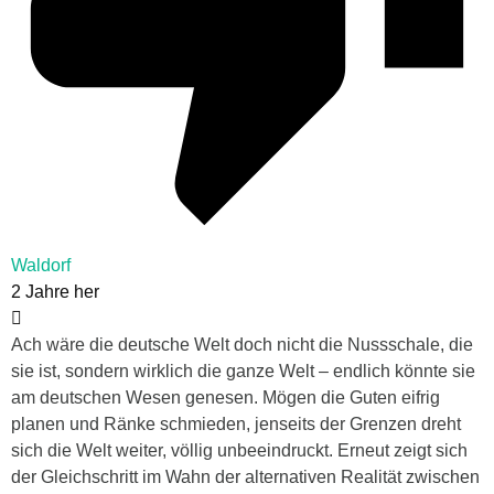
Waldorf
2 Jahre her
Ach wäre die deutsche Welt doch nicht die Nussschale, die
sie ist, sondern wirklich die ganze Welt – endlich könnte sie
am deutschen Wesen genesen. Mögen die Guten eifrig
planen und Ränke schmieden, jenseits der Grenzen dreht
sich die Welt weiter, völlig unbeeindruckt. Erneut zeigt sich
der Gleichschritt im Wahn der alternativen Realität zwischen