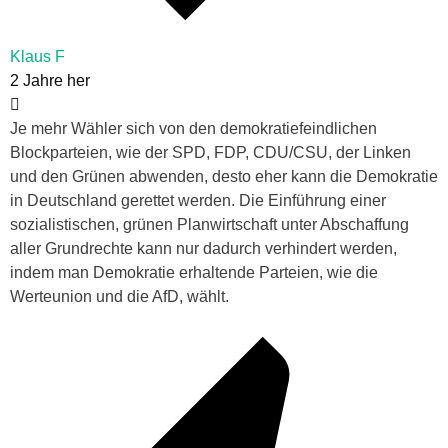
Klaus F
2 Jahre her
Je mehr Wähler sich von den demokratiefeindlichen
Blockparteien, wie der SPD, FDP, CDU/CSU, der Linken
und den Grünen abwenden, desto eher kann die Demokratie
in Deutschland gerettet werden. Die Einführung einer
sozialistischen, grünen Planwirtschaft unter Abschaffung
aller Grundrechte kann nur dadurch verhindert werden,
indem man
Demokratie erhaltende Parteien, wie die
Werteunion und die AfD, wählt.