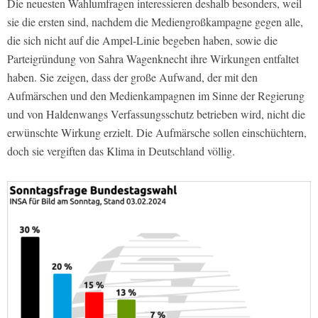
Die neuesten Wahlumfragen interessieren deshalb besonders, weil
sie die ersten sind, nachdem die Mediengroßkampagne gegen alle,
die sich nicht auf die Ampel-Linie begeben haben, sowie die
Parteigründung von Sahra Wagenknecht ihre Wirkungen entfaltet
haben. Sie zeigen, dass der große Aufwand, der mit den
Aufmärschen und den Medienkampagnen im Sinne der Regierung
und von Haldenwangs Verfassungsschutz betrieben wird, nicht die
erwünschte Wirkung erzielt. Die Aufmärsche sollen einschüchtern,
doch sie vergiften das Klima in Deutschland völlig.