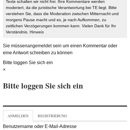
Texte schalten wir nicht frei. Ihre Kommentare werden
moderiert, da die juristische Verantwortung bei TE liegt. Bitte
verstehen Sie, dass die Moderation zwischen Mitternacht und
morgens Pause macht und es, je nach Aufkommen, zu
zeitlichen Verzögerungen kommen kann. Vielen Dank für Ihr
Verständnis.
Hinweis
Sie müssen
angemeldet
sein um einen Kommentar oder
eine Antwort schreiben zu können
Bitte loggen Sie sich ein
×
Bitte loggen Sie sich ein
ANMELDEN
REGISTRIERUNG
Benutzername oder E-Mail-Adresse