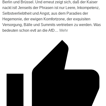
Berlin und Brüssel. Und erneut zeigt sich, daß der Kaiser
nackt ist! Jenseits der Phrasen ist nur Leere, Inkompetenz,
Selbstverliebtheit und Angst, aus dem Paradies der
Hegemonie, der ewigen Komfortzone, der exquisiten
Versorgung, Bälle und Summits vertrieben zu werden. Was
bedeuten schon evtl an die AfD
…
Mehr