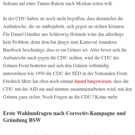
Seltsam auf einer Taurus-Rakete nach Moskau reiten will.
In der CDU haben sie noch nicht begriffen, dass demnächst die
Aufmärsche, die sie mitbejubeln, sich gegen sie richten könnten.
Für Daniel Günther aus Schleswig-Holstein wäre das allerdings
kein Problem, denn dem hat jüngst zum Karneval Annalena
Baerbock bescheinigt, dass er ein Grüner sei. Aber bevor sich die
Aufmärsche auch gegen die CDU richten, wird die CDU der
Grünen Front beitreten und sich den Grünen vollständig
unterordnen wie 1950 die CDU der SED in der Nationalen Front.
Friedrich Merz hat eben noch einmal
darauf hingewiesen,
dass die
CDU mit der AfD nie und nimmer zusammenarbeiten wird, mit den
Grünen ganz sicher. Noch Fragen an die CDU? Keine mehr.
Erste Wahlumfragen nach Correctiv-Kampagne und
Gründung BSW