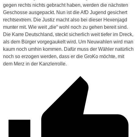
gegen rechts nichts gebracht haben, werden die nächsten
Geschosse ausgepackt. Nun ist die AfD Jugend gesichert
rechtsextrem. Die Justiz macht also bei dieser Hexenjagd
munter mit. Wie weit „die“ wohl noch zu gehen bereit sind.
Die Karre Deutschland, steckt sicherlich weit tiefer im Dreck,
als dem Bürger vorgegaukelt wird. Um Neuwahlen wird man
kaum noch umhin kommen. Dafür muss der Wähler natürlich
noch so erzogen werden, dass er die GroKo möchte, mit
dem Merz in der Kanzlerrolle.