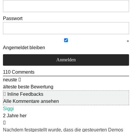
Passwort
Angemeldet bleiben
110
Comments
neuste
älteste
beste Bewertung
Inline Feedbacks
Alle Kommentare ansehen
Siggi
2 Jahre her
Nachdem festgestellt wurde, dass die gesteuerten Demos