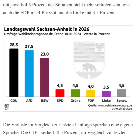
mit jeweils 4,5 Prozent der Stimmen nicht mehr vertreten sein, wie
auch die FDP mit 4 Prozent und die Linke mit 3,5 Prozent.
Die Verluste im Vergleich zur letzten Umfrage sprechen eine eigene
Sprache. Die CDU verliert -8,5 Prozent, im Vergleich zur letzten