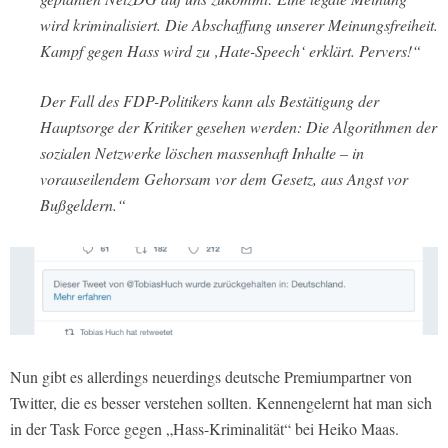
wird kriminalisiert. Die Abschaffung unserer Meinungsfreiheit.
Kampf gegen Hass wird zu ‚Hate-Speech‘ erklärt. Pervers!“
Der Fall des FDP-Politikers kann als Bestätigung der
Hauptsorge der Kritiker gesehen werden: Die Algorithmen der
sozialen Netzwerke löschen massenhaft Inhalte – in
vorauseilendem Gehorsam vor dem Gesetz, aus Angst vor
Bußgeldern.“
Nun gibt es allerdings neuerdings deutsche Premiumpartner von
Twitter, die es besser verstehen sollten. Kennengelernt hat man sich
in der Task Force gegen „Hass-Kriminalität“ bei Heiko Maas.