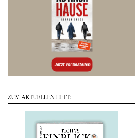
ZUM AKTUELLEN HEFT: