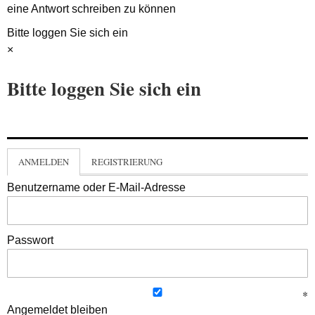
eine Antwort schreiben zu können
Bitte loggen Sie sich ein
×
Bitte loggen Sie sich ein
ANMELDEN
REGISTRIERUNG
Benutzername oder E-Mail-Adresse
Passwort
Angemeldet bleiben