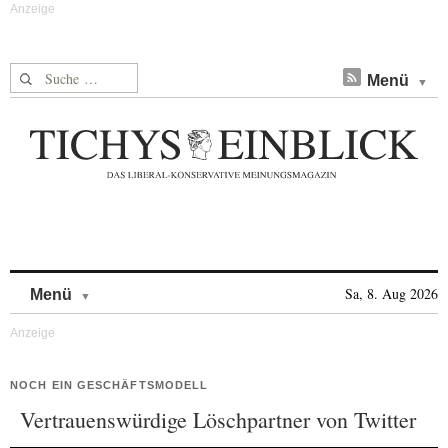
Suche nach:
Menü
Skip to content
Sa, 8. Aug 2026
Menü
NOCH EIN GESCHÄFTSMODELL
Vertrauenswürdige Löschpartner von Twitter