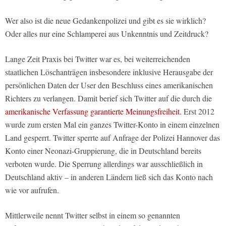
Wer also ist die neue Gedankenpolizei und gibt es sie wirklich?
Oder alles nur eine Schlamperei aus Unkenntnis und Zeitdruck?
Lange Zeit Praxis bei Twitter war es, bei weiterreichenden
staatlichen Löschanträgen insbesondere inklusive Herausgabe der
persönlichen Daten der User den Beschluss eines amerikanischen
Richters zu verlangen. Damit berief sich Twitter auf die durch die
amerikanische Verfassung garantierte Meinungsfreiheit
. Erst 2012
wurde zum ersten Mal ein ganzes Twitter-Konto in einem einzelnen
Land gesperrt. Twitter sperrte auf Anfrage der Polizei Hannover das
Konto einer Neonazi-Gruppierung, die in Deutschland bereits
verboten wurde. Die Sperrung allerdings war ausschließlich in
Deutschland aktiv – in anderen Ländern ließ sich das Konto nach
wie vor aufrufen.
Mittlerweile nennt Twitter selbst in einem so genannten