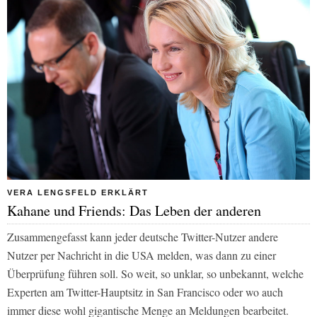
VERA LENGSFELD ERKLÄRT
Kahane und Friends: Das Leben der anderen
Zusammengefasst kann jeder deutsche Twitter-Nutzer andere
Nutzer per Nachricht in die USA melden, was dann zu einer
Überprüfung führen soll. So weit, so unklar, so unbekannt, welche
Experten am Twitter-Hauptsitz in San Francisco oder wo auch
immer diese wohl gigantische Menge an Meldungen bearbeitet.