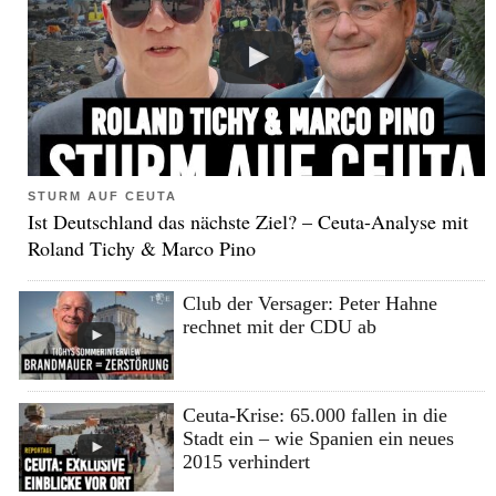
STURM AUF CEUTA
Ist Deutschland das nächste Ziel? – Ceuta-Analyse mit
Roland Tichy & Marco Pino
Club der Versager: Peter Hahne
rechnet mit der CDU ab
Ceuta-Krise: 65.000 fallen in die
Stadt ein – wie Spanien ein neues
2015 verhindert