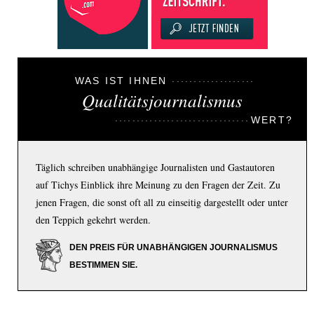
WAS IST IHNEN
Qualitätsjournalismus
WERT?
Täglich schreiben unabhängige Journalisten und Gastautoren
auf Tichys Einblick ihre Meinung zu den Fragen der Zeit. Zu
jenen Fragen, die sonst oft all zu einseitig dargestellt oder unter
den Teppich gekehrt werden.
DEN PREIS FÜR UNABHÄNGIGEN JOURNALISMUS
BESTIMMEN SIE.