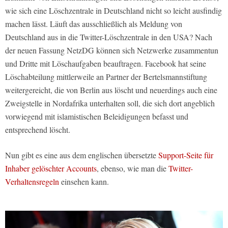
wie sich eine Löschzentrale in Deutschland nicht so leicht ausfindig
machen lässt. Läuft das ausschließlich als Meldung von
Deutschland aus in die Twitter-Löschzentrale in den USA? Nach
der neuen Fassung NetzDG können sich Netzwerke zusammentun
und Dritte mit Löschaufgaben beauftragen. Facebook hat seine
Löschabteilung mittlerweile an Partner der Bertelsmannstiftung
weitergereicht, die von Berlin aus löscht und neuerdings auch eine
Zweigstelle in Nordafrika unterhalten soll, die sich dort angeblich
vorwiegend mit islamistischen Beleidigungen befasst und
entsprechend löscht.
Nun gibt es eine aus dem englischen übersetzte
Support-Seite für
Inhaber gelöschter Accounts
, ebenso, wie man die
Twitter-
Verhaltensregeln
einsehen kann.