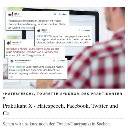
»HATESPEECH«, TOURETTE-SYNDROM DES PRAKTIKANTEN
X
Praktikant X - Hatespeech, Facebook, Twitter und
Co.
Sehen wir uns kurz noch den Twitter-Unterpunkt in Sachen