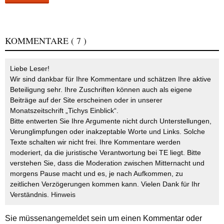
KOMMENTARE
( 7 )
Liebe Leser!
Wir sind dankbar für Ihre Kommentare und schätzen Ihre aktive
Beteiligung sehr. Ihre Zuschriften können auch als eigene
Beiträge auf der Site erscheinen oder in unserer
Monatszeitschrift „Tichys Einblick“.
Bitte entwerten Sie Ihre Argumente nicht durch Unterstellungen,
Verunglimpfungen oder inakzeptable Worte und Links. Solche
Texte schalten wir nicht frei. Ihre Kommentare werden
moderiert, da die juristische Verantwortung bei TE liegt. Bitte
verstehen Sie, dass die Moderation zwischen Mitternacht und
morgens Pause macht und es, je nach Aufkommen, zu
zeitlichen Verzögerungen kommen kann. Vielen Dank für Ihr
Verständnis.
Hinweis
Sie müssen
angemeldet
sein um einen Kommentar oder