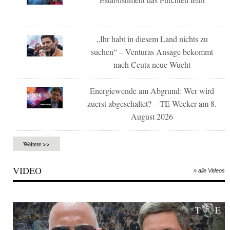
„Ihr habt in diesem Land nichts zu
suchen“ – Venturas Ansage bekommt
nach Ceuta neue Wucht
Energiewende am Abgrund: Wer wird
zuerst abgeschaltet? – TE-Wecker am 8.
August 2026
Weitere >>
VIDEO
» alle Videos