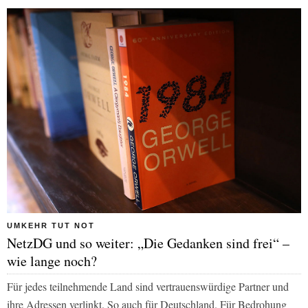
UMKEHR TUT NOT
NetzDG und so weiter: „Die Gedanken sind frei“ –
wie lange noch?
Für jedes teilnehmende Land sind vertrauenswürdige Partner und
ihre Adressen verlinkt. So auch für Deutschland. Für Bedrohung