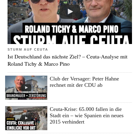
STURM AUF CEUTA
Ist Deutschland das nächste Ziel? – Ceuta-Analyse mit
Roland Tichy & Marco Pino
Club der Versager: Peter Hahne
rechnet mit der CDU ab
Ceuta-Krise: 65.000 fallen in die
Stadt ein – wie Spanien ein neues
2015 verhindert