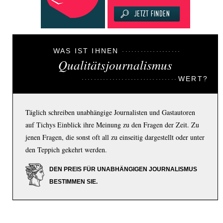
WAS IST IHNEN
Qualitätsjournalismus
WERT?
Täglich schreiben unabhängige Journalisten und Gastautoren
auf Tichys Einblick ihre Meinung zu den Fragen der Zeit. Zu
jenen Fragen, die sonst oft all zu einseitig dargestellt oder unter
den Teppich gekehrt werden.
DEN PREIS FÜR UNABHÄNGIGEN JOURNALISMUS
BESTIMMEN SIE.