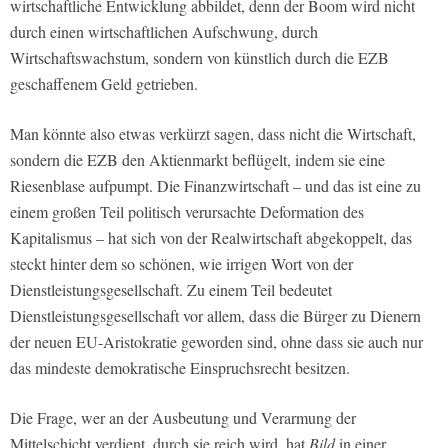
wirtschaftliche Entwicklung abbildet, denn der Boom wird nicht
durch einen wirtschaftlichen Aufschwung, durch
Wirtschaftswachstum, sondern von künstlich durch die EZB
geschaffenem Geld getrieben.
Man könnte also etwas verkürzt sagen, dass nicht die Wirtschaft,
sondern die EZB den Aktienmarkt beflügelt, indem sie eine
Riesenblase aufpumpt. Die Finanzwirtschaft – und das ist eine zu
einem großen Teil politisch verursachte Deformation des
Kapitalismus – hat sich von der Realwirtschaft abgekoppelt, das
steckt hinter dem so schönen, wie irrigen Wort von der
Dienstleistungsgesellschaft. Zu einem Teil bedeutet
Dienstleistungsgesellschaft vor allem, dass die Bürger zu Dienern
der neuen EU-Aristokratie geworden sind, ohne dass sie auch nur
das mindeste demokratische Einspruchsrecht besitzen.
Die Frage, wer an der Ausbeutung und Verarmung der
Mittelschicht verdient, durch sie reich wird, hat
Bild
in einer