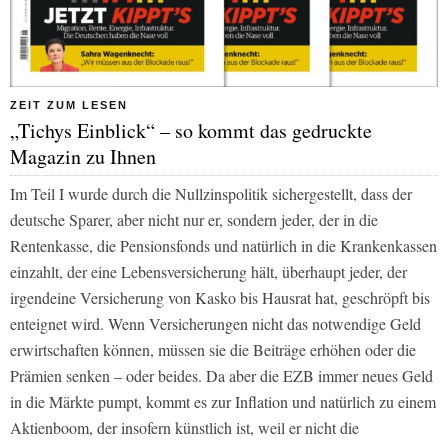
ZEIT ZUM LESEN
„Tichys Einblick“ – so kommt das gedruckte
Magazin zu Ihnen
Im Teil I wurde durch die Nullzinspolitik sichergestellt, dass der
deutsche Sparer, aber nicht nur er, sondern jeder, der in die
Rentenkasse, die Pensionsfonds und natürlich in die Krankenkassen
einzahlt, der eine Lebensversicherung hält, überhaupt jeder, der
irgendeine Versicherung von Kasko bis Hausrat hat, geschröpft bis
enteignet wird. Wenn Versicherungen nicht das notwendige Geld
erwirtschaften können, müssen sie die Beiträge erhöhen oder die
Prämien senken – oder beides. Da aber die EZB immer neues Geld
in die Märkte pumpt, kommt es zur Inflation und natürlich zu einem
Aktienboom, der insofern künstlich ist, weil er nicht die