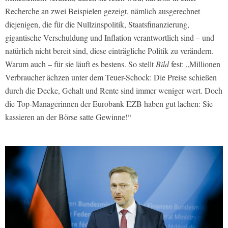
Recherche an zwei Beispielen gezeigt, nämlich ausgerechnet
diejenigen, die für die Nullzinspolitik, Staatsfinanzierung,
gigantische Verschuldung und Inflation verantwortlich sind – und
natürlich nicht bereit sind, diese einträgliche Politik zu verändern.
Warum auch – für sie läuft es bestens. So stellt
Bild
fest: „Millionen
Verbraucher ächzen unter dem Teuer-Schock: Die Preise schießen
durch die Decke, Gehalt und Rente sind immer weniger wert. Doch
die Top-Managerinnen der Eurobank EZB haben gut lachen: Sie
kassieren an der Börse satte Gewinne!“