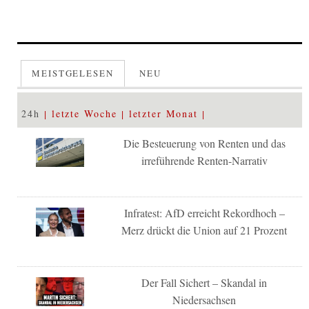
MEISTGELESEN
NEU
24h
letzte Woche
letzter Monat
Die Besteuerung von Renten und das
irreführende Renten-Narrativ
Infratest: AfD erreicht Rekordhoch –
Merz drückt die Union auf 21 Prozent
Der Fall Sichert – Skandal in
Niedersachsen