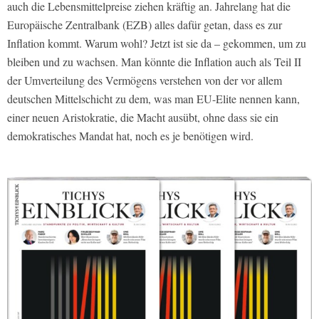
auch die Lebensmittelpreise ziehen kräftig an. Jahrelang hat die
Europäische Zentralbank (EZB) alles dafür getan, dass es zur
Inflation kommt. Warum wohl? Jetzt ist sie da – gekommen, um zu
bleiben und zu wachsen. Man könnte die Inflation auch als Teil II
der Umverteilung des Vermögens verstehen von der vor allem
deutschen Mittelschicht zu dem, was man EU-Elite nennen kann,
einer neuen Aristokratie, die Macht ausübt, ohne dass sie ein
demokratisches Mandat hat, noch es je benötigen wird.