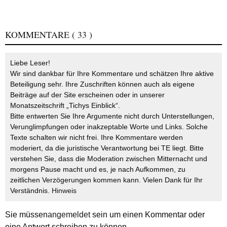
KOMMENTARE
( 33 )
Liebe Leser!
Wir sind dankbar für Ihre Kommentare und schätzen Ihre aktive
Beteiligung sehr. Ihre Zuschriften können auch als eigene
Beiträge auf der Site erscheinen oder in unserer
Monatszeitschrift „Tichys Einblick“.
Bitte entwerten Sie Ihre Argumente nicht durch Unterstellungen,
Verunglimpfungen oder inakzeptable Worte und Links. Solche
Texte schalten wir nicht frei. Ihre Kommentare werden
moderiert, da die juristische Verantwortung bei TE liegt. Bitte
verstehen Sie, dass die Moderation zwischen Mitternacht und
morgens Pause macht und es, je nach Aufkommen, zu
zeitlichen Verzögerungen kommen kann. Vielen Dank für Ihr
Verständnis.
Hinweis
Sie müssen
angemeldet
sein um einen Kommentar oder
eine Antwort schreiben zu können