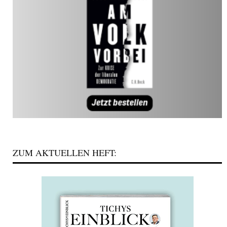
ZUM AKTUELLEN HEFT: