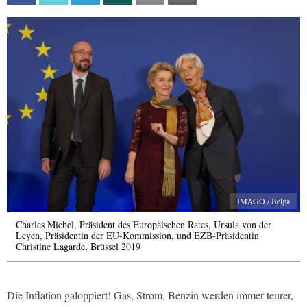
IMAGO / Belga
Charles Michel, Präsident des Europäischen Rates, Ursula von der
Leyen, Präsidentin der EU-Kommission, und EZB-Präsidentin
Christine Lagarde, Brüssel 2019
Die Inflation galoppiert! Gas, Strom, Benzin werden immer teurer,