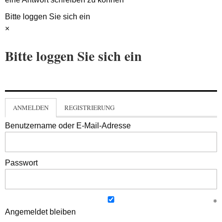
Bitte loggen Sie sich ein
×
Bitte loggen Sie sich ein
ANMELDEN
REGISTRIERUNG
Benutzername oder E-Mail-Adresse
Passwort
Angemeldet bleiben