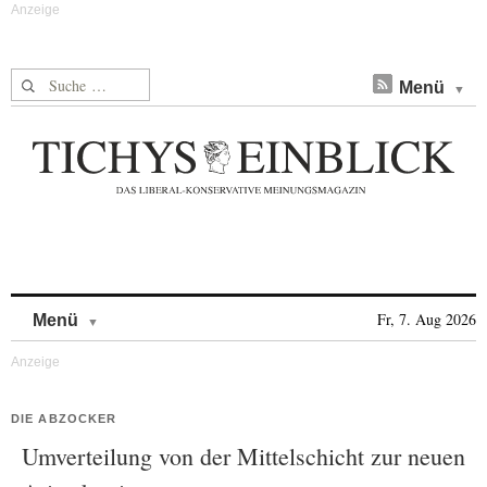
Suche nach:
Menü
Skip to content
Fr, 7. Aug 2026
Menü
DIE ABZOCKER
Umverteilung von der Mittelschicht zur neuen