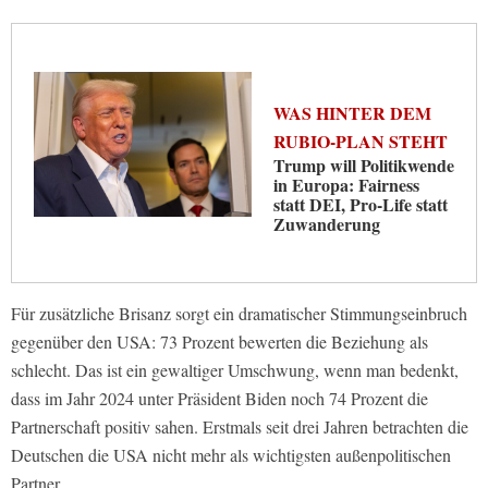
WAS HINTER DEM
RUBIO-PLAN STEHT
Trump will Politikwende
in Europa: Fairness
statt DEI, Pro-Life statt
Zuwanderung
Für zusätzliche Brisanz sorgt ein dramatischer Stimmungseinbruch
gegenüber den USA: 73 Prozent bewerten die Beziehung als
schlecht. Das ist ein gewaltiger Umschwung, wenn man bedenkt,
dass im Jahr 2024 unter Präsident Biden noch 74 Prozent die
Partnerschaft positiv sahen. Erstmals seit drei Jahren betrachten die
Deutschen die USA nicht mehr als wichtigsten außenpolitischen
Partner.