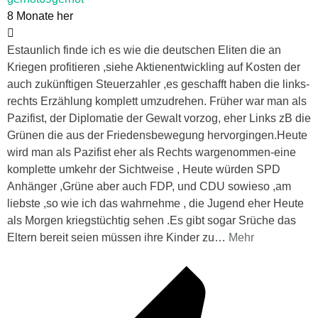
8 Monate her
Estaunlich finde ich es wie die deutschen Eliten die an
Kriegen profitieren ,siehe Aktienentwickling auf Kosten der
auch zukünftigen Steuerzahler ,es geschafft haben die links-
rechts Erzählung komplett umzudrehen. Früher war man als
Pazifist, der Diplomatie der Gewalt vorzog, eher Links zB die
Grünen die aus der Friedensbewegung hervorgingen.Heute
wird man als Pazifist eher als Rechts wargenommen-eine
komplette umkehr der Sichtweise , Heute würden SPD
Anhänger ,Grüne aber auch FDP, und CDU sowieso ,am
liebste ,so wie ich das wahrnehme , die Jugend eher Heute
als Morgen kriegstüchtig sehen .Es gibt sogar Srüche das
Eltern bereit seien müssen ihre Kinder zu
…
Mehr