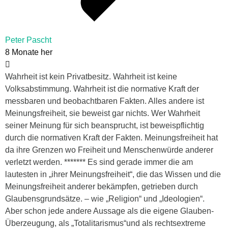
Peter Pascht
8 Monate her
Wahrheit ist kein Privatbesitz. Wahrheit ist keine
Volksabstimmung. Wahrheit ist die normative Kraft der
messbaren und beobachtbaren Fakten. Alles andere ist
Meinungsfreiheit, sie beweist gar nichts. Wer Wahrheit
seiner Meinung für sich beansprucht, ist beweispflichtig
durch die normativen Kraft der Fakten. Meinungsfreiheit hat
da ihre Grenzen wo Freiheit und Menschenwürde anderer
verletzt werden. ******* Es sind gerade immer die am
lautesten in „ihrer Meinungsfreiheit“, die das Wissen und die
Meinungsfreiheit anderer bekämpfen, getrieben durch
Glaubensgrundsätze. – wie „Religion“ und „Ideologien“.
Aber schon jede andere Aussage als die eigene Glauben-
Überzeugung, als „Totalitarismus“und als rechtsextreme