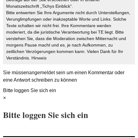
Monatszeitschrift „Tichys Einblick“.
Bitte entwerten Sie Ihre Argumente nicht durch Unterstellungen,
Verunglimpfungen oder inakzeptable Worte und Links. Solche
Texte schalten wir nicht frei. Ihre Kommentare werden
moderiert, da die juristische Verantwortung bei TE liegt. Bitte
verstehen Sie, dass die Moderation zwischen Mitternacht und
morgens Pause macht und es, je nach Aufkommen, zu
zeitlichen Verzögerungen kommen kann. Vielen Dank für Ihr
Verständnis.
Hinweis
Sie müssen
angemeldet
sein um einen Kommentar oder
eine Antwort schreiben zu können
Bitte loggen Sie sich ein
×
Bitte loggen Sie sich ein