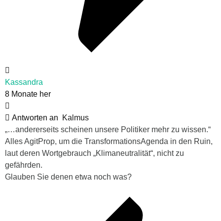
Kassandra
8 Monate her
Antworten an
Kalmus
„…andererseits scheinen unsere Politiker mehr zu wissen.“
Alles AgitProp, um die TransformationsAgenda in den Ruin,
laut deren Wortgebrauch „Klimaneutralität“, nicht zu
gefährden.
Glauben Sie denen etwa noch was?