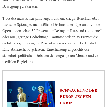
Bewegung geraten sein.
Trotz des inzwischen jahrelangen Ukrainekriegs, Berichten über
russische Spionage, mutmaßliche Drohnenüberflüge und hybride
Operationen sehen 52 Prozent der Befragten Russland als „keine“
oder nur „geringe Bedrohung“. Darunter ordnen 35 Prozent die
Gefahr als gering ein, 17 Prozent sogar als völlig unbedenklich.
Eine überraschend gelassene Einschätzung angesichts der
sicherheitspolitischen Debatten der vergangenen Monate und der
medialen Begleitung.
SCHWÄCHUNG DER
EUROPÄISCHEN
UNION