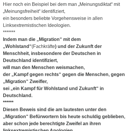
Hier noch ein Beispiel bei dem man „Meinungsdiktat“ mit
„Meinungsfreiheit“ identifiziert,
ein besonders beliebte Vorgehensweise in allen
Linksextremistischen Ideologien.
*******
Indem man die „Migration“ mit dem
„Wohlstand“
(Fachkräfte
) und der Zukunft der
Menschheit, insbesondere der Deutschen in
Deutschland identifiziert,
will man den Menschen weismachen,
der „Kampf gegen rechts“ gegen die Menschen, gegen
„Migration“ Zweifler,
sei „ein Kampf für Wohlstand und Zukunft“ in
Deutschland.
******
Diesen Beweis sind die am lautesten unter den
„Migration“ Befürwortern bis heute schuldig geblieben,
aber schon jede berechtigte Zweifel an ihren
linksextremistischen Apologien,