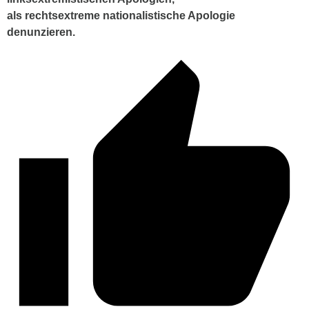
als rechtsextreme nationalistische Apologie
denunzieren.