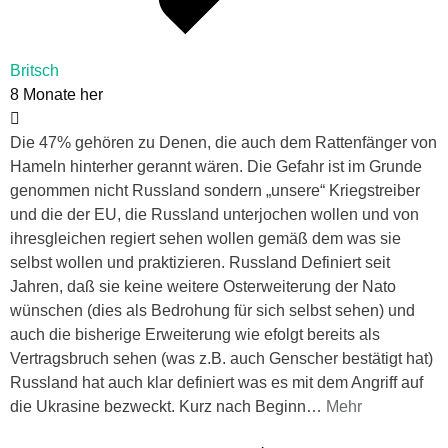
Britsch
8 Monate her
Die 47% gehören zu Denen, die auch dem Rattenfänger von
Hameln hinterher gerannt wären. Die Gefahr ist im Grunde
genommen nicht Russland sondern „unsere“ Kriegstreiber
und die der EU, die Russland unterjochen wollen und von
ihresgleichen regiert sehen wollen gemäß dem was sie
selbst wollen und praktizieren. Russland Definiert seit
Jahren, daß sie keine weitere Osterweiterung der Nato
wünschen (dies als Bedrohung für sich selbst sehen) und
auch die bisherige Erweiterung wie efolgt bereits als
Vertragsbruch sehen (was z.B. auch Genscher bestätigt hat)
Russland hat auch klar definiert was es mit dem Angriff auf
die Ukrasine bezweckt. Kurz nach Beginn
…
Mehr