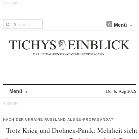
Suche nach:
Menü
Skip to content
Do, 6. Aug 2026
Menü
NACH DER UKRAINE RUSSLAND ALS EU-PROPAGANDA?
Trotz Krieg und Drohnen-Panik: Mehrheit sieht