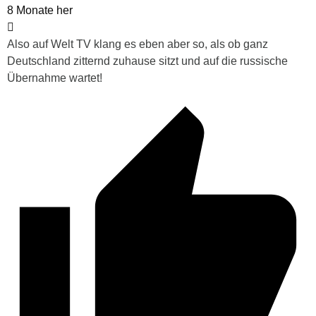
8 Monate her
Also auf Welt TV klang es eben aber so, als ob ganz
Deutschland zitternd zuhause sitzt und auf die russische
Übernahme wartet!