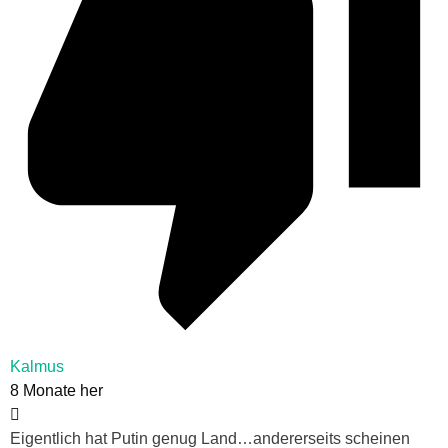
Kalmus
8 Monate her
Eigentlich hat Putin genug Land…andererseits scheinen