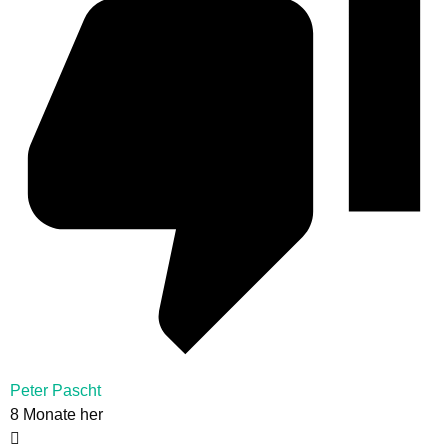
Peter Pascht
8 Monate her