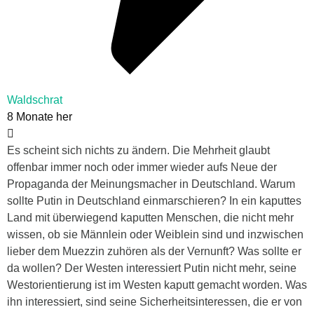
Waldschrat
8 Monate her
Es scheint sich nichts zu ändern. Die Mehrheit glaubt
offenbar immer noch oder immer wieder aufs Neue der
Propaganda der Meinungsmacher in Deutschland. Warum
sollte Putin in Deutschland einmarschieren? In ein kaputtes
Land mit überwiegend kaputten Menschen, die nicht mehr
wissen, ob sie Männlein oder Weiblein sind und inzwischen
lieber dem Muezzin zuhören als der Vernunft? Was sollte er
da wollen? Der Westen interessiert Putin nicht mehr, seine
Westorientierung ist im Westen kaputt gemacht worden. Was
ihn interessiert, sind seine Sicherheitsinteressen, die er von