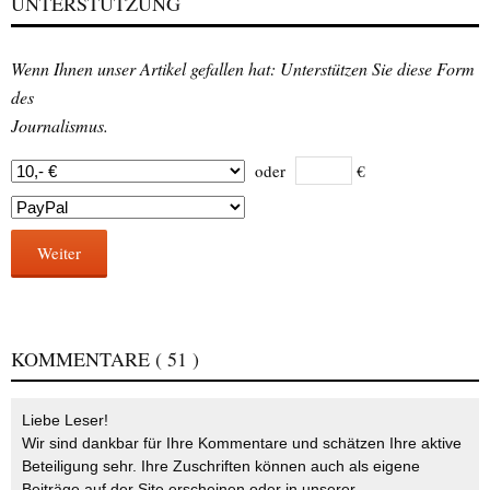
UNTERSTÜTZUNG
Wenn Ihnen unser Artikel gefallen hat: Unterstützen Sie diese Form
des
Journalismus.
oder
€
Weiter
KOMMENTARE
( 51 )
Liebe Leser!
Wir sind dankbar für Ihre Kommentare und schätzen Ihre aktive
Beteiligung sehr. Ihre Zuschriften können auch als eigene
Beiträge auf der Site erscheinen oder in unserer