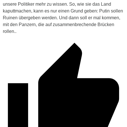
unsere Politiker mehr zu wissen. So, wie sie das Land
kaputtmachen, kann es nur einen Grund geben: Putin sollen
Ruinen übergeben werden. Und dann soll er mal kommen,
mit den Panzern, die auf zusammenbrechende Brücken
rollen..