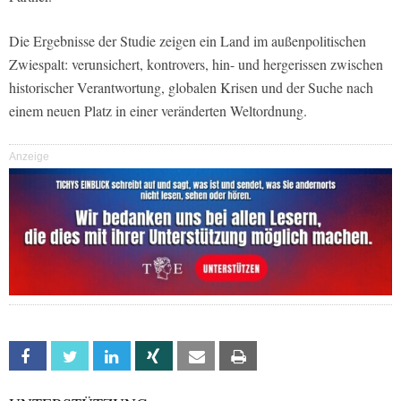
Die Ergebnisse der Studie zeigen ein Land im außenpolitischen
Zwiespalt: verunsichert, kontrovers, hin- und hergerissen zwischen
historischer Verantwortung, globalen Krisen und der Suche nach
einem neuen Platz in einer veränderten Weltordnung.
Anzeige
Facebook
Twitter
Linkedin
Xing
Email
Print