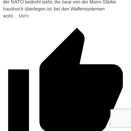
der NATO bedroht sieht, die zwar von der Mann-Stärke
haushoch überlegen ist, bei den Waffensystemen
wohl
…
Mehr