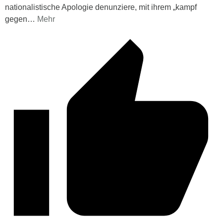
nationalistische Apologie denunziere, mit ihrem „kampf
gegen
…
Mehr