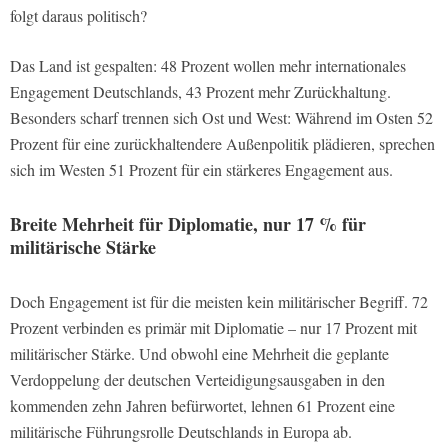
folgt daraus politisch?
Das Land ist gespalten: 48 Prozent wollen mehr internationales
Engagement Deutschlands, 43 Prozent mehr Zurückhaltung.
Besonders scharf trennen sich Ost und West: Während im Osten 52
Prozent für eine zurückhaltendere Außenpolitik plädieren, sprechen
sich im Westen 51 Prozent für ein stärkeres Engagement aus.
Breite Mehrheit für Diplomatie, nur 17 % für
militärische Stärke
Doch Engagement ist für die meisten kein militärischer Begriff. 72
Prozent verbinden es primär mit Diplomatie – nur 17 Prozent mit
militärischer Stärke. Und obwohl eine Mehrheit die geplante
Verdoppelung der deutschen Verteidigungsausgaben in den
kommenden zehn Jahren befürwortet, lehnen 61 Prozent eine
militärische Führungsrolle Deutschlands in Europa ab.