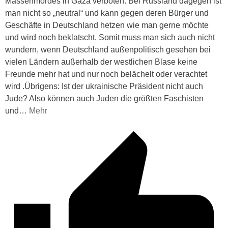
Massenmordes in Gaza verboten. Bei Russland dagegen ist
man nicht so „neutral“ und kann gegen deren Bürger und
Geschäfte in Deutschland hetzen wie man gerne möchte
und wird noch beklatscht. Somit muss man sich auch nicht
wundern, wenn Deutschland außenpolitisch gesehen bei
vielen Ländern außerhalb der westlichen Blase keine
Freunde mehr hat und nur noch belächelt oder verachtet
wird .Übrigens: Ist der ukrainische Präsident nicht auch
Jude? Also können auch Juden die größten Faschisten
und
…
Mehr