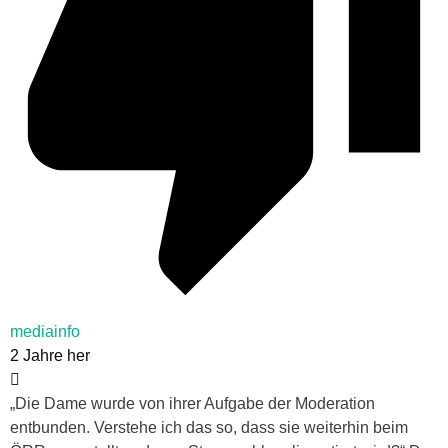
mediainfo
2 Jahre her
„Die Dame wurde von ihrer Aufgabe der Moderation
entbunden. Verstehe ich das so, dass sie weiterhin beim