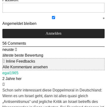
Angemeldet bleiben
56
Comments
neuste
älteste
beste Bewertung
Inline Feedbacks
Alle Kommentare ansehen
egal1965
2 Jahre her
Schon sehr interessant diese Doppelmoral in Deutschland:
Wenn es um Israel geht, dann ist alles quasi gleich
„Antisemitismus“ und jegliche Kritik an Israel betreffs des