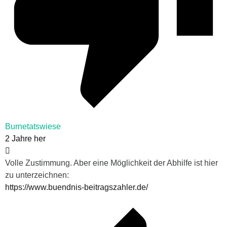
Burnetatswiese
2 Jahre her
Volle Zustimmung. Aber eine Möglichkeit der Abhilfe ist hier
zu unterzeichnen:
https://www.buendnis-beitragszahler.de/