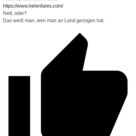
https://www.helenfares.com/
Nett, oder?
Das weiß man, wen man an Land gezogen hat.