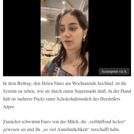
Screenprint via X
In dem Beitrag, den Helen Fares am Wochenende hochlud, ist die
Syrerin zu sehen, wie sie durch einen Supermarkt läuft. In der Hand
hält sie mehrere Packs einer Schokoladenmilch des Herstellers
Alpro.
Zunächst schwärmt Fares von der Milch, die „verblüffend lecker“
gewesen sei und ihr „so viel Annehmlichkeit“ verschafft habe.