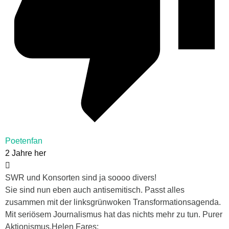
Poetenfan
2 Jahre her
SWR und Konsorten sind ja soooo divers!
Sie sind nun eben auch antisemitisch. Passt alles
zusammen mit der linksgrünwoken Transformationsagenda.
Mit seriösem Journalismus hat das nichts mehr zu tun. Purer
Aktionismus.Helen Fares: