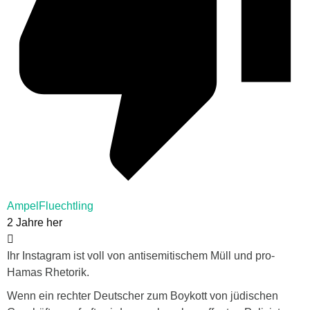
AmpelFluechtling
2 Jahre her
Ihr Instagram ist voll von antisemitischem Müll und pro-
Hamas Rhetorik.
Wenn ein rechter Deutscher zum Boykott von jüdischen