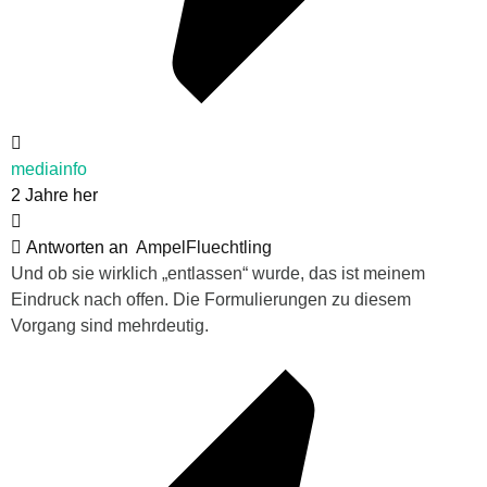
mediainfo
2 Jahre her
Antworten an
AmpelFluechtling
Und ob sie wirklich „entlassen“ wurde, das ist meinem
Eindruck nach offen. Die Formulierungen zu diesem
Vorgang sind mehrdeutig.