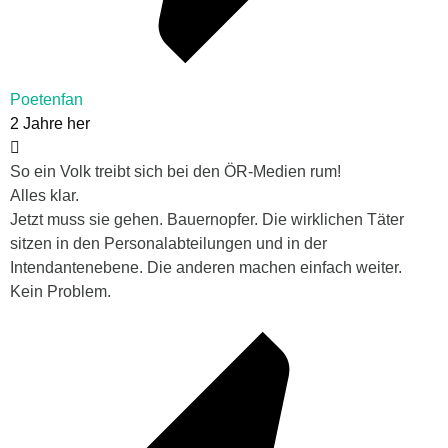
Poetenfan
2 Jahre her
So ein Volk treibt sich bei den ÖR-Medien rum!
Alles klar.
Jetzt muss sie gehen. Bauernopfer. Die wirklichen Täter
sitzen in den Personalabteilungen und in der
Intendantenebene. Die anderen machen einfach weiter.
Kein Problem.