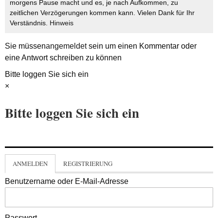
morgens Pause macht und es, je nach Aufkommen, zu
zeitlichen Verzögerungen kommen kann. Vielen Dank für Ihr
Verständnis.
Hinweis
Sie müssen
angemeldet
sein um einen Kommentar oder
eine Antwort schreiben zu können
Bitte loggen Sie sich ein
×
Bitte loggen Sie sich ein
ANMELDEN
REGISTRIERUNG
Benutzername oder E-Mail-Adresse
Passwort