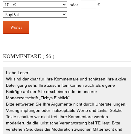
oder
€
Weiter
KOMMENTARE
( 56 )
Liebe Leser!
Wir sind dankbar für Ihre Kommentare und schätzen Ihre aktive
Beteiligung sehr. Ihre Zuschriften können auch als eigene
Beiträge auf der Site erscheinen oder in unserer
Monatszeitschrift „Tichys Einblick“.
Bitte entwerten Sie Ihre Argumente nicht durch Unterstellungen,
Verunglimpfungen oder inakzeptable Worte und Links. Solche
Texte schalten wir nicht frei. Ihre Kommentare werden
moderiert, da die juristische Verantwortung bei TE liegt. Bitte
verstehen Sie, dass die Moderation zwischen Mitternacht und