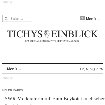
Suche nach:
Menü
Skip to content
Do, 6. Aug 2026
Menü
HELEN FARES
SWR-Moderatorin ruft zum Boykott israelischer