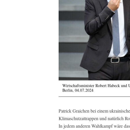
Wirtschaftsminister Robert Habeck und 
Berlin, 04.07.2024
Patrick Graichen bei einem ukrainisc
Klimaschutzattrappen und natürlich Ro
In jedem anderen Wahlkampf wäre das 