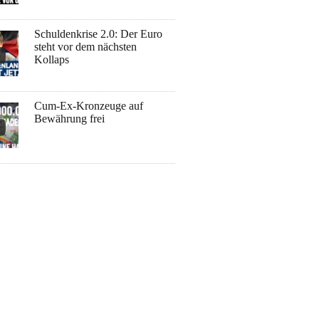
Schuldenkrise 2.0: Der Euro
steht vor dem nächsten
Kollaps
Cum-Ex-Kronzeuge auf
Bewährung frei