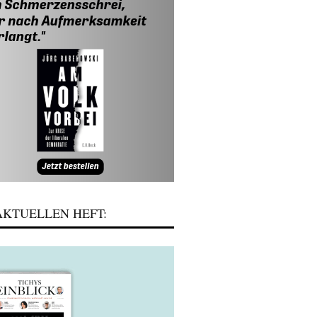
KTUELLEN HEFT: