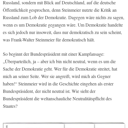
Russland, sondern mit Blick auf Deutschland, auf die deutsche
Öffentlichkeit gesprochen, denn Steinmeier nutzte die Kritik an
Russland zum Lob der Demokratie. Dagegen wäre nichts zu sagen,
wenn es um Demokratie gegangen wäre. Um Demokratie handelte
es sich jedoch nur insoweit, dass nur demokratisch zu sein scheint,
was Frank-Walter Steinmeier für demokratisch hält.
So beginnt der Bundespräsident mit einer Kampfansage:
„Überparteilich, ja – aber ich bin nicht neutral, wenn es um die
Sache der Demokratie geht. Wer für die Demokratie streitet, hat
mich an seiner Seite. Wer sie angreift, wird mich als Gegner
haben!“ Steinmeier wird in die Geschichte eingehen als erster
Bundespräsident, der nicht neutral ist. Wie sieht der
Bundespräsident die weltanschauliche Neutralitätspflicht des
Staates?