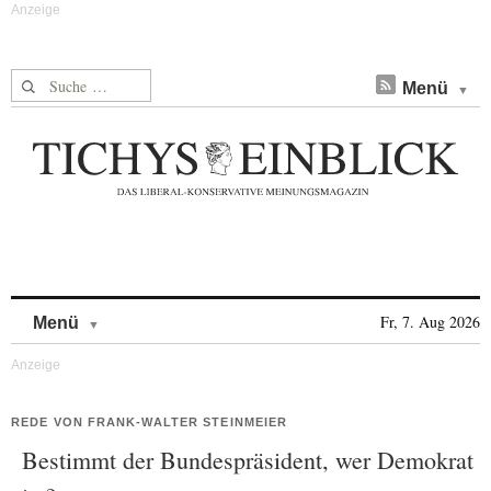
Suche nach:
Menü
Skip to content
Fr, 7. Aug 2026
Menü
REDE VON FRANK-WALTER STEINMEIER
Bestimmt der Bundespräsident, wer Demokrat