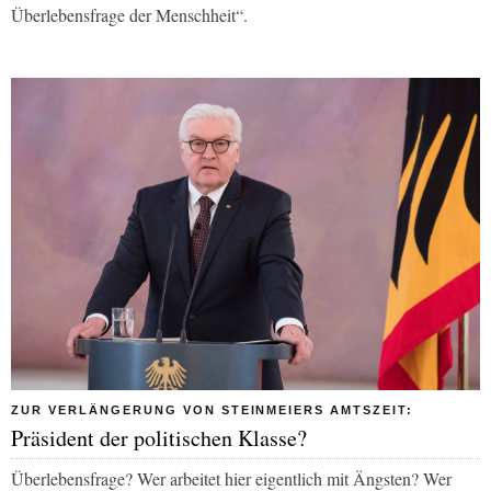
Überlebensfrage der Menschheit“.
ZUR VERLÄNGERUNG VON STEINMEIERS AMTSZEIT:
Präsident der politischen Klasse?
Überlebensfrage? Wer arbeitet hier eigentlich mit Ängsten? Wer