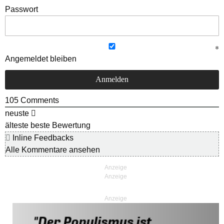
Passwort
Angemeldet bleiben
105
Comments
neuste
älteste
beste Bewertung
Inline Feedbacks
Alle Kommentare ansehen
Anzeige