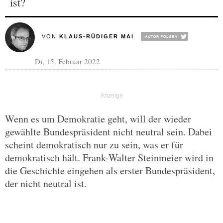
ist?
VON
KLAUS-RÜDIGER MAI
Di, 15. Februar 2022
Wenn es um Demokratie geht, will der wieder
gewählte Bundespräsident nicht neutral sein. Dabei
scheint demokratisch nur zu sein, was er für
demokratisch hält. Frank-Walter Steinmeier wird in
die Geschichte eingehen als erster Bundespräsident,
der nicht neutral ist.