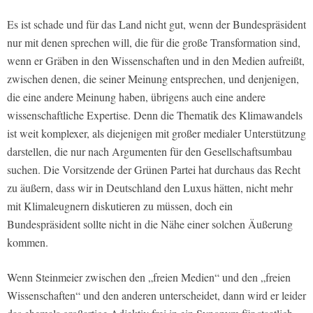
Es ist schade und für das Land nicht gut, wenn der Bundespräsident
nur mit denen sprechen will, die für die große Transformation sind,
wenn er Gräben in den Wissenschaften und in den Medien aufreißt,
zwischen denen, die seiner Meinung entsprechen, und denjenigen,
die eine andere Meinung haben, übrigens auch eine andere
wissenschaftliche Expertise. Denn die Thematik des Klimawandels
ist weit komplexer, als diejenigen mit großer medialer Unterstützung
darstellen, die nur nach Argumenten für den Gesellschaftsumbau
suchen. Die Vorsitzende der Grünen Partei hat durchaus das Recht
zu äußern, dass wir in Deutschland den Luxus hätten, nicht mehr
mit Klimaleugnern diskutieren zu müssen, doch ein
Bundespräsident sollte nicht in die Nähe einer solchen Äußerung
kommen.
Wenn Steinmeier zwischen den „freien Medien“ und den „freien
Wissenschaften“ und den anderen unterscheidet, dann wird er leider