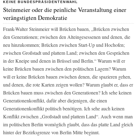
KEINE BUNDESPRÄSIDENTENWAHL
Steinmeier oder die peinliche Veranstaltung einer
verängstigten Demokratie
Frank-Walter Steinmeier will Brücken bauen, „Brücken zwischen
den Generationen; zwischen den Alteingesessenen und denen, die
neu hinzukommen; Brücken zwischen Start-Up und Hochofen;
zwischen Großstadt und plattem Land; zwischen den Gesprächen
in der Kneipe und denen in Brüssel und Berlin.“ Warum will er
keine Brücken bauen zwischen den politischen Lagern? Warum
will er keine Brücken bauen zwischen denen, die spazieren gehen,
und denen, die rote Karten zeigen wollen? Warum glaubt er, dass er
Brücken bauen muss zwischen den Generationen? Ich sehe keinen
Generationenkonflikt, dafür aber diejenigen, die einen
Generationenkonflikt politisch benötigen. Ich sehe auch keinen
Konflikt zwischen „Großstadt und plattem Land“. Auch wenn man
im politischen Berlin womöglich glaubt, dass das platte Land gleich
hinter der Bezirksgrenze von Berlin Mitte beginnt.