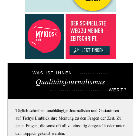
WAS IST IHNEN
Qualitätsjournalismus
WERT?
Täglich schreiben unabhängige Journalisten und Gastautoren
auf Tichys Einblick ihre Meinung zu den Fragen der Zeit. Zu
jenen Fragen, die sonst oft all zu einseitig dargestellt oder unter
den Teppich gekehrt werden.