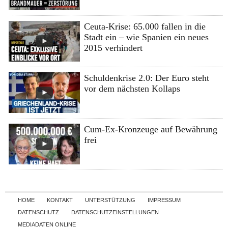
Ceuta-Krise: 65.000 fallen in die
Stadt ein – wie Spanien ein neues
2015 verhindert
Schuldenkrise 2.0: Der Euro steht
vor dem nächsten Kollaps
Cum-Ex-Kronzeuge auf Bewährung
frei
Skip to content
HOME
KONTAKT
UNTERSTÜTZUNG
IMPRESSUM
DATENSCHUTZ
DATENSCHUTZEINSTELLUNGEN
MEDIADATEN ONLINE