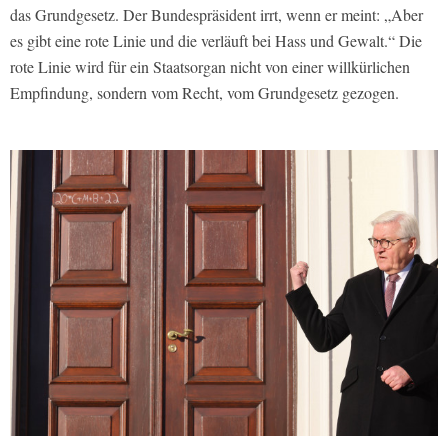
das Grundgesetz. Der Bundespräsident irrt, wenn er meint: „Aber
es gibt eine rote Linie und die verläuft bei Hass und Gewalt.“ Die
rote Linie wird für ein Staatsorgan nicht von einer willkürlichen
Empfindung, sondern vom Recht, vom Grundgesetz gezogen.