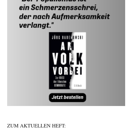
ZUM AKTUELLEN HEFT: