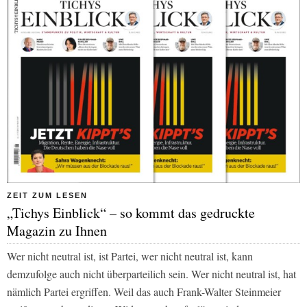
ZEIT ZUM LESEN
„Tichys Einblick“ – so kommt das gedruckte
Magazin zu Ihnen
Wer nicht neutral ist, ist Partei, wer nicht neutral ist, kann
demzufolge auch nicht überparteilich sein. Wer nicht neutral ist, hat
nämlich Partei ergriffen. Weil das auch Frank-Walter Steinmeier