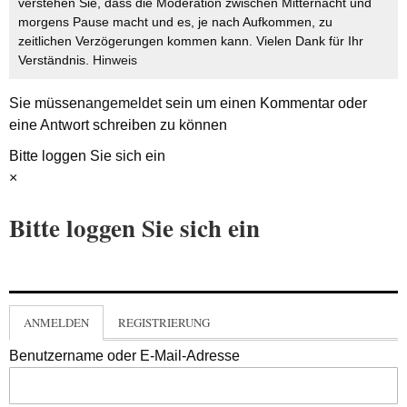
verstehen Sie, dass die Moderation zwischen Mitternacht und
morgens Pause macht und es, je nach Aufkommen, zu
zeitlichen Verzögerungen kommen kann. Vielen Dank für Ihr
Verständnis.
Hinweis
Sie müssen
angemeldet
sein um einen Kommentar oder
eine Antwort schreiben zu können
Bitte loggen Sie sich ein
×
Bitte loggen Sie sich ein
ANMELDEN
REGISTRIERUNG
Benutzername oder E-Mail-Adresse