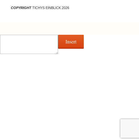
COPYRIGHT
TICHYS EINBLICK 2026
Insert