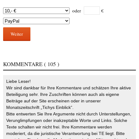
oder
€
Weiter
KOMMENTARE
( 105 )
Liebe Leser!
Wir sind dankbar für Ihre Kommentare und schätzen Ihre aktive
Beteiligung sehr. Ihre Zuschriften können auch als eigene
Beiträge auf der Site erscheinen oder in unserer
Monatszeitschrift „Tichys Einblick“.
Bitte entwerten Sie Ihre Argumente nicht durch Unterstellungen,
Verunglimpfungen oder inakzeptable Worte und Links. Solche
Texte schalten wir nicht frei. Ihre Kommentare werden
moderiert, da die juristische Verantwortung bei TE liegt. Bitte