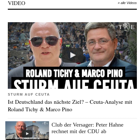
VIDEO
» alle Videos
STURM AUF CEUTA
Ist Deutschland das nächste Ziel? – Ceuta-Analyse mit
Roland Tichy & Marco Pino
Club der Versager: Peter Hahne
rechnet mit der CDU ab