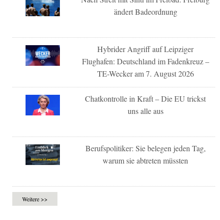
ändert Badeordnung
Hybrider Angriff auf Leipziger
Flughafen: Deutschland im Fadenkreuz –
TE-Wecker am 7. August 2026
Chatkontrolle in Kraft – Die EU trickst
uns alle aus
Berufspolitiker: Sie belegen jeden Tag,
warum sie abtreten müssten
Weitere >>