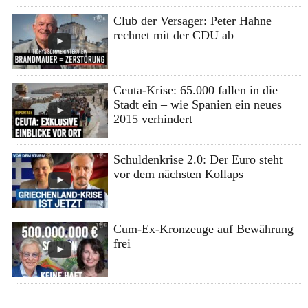
Club der Versager: Peter Hahne
rechnet mit der CDU ab
Ceuta-Krise: 65.000 fallen in die
Stadt ein – wie Spanien ein neues
2015 verhindert
Schuldenkrise 2.0: Der Euro steht
vor dem nächsten Kollaps
Cum-Ex-Kronzeuge auf Bewährung
frei