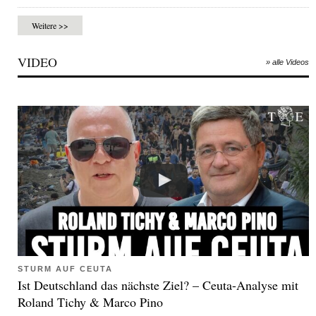
Weitere >>
VIDEO
» alle Videos
STURM AUF CEUTA
Ist Deutschland das nächste Ziel? – Ceuta-Analyse mit
Roland Tichy & Marco Pino