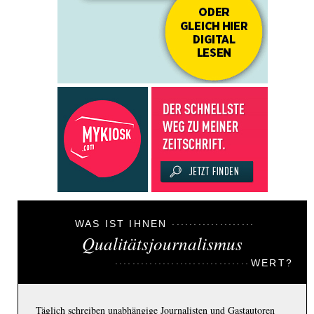
WAS IST IHNEN
Qualitätsjournalismus
WERT?
Täglich schreiben unabhängige Journalisten und Gastautoren