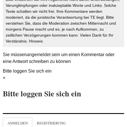
Verunglimpfungen oder inakzeptable Worte und Links. Solche
Texte schalten wir nicht frei. Ihre Kommentare werden
moderiert, da die juristische Verantwortung bei TE liegt. Bitte
verstehen Sie, dass die Moderation zwischen Mitternacht und
morgens Pause macht und es, je nach Aufkommen, zu
zeitlichen Verzögerungen kommen kann. Vielen Dank für Ihr
Verständnis.
Hinweis
Sie müssen
angemeldet
sein um einen Kommentar oder
eine Antwort schreiben zu können
Bitte loggen Sie sich ein
×
Bitte loggen Sie sich ein
ANMELDEN
REGISTRIERUNG