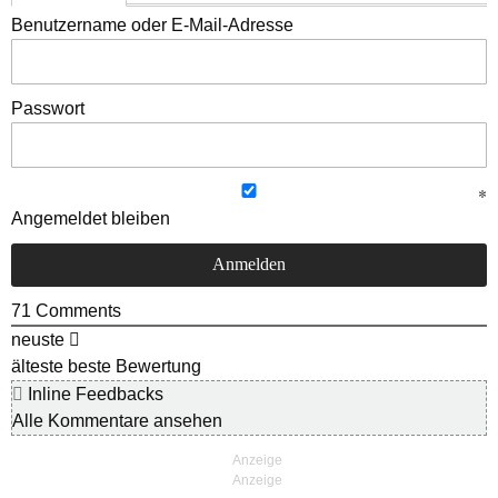
Benutzername oder E-Mail-Adresse
Passwort
Angemeldet bleiben
71
Comments
neuste
älteste
beste Bewertung
Inline Feedbacks
Alle Kommentare ansehen