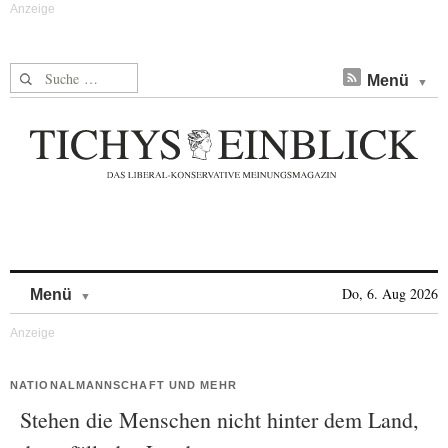
Suche nach:
Menü
Skip to content
Do, 6. Aug 2026
Menü
NATIONALMANNSCHAFT UND MEHR
Stehen die Menschen nicht hinter dem Land,