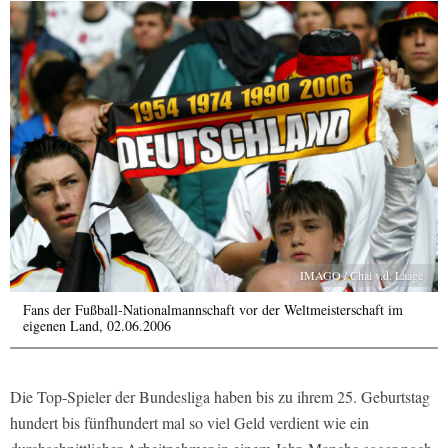
IMAGO / Chai v.d. Laage
Fans der Fußball-Nationalmannschaft vor der Weltmeisterschaft im
eigenen Land, 02.06.2006
Die Top-Spieler der Bundesliga haben bis zu ihrem 25. Geburtstag
hundert bis fünfhundert mal so viel Geld verdient wie ein