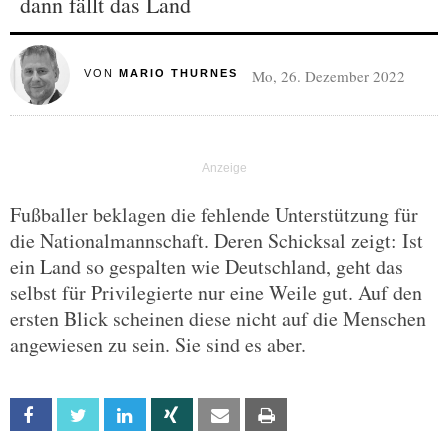
dann fällt das Land
Mo, 26. Dezember 2022
VON
MARIO THURNES
Fußballer beklagen die fehlende Unterstützung für
die Nationalmannschaft. Deren Schicksal zeigt: Ist
ein Land so gespalten wie Deutschland, geht das
selbst für Privilegierte nur eine Weile gut. Auf den
ersten Blick scheinen diese nicht auf die Menschen
angewiesen zu sein. Sie sind es aber.
Facebook
Twitter
Linkedin
Xing
Email
Print