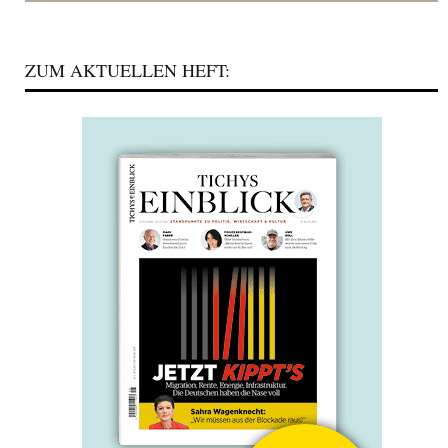
ZUM AKTUELLEN HEFT: