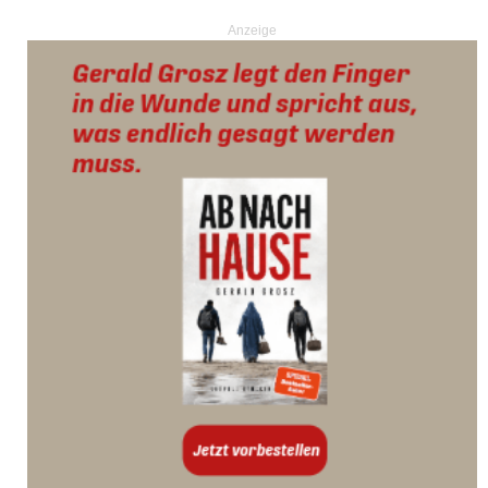
Anzeige