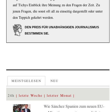
auf Tichys Einblick ihre Meinung zu den Fragen der Zeit. Zu
jenen Fragen, die sonst oft all zu einseitig dargestellt oder unter
den Teppich gekehrt werden.
DEN PREIS FÜR UNABHÄNGIGEN JOURNALISMUS
BESTIMMEN SIE.
MEISTGELESEN
NEU
24h
letzte Woche
letzter Monat
Wie Sánchez Spanien zum neuen EU-