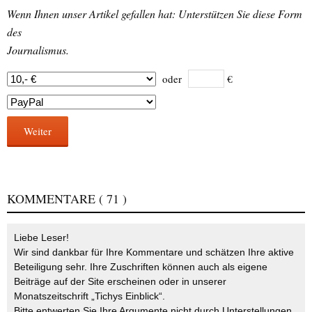
Wenn Ihnen unser Artikel gefallen hat: Unterstützen Sie diese Form
des
Journalismus.
oder
€
Weiter
KOMMENTARE
( 71 )
Liebe Leser!
Wir sind dankbar für Ihre Kommentare und schätzen Ihre aktive
Beteiligung sehr. Ihre Zuschriften können auch als eigene
Beiträge auf der Site erscheinen oder in unserer
Monatszeitschrift „Tichys Einblick“.
Bitte entwerten Sie Ihre Argumente nicht durch Unterstellungen,