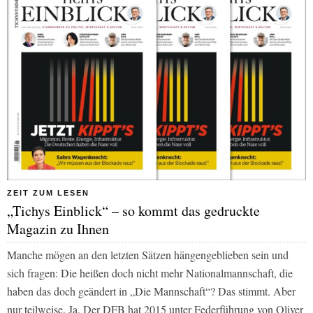
ZEIT ZUM LESEN
„Tichys Einblick“ – so kommt das gedruckte
Magazin zu Ihnen
Manche mögen an den letzten Sätzen hängengeblieben sein und
sich fragen: Die heißen doch nicht mehr Nationalmannschaft, die
haben das doch geändert in „Die Mannschaft“? Das stimmt. Aber
nur teilweise. Ja. Der DFB hat 2015 unter Federführung von Oliver