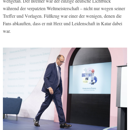
wehgetan. Der Bremer war der einzige deutsche Lichtblick
während der verpatzten Weltmeisterschaft – nicht nur wegen seiner
Treffer und Vorlagen. Füllkrug war einer der wenigen, denen die
Fans abkauften, dass er mit Herz und Leidenschaft in Katar dabei
war.