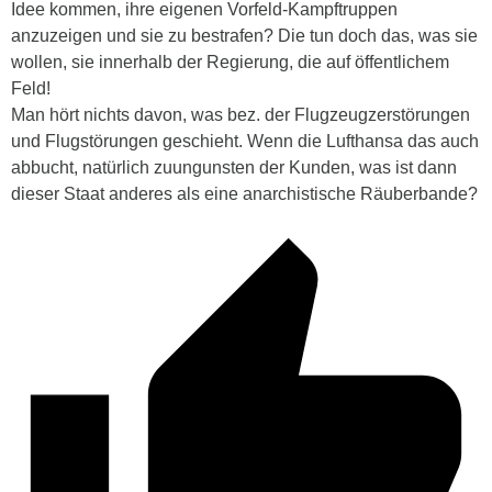
Idee kommen, ihre eigenen Vorfeld-Kampftruppen
anzuzeigen und sie zu bestrafen? Die tun doch das, was sie
wollen, sie innerhalb der Regierung, die auf öffentlichem
Feld!
Man hört nichts davon, was bez. der Flugzeugzerstörungen
und Flugstörungen geschieht. Wenn die Lufthansa das auch
abbucht, natürlich zuungunsten der Kunden, was ist dann
dieser Staat anderes als eine anarchistische Räuberbande?