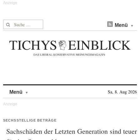
Suche nach:
Menü
Skip to content
Sa, 8. Aug 2026
Menü
SECHSSTELLIGE BETRÄGE
Sachschäden der Letzten Generation sind teuer