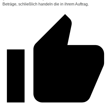
Beträge, schließlich handeln die in ihrem Auftrag.