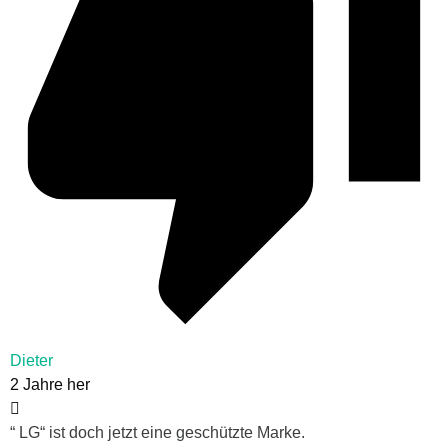
Dieter
2 Jahre her
“ LG“ ist doch jetzt eine geschützte Marke.