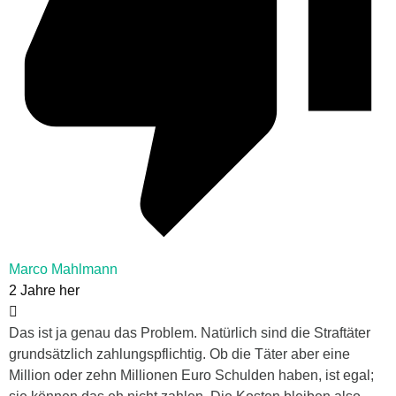
Marco Mahlmann
2 Jahre her
Das ist ja genau das Problem. Natürlich sind die Straftäter
grundsätzlich zahlungspflichtig. Ob die Täter aber eine
Million oder zehn Millionen Euro Schulden haben, ist egal;