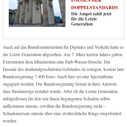
DOPPELSTANDARDS
Die Ampel zahlt jetzt
für die Letzte
Generation
Auch auf das Bundesministerium für Digitales und Verkehr hatte es
die Letzte Generation abgesehen. Am 7. März letzten Jahres gaben
Extremisten dem Ministerium eine Farb-Wasser-Dusche. Die
Fassade des denkmalgeschützten Gebäudes zu reinigen, kostete laut
Bundesregierung 7.400 Euro: Auch hier sei eine Spezialfirma
engagiert worden. Die Bundesregierung betont in ihrer Antwort,
dass Strafanzeige erstattet wurde. Aber ob die Letzte Generation
infolgedessen für den von ihnen begangenen Schaden selbst
aufkommen musste, erwähnt die Bundesregierung nicht –
Schadensersatz müsste über eine zivilrechtliche Klage eingefordert
werden.