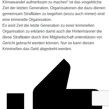
Klimawandel aufmerksam zu machen“ ist das vorgebliche
Ziel der letzten Generation. Organisationen die dazu dienen
gemeinsam Strafttaten zu begehen (wozu auch immer) sind
eine kriminelle Organisation.
Es wird Zeit die letzte Generation zu einer kriminellen
Organisation zu erklären damit auch die Hintermänner die
diese Strafttaten durch ihre Mitgliedschaft unterstützen vor
Gericht gebracht werden können. Nur so kann diesen
Kriminellen das Geld abgedreht werden.