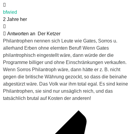
bfwied
2 Jahre her
Antworten an
Der Ketzer
Philantrophen nennen sich Leute wie Gates, Sorros u.
allerhand Erben ohne elernten Beruf! Wenn Gates
philantrophisch eingestellt wäre, dann würde der die
Programme billiger und ohne Einschränkungen verkaufen.
Wenn Sorros Philantroph wäre, dann hätte er z. B. nicht
gegen die britische Währung gezockt, so dass die beinahe
abgestürzt wäre. Das Volk war ihm total egal. Es sind keine
Philantrophen, sie sind nur unsäglich reich, und das
tatsächlich brutal auf Kosten der anderen!