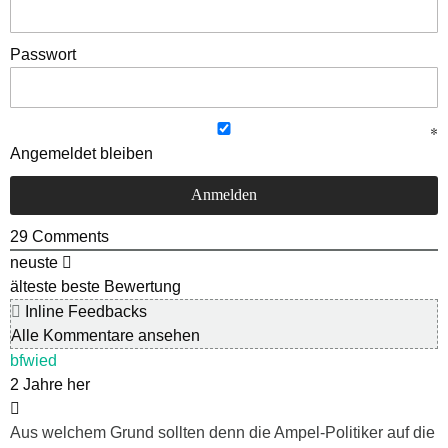
Passwort
Angemeldet bleiben
29
Comments
neuste
älteste
beste Bewertung
Inline Feedbacks
Alle Kommentare ansehen
bfwied
2 Jahre her
Aus welchem Grund sollten denn die Ampel-Politiker auf die