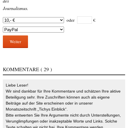
des
Journalismus.
oder
€
Weiter
KOMMENTARE
( 29 )
Liebe Leser!
Wir sind dankbar für Ihre Kommentare und schätzen Ihre aktive
Beteiligung sehr. Ihre Zuschriften können auch als eigene
Beiträge auf der Site erscheinen oder in unserer
Monatszeitschrift „Tichys Einblick“.
Bitte entwerten Sie Ihre Argumente nicht durch Unterstellungen,
Verunglimpfungen oder inakzeptable Worte und Links. Solche
Texte schalten wir nicht frei. Ihre Kommentare werden