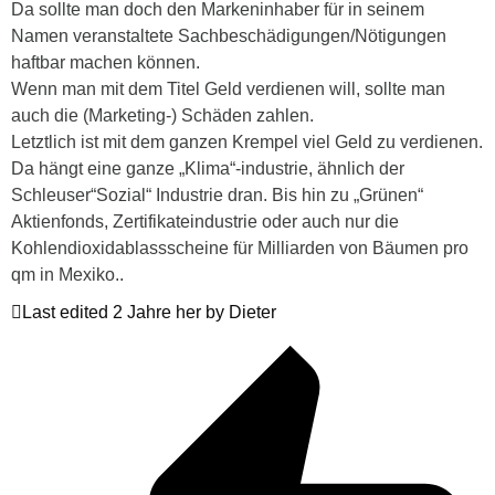
Da sollte man doch den Markeninhaber für in seinem
Namen veranstaltete Sachbeschädigungen/Nötigungen
haftbar machen können.
Wenn man mit dem Titel Geld verdienen will, sollte man
auch die (Marketing-) Schäden zahlen.
Letztlich ist mit dem ganzen Krempel viel Geld zu verdienen.
Da hängt eine ganze „Klima“-industrie, ähnlich der
Schleuser“Sozial“ Industrie dran. Bis hin zu „Grünen“
Aktienfonds, Zertifikateindustrie oder auch nur die
Kohlendioxidablassscheine für Milliarden von Bäumen pro
qm in Mexiko..
Last edited 2 Jahre her by Dieter