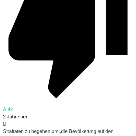
Alrik
2 Jahre her
Straftaten zu begehen um „die Bevölkerung auf den