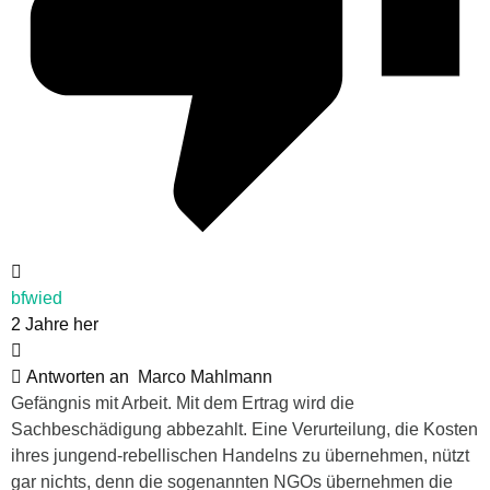
bfwied
2 Jahre her
Antworten an
Marco Mahlmann
Gefängnis mit Arbeit. Mit dem Ertrag wird die
Sachbeschädigung abbezahlt. Eine Verurteilung, die Kosten
ihres jungend-rebellischen Handelns zu übernehmen, nützt
gar nichts, denn die sogenannten NGOs übernehmen die