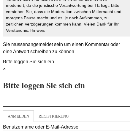
moderiert, da die juristische Verantwortung bei TE liegt. Bitte
verstehen Sie, dass die Moderation zwischen Mitternacht und
morgens Pause macht und es, je nach Aufkommen, zu
zeitlichen Verzögerungen kommen kann. Vielen Dank für Ihr
Verständnis.
Hinweis
Sie müssen
angemeldet
sein um einen Kommentar oder
eine Antwort schreiben zu können
Bitte loggen Sie sich ein
×
Bitte loggen Sie sich ein
ANMELDEN
REGISTRIERUNG
Benutzername oder E-Mail-Adresse