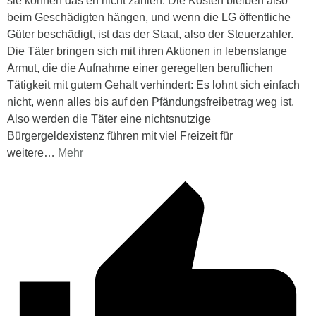
sie können das eh nicht zahlen. Die Kosten bleiben also
beim Geschädigten hängen, und wenn die LG öffentliche
Güter beschädigt, ist das der Staat, also der Steuerzahler.
Die Täter bringen sich mit ihren Aktionen in lebenslange
Armut, die die Aufnahme einer geregelten beruflichen
Tätigkeit mit gutem Gehalt verhindert: Es lohnt sich einfach
nicht, wenn alles bis auf den Pfändungsfreibetrag weg ist.
Also werden die Täter eine nichtsnutzige
Bürgergeldexistenz führen mit viel Freizeit für
weitere
…
Mehr