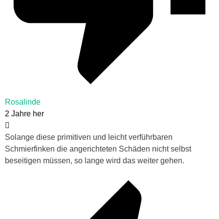
Rosalinde
2 Jahre her
Solange diese primitiven und leicht verführbaren
Schmierfinken die angerichteten Schäden nicht selbst
beseitigen müssen, so lange wird das weiter gehen.