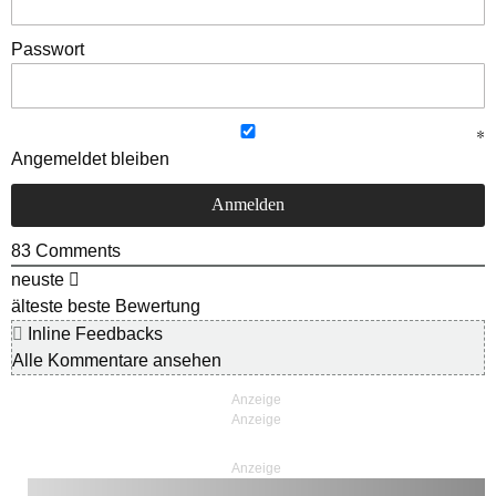
Passwort
Angemeldet bleiben
83
Comments
neuste
älteste
beste Bewertung
Inline Feedbacks
Alle Kommentare ansehen
Anzeige