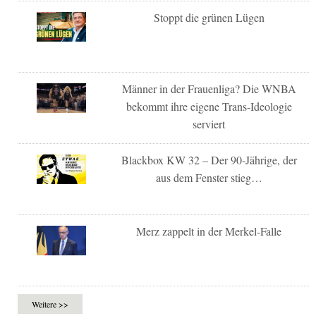
Stoppt die grünen Lügen
Männer in der Frauenliga? Die WNBA
bekommt ihre eigene Trans-Ideologie
serviert
Blackbox KW 32 – Der 90-Jährige, der
aus dem Fenster stieg…
Merz zappelt in der Merkel-Falle
Weitere >>