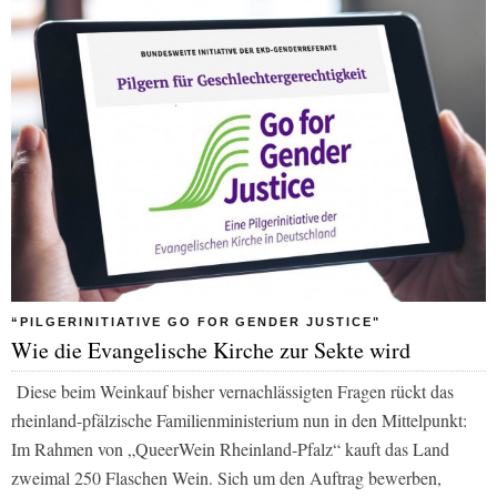
“PILGERINITIATIVE GO FOR GENDER JUSTICE"
Wie die Evangelische Kirche zur Sekte wird
Diese beim Weinkauf bisher vernachlässigten Fragen rückt das
rheinland-pfälzische Familienministerium nun in den Mittelpunkt:
Im Rahmen von „QueerWein Rheinland-Pfalz“ kauft das Land
zweimal 250 Flaschen Wein. Sich um den Auftrag bewerben,