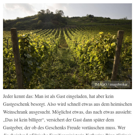
IMAGO / imagebroker
Jeder kennt das: Man ist als Gast eingeladen, hat aber kein
Gastgeschenk besorgt. Also wird schnell etwas aus dem heimischen
Weinschrank ausgesucht. Möglichst etwas, das nach etwas aussieht:
„Das ist kein billiger“, versichert der Gast dann später dem
Gastgeber, der ob des Geschenks Freude vortäuschen muss. Wer