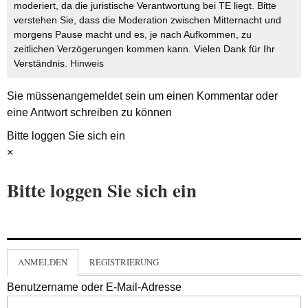
moderiert, da die juristische Verantwortung bei TE liegt. Bitte
verstehen Sie, dass die Moderation zwischen Mitternacht und
morgens Pause macht und es, je nach Aufkommen, zu
zeitlichen Verzögerungen kommen kann. Vielen Dank für Ihr
Verständnis.
Hinweis
Sie müssen
angemeldet
sein um einen Kommentar oder
eine Antwort schreiben zu können
Bitte loggen Sie sich ein
×
Bitte loggen Sie sich ein
ANMELDEN
REGISTRIERUNG
Benutzername oder E-Mail-Adresse