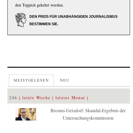
den Teppich gekehrt werden.
DEN PREIS FÜR UNABHÄNGIGEN JOURNALISMUS
BESTIMMEN SIE.
MEISTGELESEN
NEU
24h
letzte Woche
letzter Monat
Brosius-Gersdorf: Skandal-Ergebnis der
Untersuchungskommission