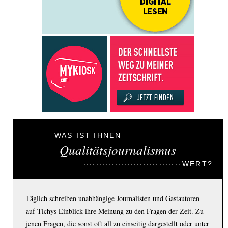
WAS IST IHNEN
Qualitätsjournalismus
WERT?
Täglich schreiben unabhängige Journalisten und Gastautoren
auf Tichys Einblick ihre Meinung zu den Fragen der Zeit. Zu
jenen Fragen, die sonst oft all zu einseitig dargestellt oder unter