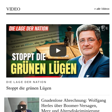
VIDEO
» alle Videos
DIE LAGE DER NATION
Stoppt die grünen Lügen
Gnadenlose Abrechnung: Wolfgang
Herles über Boomer-Versagen,
Merz und Altersdiskriminierung