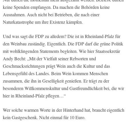
keine Spenden empfangen. Da machen die Behörden keine
Ausnahmen. Auch nicht bei Betrieben, die nach einer
Naturkatastrophe um ihre Existenz kämpfen.
Und was sagt die FDP zu alledem? Die ist in Rheinland-Pfalz für
den Weinbau zuständig. Eigentlich. Die FDP darf die grüne Politik
mit wohlklingenden Statements begleiten. Wie hier Staatssekretär
Andy Becht: „Mit der Vielfalt seiner Rebsorten und
Geschmacksrichtungen prägt Wein auch die Kultur und das
Lebensgefühl des Landes. Beim Wein kommen Menschen
zusammen, die ihn in Geselligkeit genießen. Er trägt zu der
besonderen Willkommenskultur und Gastfreundlichkeit bei, die wir
hier in Rheinland-Pfalz pflegen…“
Wer solche warmen Worte in der Hinterhand hat, braucht eigentlich
kein Gastgeschenk. Nicht einmal für 10 Euro.