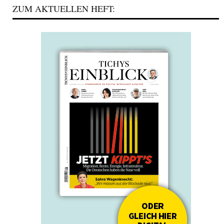
ZUM AKTUELLEN HEFT: