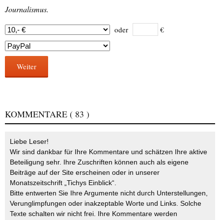
Journalismus.
oder
€
Weiter
KOMMENTARE
( 83 )
Liebe Leser!
Wir sind dankbar für Ihre Kommentare und schätzen Ihre aktive
Beteiligung sehr. Ihre Zuschriften können auch als eigene
Beiträge auf der Site erscheinen oder in unserer
Monatszeitschrift „Tichys Einblick“.
Bitte entwerten Sie Ihre Argumente nicht durch Unterstellungen,
Verunglimpfungen oder inakzeptable Worte und Links. Solche
Texte schalten wir nicht frei. Ihre Kommentare werden