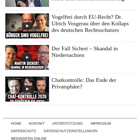
Vogelfrei durch EU-Recht? Dr.
Ulrich Vosgerau über den Kollaps
des deutschen Rechtsschutzes
Der Fall Sichert – Skandal in
Niedersachsen
Chatkontrolle: Das Ende der
Privatsphäre?
Skip to content
HOME
KONTAKT
UNTERSTÜTZUNG
IMPRESSUM
DATENSCHUTZ
DATENSCHUTZEINSTELLUNGEN
MEDIADATEN ONLINE