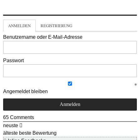
ANMELDEN
REGISTRIERUNG
Benutzername oder E-Mail-Adresse
Passwort
Angemeldet bleiben
65
Comments
neuste
älteste
beste Bewertung