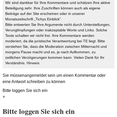
Wir sind dankbar für Ihre Kommentare und schätzen Ihre aktive
Beteiligung sehr. Ihre Zuschriften können auch als eigene
Beiträge auf der Site erscheinen oder in unserer
Monatszeitschrift „Tichys Einblick“.
Bitte entwerten Sie Ihre Argumente nicht durch Unterstellungen,
Verunglimpfungen oder inakzeptable Worte und Links. Solche
Texte schalten wir nicht frei. Ihre Kommentare werden
moderiert, da die juristische Verantwortung bei TE liegt. Bitte
verstehen Sie, dass die Moderation zwischen Mitternacht und
morgens Pause macht und es, je nach Aufkommen, zu
zeitlichen Verzögerungen kommen kann. Vielen Dank für Ihr
Verständnis.
Hinweis
Sie müssen
angemeldet
sein um einen Kommentar oder
eine Antwort schreiben zu können
Bitte loggen Sie sich ein
×
Bitte loggen Sie sich ein