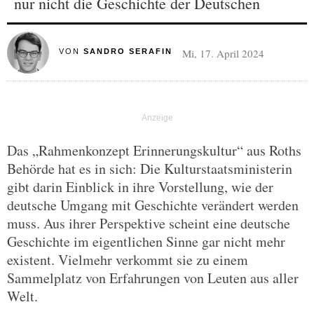
nur nicht die Geschichte der Deutschen
Mi, 17. April 2024
VON
SANDRO SERAFIN
Das „Rahmenkonzept Erinnerungskultur“ aus Roths
Behörde hat es in sich: Die Kulturstaatsministerin
gibt darin Einblick in ihre Vorstellung, wie der
deutsche Umgang mit Geschichte verändert werden
muss. Aus ihrer Perspektive scheint eine deutsche
Geschichte im eigentlichen Sinne gar nicht mehr
existent. Vielmehr verkommt sie zu einem
Sammelplatz von Erfahrungen von Leuten aus aller
Welt.