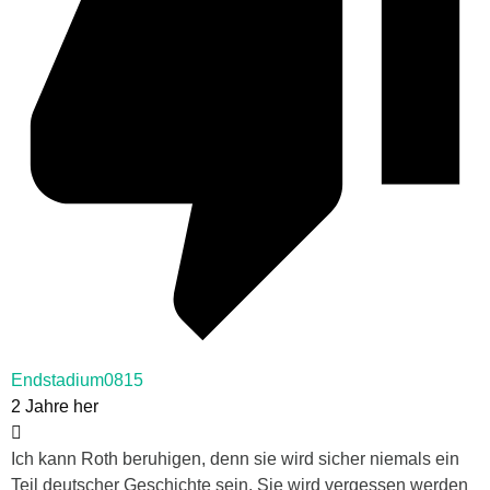
Endstadium0815
2 Jahre her
Ich kann Roth beruhigen, denn sie wird sicher niemals ein
Teil deutscher Geschichte sein. Sie wird vergessen werden