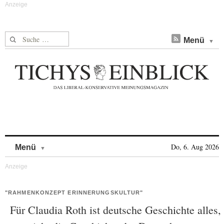
Suche nach:
Menü
Skip to content
Do, 6. Aug 2026
Menü
"RAHMENKONZEPT ERINNERUNGSKULTUR"
Für Claudia Roth ist deutsche Geschichte alles,