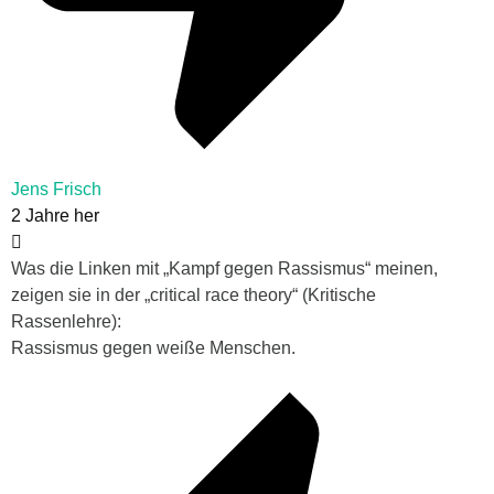
Jens Frisch
2 Jahre her
Was die Linken mit „Kampf gegen Rassismus“ meinen,
zeigen sie in der „critical race theory“ (Kritische
Rassenlehre):
Rassismus gegen weiße Menschen.