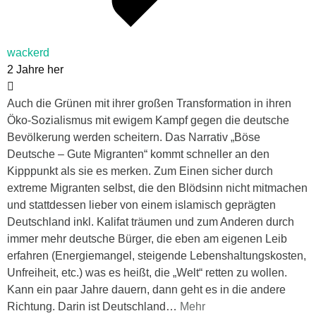
wackerd
2 Jahre her
Auch die Grünen mit ihrer großen Transformation in ihren
Öko-Sozialismus mit ewigem Kampf gegen die deutsche
Bevölkerung werden scheitern. Das Narrativ „Böse
Deutsche – Gute Migranten“ kommt schneller an den
Kipppunkt als sie es merken. Zum Einen sicher durch
extreme Migranten selbst, die den Blödsinn nicht mitmachen
und stattdessen lieber von einem islamisch geprägten
Deutschland inkl. Kalifat träumen und zum Anderen durch
immer mehr deutsche Bürger, die eben am eigenen Leib
erfahren (Energiemangel, steigende Lebenshaltungskosten,
Unfreiheit, etc.) was es heißt, die „Welt“ retten zu wollen.
Kann ein paar Jahre dauern, dann geht es in die andere
Richtung. Darin ist Deutschland
…
Mehr