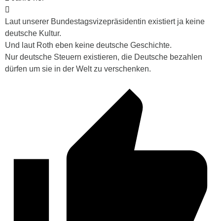
Laut unserer Bundestagsvizepräsidentin existiert ja keine
deutsche Kultur.
Und laut Roth eben keine deutsche Geschichte.
Nur deutsche Steuern existieren, die Deutsche bezahlen
dürfen um sie in der Welt zu verschenken.