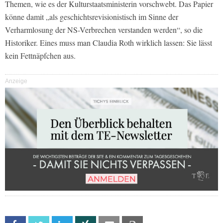
Themen, wie es der Kulturstaatsministerin vorschwebt. Das Papier
könne damit „als geschichtsrevisionistisch im Sinne der
Verharmlosung der NS-Verbrechen verstanden werden“, so die
Historiker. Eines muss man Claudia Roth wirklich lassen: Sie lässt
kein Fettnäpfchen aus.
Anzeige