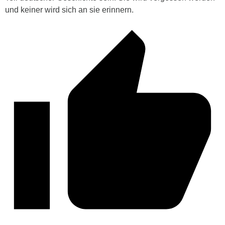
und keiner wird sich an sie erinnern.