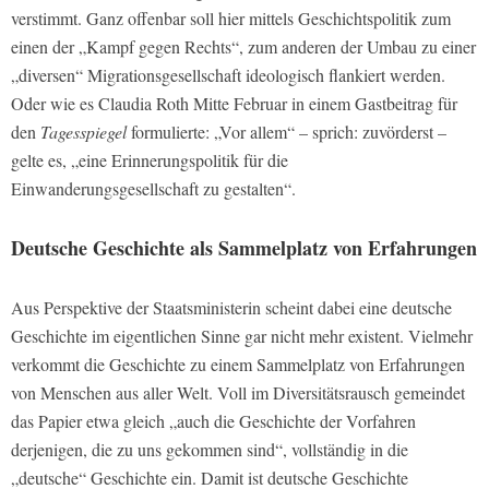
verstimmt. Ganz offenbar soll hier mittels Geschichtspolitik zum
einen der „Kampf gegen Rechts“, zum anderen der Umbau zu einer
„diversen“ Migrationsgesellschaft ideologisch flankiert werden.
Oder wie es Claudia Roth Mitte Februar in einem Gastbeitrag für
den
Tagesspiegel
formulierte: „Vor allem“ – sprich: zuvörderst –
gelte es, „eine Erinnerungspolitik für die
Einwanderungsgesellschaft zu gestalten“.
Deutsche Geschichte als Sammelplatz von Erfahrungen
Aus Perspektive der Staatsministerin scheint dabei eine deutsche
Geschichte im eigentlichen Sinne gar nicht mehr existent. Vielmehr
verkommt die Geschichte zu einem Sammelplatz von Erfahrungen
von Menschen aus aller Welt. Voll im Diversitätsrausch gemeindet
das Papier etwa gleich „auch die Geschichte der Vorfahren
derjenigen, die zu uns gekommen sind“, vollständig in die
„deutsche“ Geschichte ein. Damit ist deutsche Geschichte