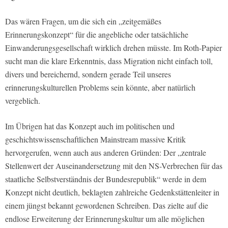
Das wären Fragen, um die sich ein „zeitgemäßes
Erinnerungskonzept“ für die angebliche oder tatsächliche
Einwanderungsgesellschaft wirklich drehen müsste. Im Roth-Papier
sucht man die klare Erkenntnis, dass Migration nicht einfach toll,
divers und bereichernd, sondern gerade Teil unseres
erinnerungskulturellen Problems sein könnte, aber natürlich
vergeblich.
Im Übrigen hat das Konzept auch im politischen und
geschichtswissenschaftlichen Mainstream massive Kritik
hervorgerufen, wenn auch aus anderen Gründen: Der „zentrale
Stellenwert der Auseinandersetzung mit den NS-Verbrechen für das
staatliche Selbstverständnis der Bundesrepublik“ werde in dem
Konzept nicht deutlich, beklagten zahlreiche Gedenkstättenleiter in
einem jüngst bekannt gewordenen Schreiben. Das zielte auf die
endlose Erweiterung der Erinnerungskultur um alle möglichen