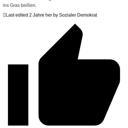
ins Gras beißen.
Last edited 2 Jahre her by Sozialer Demokrat