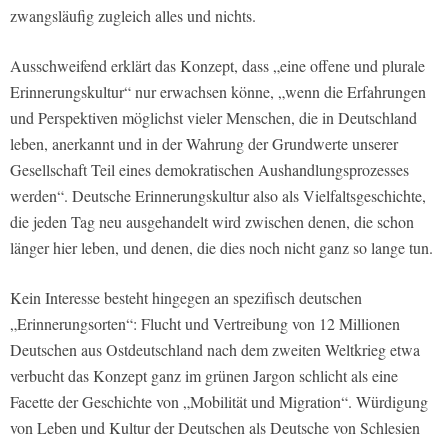
zwangsläufig zugleich alles und nichts.
Ausschweifend erklärt das Konzept, dass „eine offene und plurale
Erinnerungskultur“ nur erwachsen könne, „wenn die Erfahrungen
und Perspektiven möglichst vieler Menschen, die in Deutschland
leben, anerkannt und in der Wahrung der Grundwerte unserer
Gesellschaft Teil eines demokratischen Aushandlungsprozesses
werden“. Deutsche Erinnerungskultur also als Vielfaltsgeschichte,
die jeden Tag neu ausgehandelt wird zwischen denen, die schon
länger hier leben, und denen, die dies noch nicht ganz so lange tun.
Kein Interesse besteht hingegen an spezifisch deutschen
„Erinnerungsorten“: Flucht und Vertreibung von 12 Millionen
Deutschen aus Ostdeutschland nach dem zweiten Weltkrieg etwa
verbucht das Konzept ganz im grünen Jargon schlicht als eine
Facette der Geschichte von „Mobilität und Migration“. Würdigung
von Leben und Kultur der Deutschen als Deutsche von Schlesien