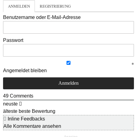
ANMELDEN
REGISTRIERUNG
Benutzername oder E-Mail-Adresse
Passwort
Angemeldet bleiben
49
Comments
neuste
älteste
beste Bewertung
Inline Feedbacks
Alle Kommentare ansehen