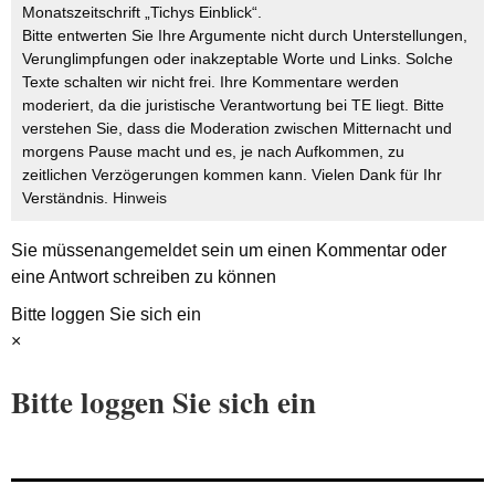
Monatszeitschrift „Tichys Einblick“.
Bitte entwerten Sie Ihre Argumente nicht durch Unterstellungen,
Verunglimpfungen oder inakzeptable Worte und Links. Solche
Texte schalten wir nicht frei. Ihre Kommentare werden
moderiert, da die juristische Verantwortung bei TE liegt. Bitte
verstehen Sie, dass die Moderation zwischen Mitternacht und
morgens Pause macht und es, je nach Aufkommen, zu
zeitlichen Verzögerungen kommen kann. Vielen Dank für Ihr
Verständnis.
Hinweis
Sie müssen
angemeldet
sein um einen Kommentar oder
eine Antwort schreiben zu können
Bitte loggen Sie sich ein
×
Bitte loggen Sie sich ein