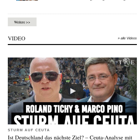
Weitere >>
VIDEO
» alle Videos
STURM AUF CEUTA
Ist Deutschland das nächste Ziel? – Ceuta-Analyse mit