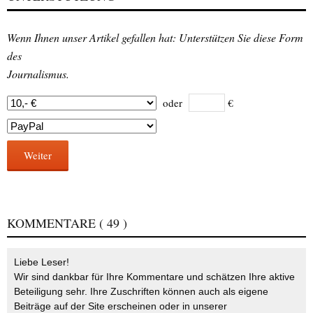
Wenn Ihnen unser Artikel gefallen hat: Unterstützen Sie diese Form
des
Journalismus.
oder
€
Weiter
KOMMENTARE
( 49 )
Liebe Leser!
Wir sind dankbar für Ihre Kommentare und schätzen Ihre aktive
Beteiligung sehr. Ihre Zuschriften können auch als eigene
Beiträge auf der Site erscheinen oder in unserer