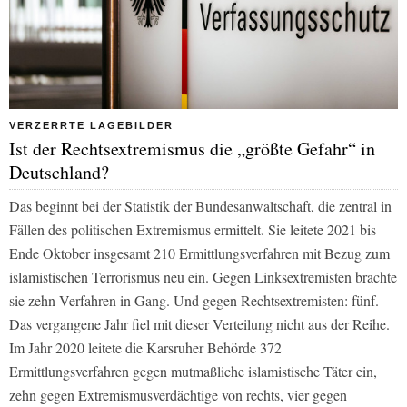
VERZERRTE LAGEBILDER
Ist der Rechtsextremismus die „größte Gefahr“ in
Deutschland?
Das beginnt bei der Statistik der Bundesanwaltschaft, die zentral in
Fällen des politischen Extremismus ermittelt. Sie leitete 2021 bis
Ende Oktober insgesamt 210 Ermittlungsverfahren mit Bezug zum
islamistischen Terrorismus neu ein. Gegen Linksextremisten brachte
sie zehn Verfahren in Gang. Und gegen Rechtsextremisten: fünf.
Das vergangene Jahr fiel mit dieser Verteilung nicht aus der Reihe.
Im Jahr 2020 leitete die Karsruher Behörde 372
Ermittlungsverfahren gegen mutmaßliche islamistische Täter ein,
zehn gegen Extremismusverdächtige von rechts, vier gegen