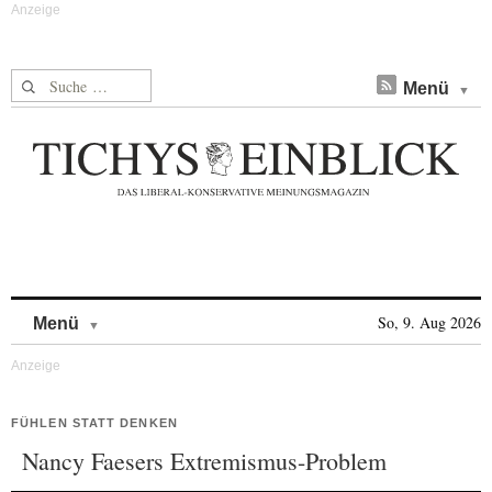
Suche nach:
Menü
Skip to content
So, 9. Aug 2026
Menü
FÜHLEN STATT DENKEN
Nancy Faesers Extremismus-Problem