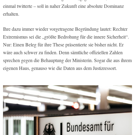
einmal twitterte – soll in naher Zukunft eine absolute Dominanz
erhalten.
Ihre dazu immer wieder vorgetragene Begründung lautet: Rechter
Extremismus sei die „größte Bedrohung für die innere Sicherheit“.
Nur: Einen Beleg für ihre These präsentierte sie bisher nicht. Er
wäre auch schwer zu finden. Denn sämtliche offiziellen Zahlen
sprechen gegen die Behauptung der Ministerin. Sogar die aus ihrem
eigenen Haus, genauso wie die Daten aus dem Justizressort.