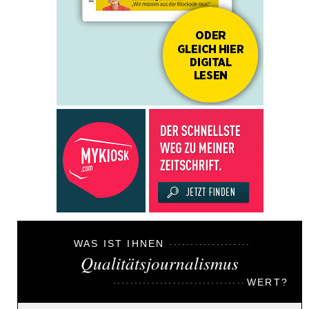
WAS IST IHNEN
Qualitätsjournalismus
WERT?