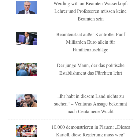
Werding will an Beamten-Wasserkopf:
Lehrer und Professoren müssen keine
Beamten sein
Beamtenstaat außer Kontrolle: Fünf
Milliarden Euro allein für
Familienzuschläge
Der junge Mann, der das politische
Establishment das Fürchten lehrt
„Ihr habt in diesem Land nichts zu
suchen“ – Venturas Ansage bekommt
nach Ceuta neue Wucht
10.000 demonstrieren in Plauen: „Dieses
Kartell, diese Regierung muss weg“