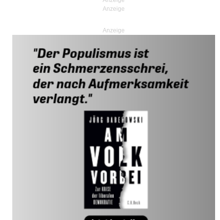
Anzeige