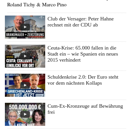
Roland Tichy & Marco Pino
Club der Versager: Peter Hahne
rechnet mit der CDU ab
Ceuta-Krise: 65.000 fallen in die
Stadt ein – wie Spanien ein neues
2015 verhindert
Schuldenkrise 2.0: Der Euro steht
vor dem nächsten Kollaps
Cum-Ex-Kronzeuge auf Bewährung
frei