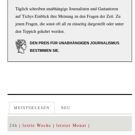
Täglich schreiben unabhängige Journalisten und Gastautoren
auf Tichys Einblick ihre Meinung zu den Fragen der Zeit. Zu
jenen Fragen, die sonst oft all zu einseitig dargestellt oder unter
den Teppich gekehrt werden.
DEN PREIS FÜR UNABHÄNGIGEN JOURNALISMUS
BESTIMMEN SIE.
MEISTGELESEN
NEU
24h
letzte Woche
letzter Monat