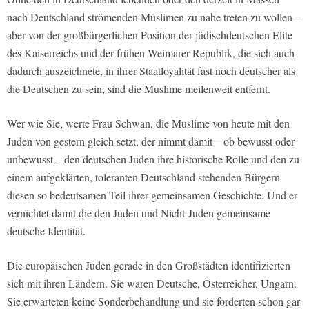
nach Deutschland strömenden Muslimen zu nahe treten zu wollen –
aber von der großbürgerlichen Position der jüdischdeutschen Elite
des Kaiserreichs und der frühen Weimarer Republik, die sich auch
dadurch auszeichnete, in ihrer Staatloyalität fast noch deutscher als
die Deutschen zu sein, sind die Muslime meilenweit entfernt.
Wer wie Sie, werte Frau Schwan, die Muslime von heute mit den
Juden von gestern gleich setzt, der nimmt damit – ob bewusst oder
unbewusst – den deutschen Juden ihre historische Rolle und den zu
einem aufgeklärten, toleranten Deutschland stehenden Bürgern
diesen so bedeutsamen Teil ihrer gemeinsamen Geschichte. Und er
vernichtet damit die den Juden und Nicht-Juden gemeinsame
deutsche Identität.
Die europäischen Juden gerade in den Großstädten identifizierten
sich mit ihren Ländern. Sie waren Deutsche, Österreicher, Ungarn.
Sie erwarteten keine Sonderbehandlung und sie forderten schon gar