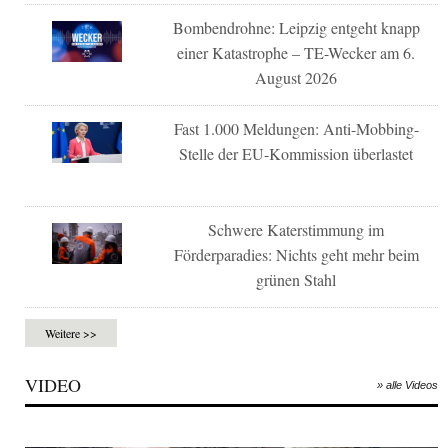
Bombendrohne: Leipzig entgeht knapp
einer Katastrophe – TE-Wecker am 6.
August 2026
Fast 1.000 Meldungen: Anti-Mobbing-
Stelle der EU-Kommission überlastet
Schwere Katerstimmung im
Förderparadies: Nichts geht mehr beim
grünen Stahl
Weitere >>
VIDEO
» alle Videos