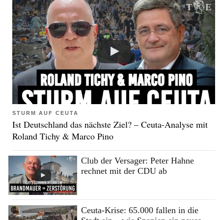
STURM AUF CEUTA
Ist Deutschland das nächste Ziel? – Ceuta-Analyse mit
Roland Tichy & Marco Pino
Club der Versager: Peter Hahne
rechnet mit der CDU ab
Ceuta-Krise: 65.000 fallen in die