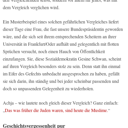
dem Vergleich verglichen wird.
Ein Musterbeispiel eines solchen gefährlichen Vergleiches liefert
dieser Tage eine Frau, die fast unsere Bundespräsidentin geworden
wäre, und die sich seit ihrem entsprechenden Scheitern an ihrer
Universität in Frankfurt/Oder aufhält und gelegentlich mit flotten
Sprüchen versucht, noch einen Hauch von Öffentlichkeit
einzufangen. Sie, diese Sozialdemokratin Gesine Schwan, scheint
auf ihren Vergleich besonders stolz zu sein. Denn statt ihn einmal
im Eifer des Gefechts unbedacht ausgesprochen zu haben, gefällt
sie sich darin, ihn ständig und bei jeder scheinbar passenden und
doch so unpassenden Gelegenheit zu wiederholen.
Achja – wie lautete noch gleich dieser Vergleich? Ganz einfach:
„
Das was früher die Juden waren, sind heute die Muslime.
“
Geschichtsvergessenheit pur