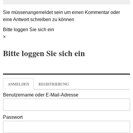
Sie müssen
angemeldet
sein um einen Kommentar oder
eine Antwort schreiben zu können
Bitte loggen Sie sich ein
×
Bitte loggen Sie sich ein
ANMELDEN
REGISTRIERUNG
Benutzername oder E-Mail-Adresse
Passwort