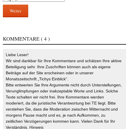
Weiter
KOMMENTARE
( 4 )
Liebe Leser!
Wir sind dankbar für Ihre Kommentare und schätzen Ihre aktive
Beteiligung sehr. Ihre Zuschriften können auch als eigene
Beiträge auf der Site erscheinen oder in unserer
Monatszeitschrift „Tichys Einblick“.
Bitte entwerten Sie Ihre Argumente nicht durch Unterstellungen,
Verunglimpfungen oder inakzeptable Worte und Links. Solche
Texte schalten wir nicht frei. Ihre Kommentare werden
moderiert, da die juristische Verantwortung bei TE liegt. Bitte
verstehen Sie, dass die Moderation zwischen Mitternacht und
morgens Pause macht und es, je nach Aufkommen, zu
zeitlichen Verzögerungen kommen kann. Vielen Dank für Ihr
Verständnis.
Hinweis