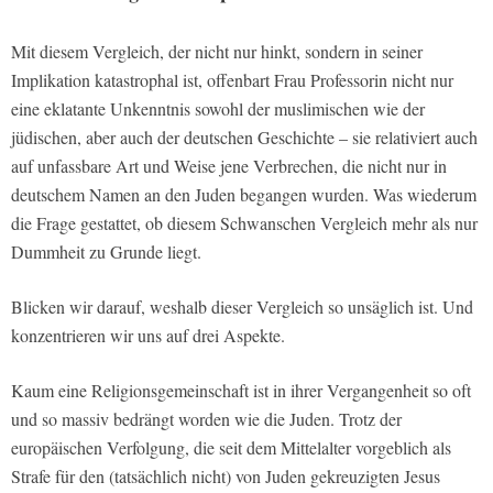
Mit diesem Vergleich, der nicht nur hinkt, sondern in seiner
Implikation katastrophal ist, offenbart Frau Professorin nicht nur
eine eklatante Unkenntnis sowohl der muslimischen wie der
jüdischen, aber auch der deutschen Geschichte – sie relativiert auch
auf unfassbare Art und Weise jene Verbrechen, die nicht nur in
deutschem Namen an den Juden begangen wurden. Was wiederum
die Frage gestattet, ob diesem Schwanschen Vergleich mehr als nur
Dummheit zu Grunde liegt.
Blicken wir darauf, weshalb dieser Vergleich so unsäglich ist. Und
konzentrieren wir uns auf drei Aspekte.
Kaum eine Religionsgemeinschaft ist in ihrer Vergangenheit so oft
und so massiv bedrängt worden wie die Juden. Trotz der
europäischen Verfolgung, die seit dem Mittelalter vorgeblich als
Strafe für den (tatsächlich nicht) von Juden gekreuzigten Jesus