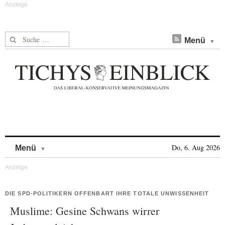
Suche nach:
Menü
Skip to content
Do, 6. Aug 2026
Menü
DIE SPD-POLITIKERN OFFENBART IHRE TOTALE UNWISSENHEIT
Muslime: Gesine Schwans wirrer