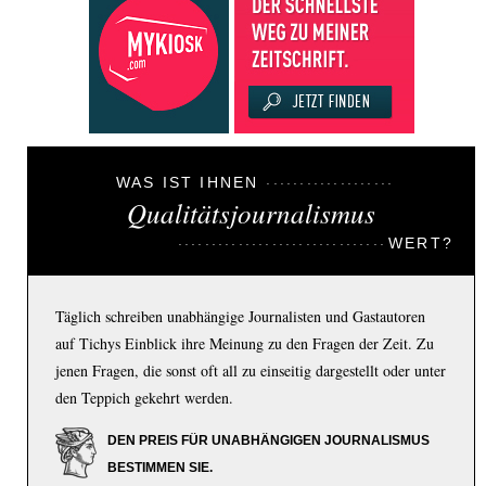
WAS IST IHNEN
Qualitätsjournalismus
WERT?
Täglich schreiben unabhängige Journalisten und Gastautoren
auf Tichys Einblick ihre Meinung zu den Fragen der Zeit. Zu
jenen Fragen, die sonst oft all zu einseitig dargestellt oder unter
den Teppich gekehrt werden.
DEN PREIS FÜR UNABHÄNGIGEN JOURNALISMUS
BESTIMMEN SIE.