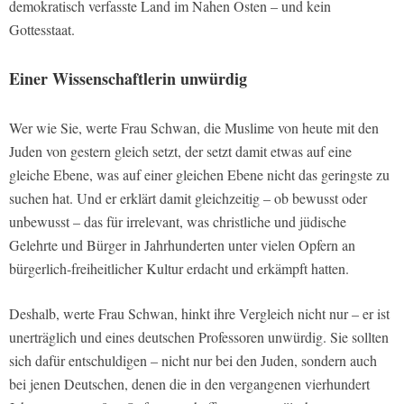
demokratisch verfasste Land im Nahen Osten – und kein
Gottesstaat.
Einer Wissenschaftlerin unwürdig
Wer wie Sie, werte Frau Schwan, die Muslime von heute mit den
Juden von gestern gleich setzt, der setzt damit etwas auf eine
gleiche Ebene, was auf einer gleichen Ebene nicht das geringste zu
suchen hat. Und er erklärt damit gleichzeitig – ob bewusst oder
unbewusst – das für irrelevant, was christliche und jüdische
Gelehrte und Bürger in Jahrhunderten unter vielen Opfern an
bürgerlich-freiheitlicher Kultur erdacht und erkämpft hatten.
Deshalb, werte Frau Schwan, hinkt ihre Vergleich nicht nur – er ist
unerträglich und eines deutschen Professoren unwürdig. Sie sollten
sich dafür entschuldigen – nicht nur bei den Juden, sondern auch
bei jenen Deutschen, denen die in den vergangenen vierhundert