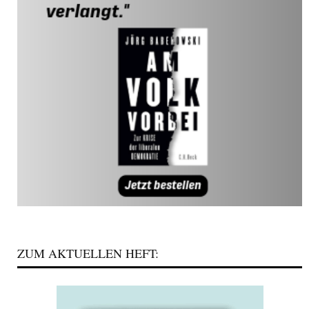
ZUM AKTUELLEN HEFT: