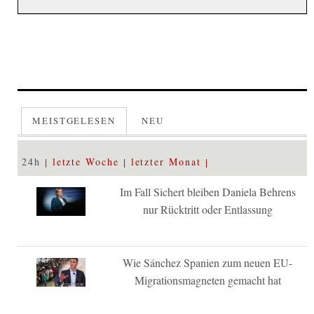
MEISTGELESEN
NEU
24h
letzte Woche
letzter Monat
Im Fall Sichert bleiben Daniela Behrens
nur Rücktritt oder Entlassung
Wie Sánchez Spanien zum neuen EU-
Migrationsmagneten gemacht hat