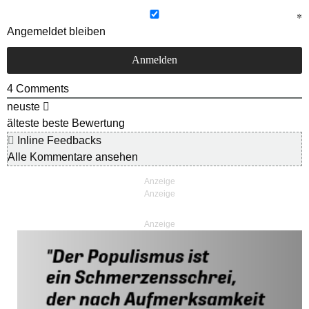
Angemeldet bleiben
4
Comments
neuste
älteste
beste Bewertung
Inline Feedbacks
Alle Kommentare ansehen
Anzeige