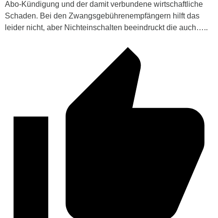
Abo-Kündigung und der damit verbundene wirtschaftliche
Schaden. Bei den Zwangsgebührenempfängern hilft das
leider nicht, aber Nichteinschalten beeindruckt die auch…..