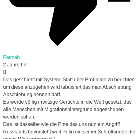
Fatmah
2 Jahre her
Das geschieht mit System. Statt über Probleme zu berichten
um diese anzugehen wird tabuisiert das man Abschiebung
Abschiebung nennen darf.
Es werde völlig irrwitzige Gerüchte in die Welt gesetzt, das
alle Menschen mit Migrationshintergrund abgeschoben
werden sollen.
Das ist dasselbe wie die Ente das uns nun ein Angriff
Russlands bevorsteht weil Putin mit seiner Schrottarmee die