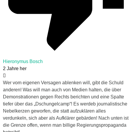
Hieronymus Bosch
2 Jahre her
Wer vom eigenen Versagen ablenken will, gibt die Schuld
anderen! Was will man auch von Medien halten, die über
Demonstrationen gegen Rechts berichten und eine Spalte
tiefer über das „Dschungelcamp“! Es werdeb journalistische
Nebelkerzen geworfen, die statt aufzuklären alles
verdunkeln, sich aber als Aufklärer gebärden! Nach unten ist
die Grenze offen, wenn man billige Regierungspropaganda