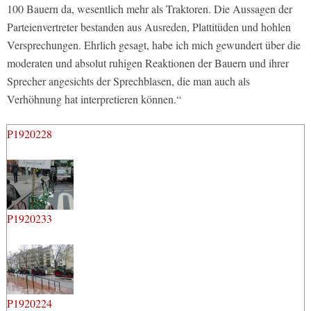
100 Bauern da, wesentlich mehr als Traktoren. Die Aussagen der
Parteienvertreter bestanden aus Ausreden, Plattitüden und hohlen
Versprechungen. Ehrlich gesagt, habe ich mich gewundert über die
moderaten und absolut ruhigen Reaktionen der Bauern und ihrer
Sprecher angesichts der Sprechblasen, die man auch als
Verhöhnung hat interpretieren können.“
P1920228
P1920233
P1920224