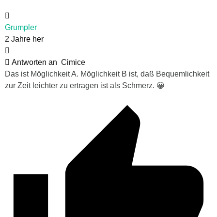
Grumpler
2 Jahre her
Antworten an
Cimice
Das ist Möglichkeit A. Möglichkeit B ist, daß Bequemlichkeit
zur Zeit leichter zu ertragen ist als Schmerz. 😀