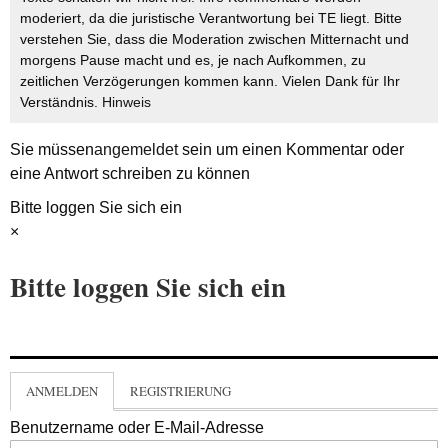
moderiert, da die juristische Verantwortung bei TE liegt. Bitte
verstehen Sie, dass die Moderation zwischen Mitternacht und
morgens Pause macht und es, je nach Aufkommen, zu
zeitlichen Verzögerungen kommen kann. Vielen Dank für Ihr
Verständnis.
Hinweis
Sie müssen
angemeldet
sein um einen Kommentar oder
eine Antwort schreiben zu können
Bitte loggen Sie sich ein
×
Bitte loggen Sie sich ein
ANMELDEN
REGISTRIERUNG
Benutzername oder E-Mail-Adresse