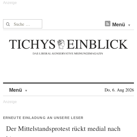
Suche nach:
Menü
Skip to content
Do, 6. Aug 2026
Menü
ERNEUTE EINLADUNG AN UNSERE LESER
Der Mittelstandsprotest rückt medial nach