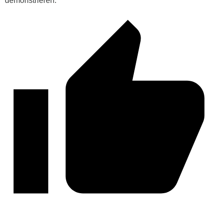
demonstrieren.