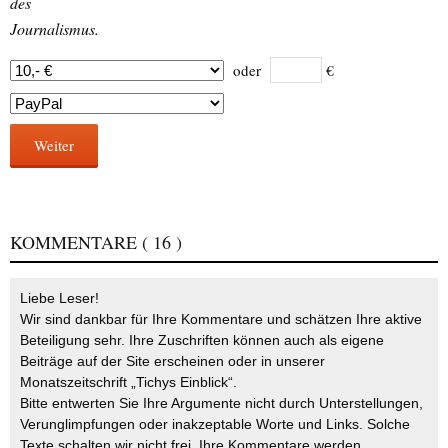
des
Journalismus.
oder
€
Weiter
KOMMENTARE
( 16 )
Liebe Leser!
Wir sind dankbar für Ihre Kommentare und schätzen Ihre aktive
Beteiligung sehr. Ihre Zuschriften können auch als eigene
Beiträge auf der Site erscheinen oder in unserer
Monatszeitschrift „Tichys Einblick“.
Bitte entwerten Sie Ihre Argumente nicht durch Unterstellungen,
Verunglimpfungen oder inakzeptable Worte und Links. Solche
Texte schalten wir nicht frei. Ihre Kommentare werden