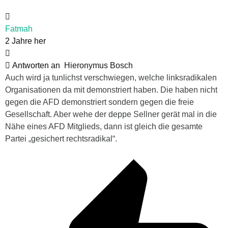
Fatmah
2 Jahre her
Antworten an
Hieronymus Bosch
Auch wird ja tunlichst verschwiegen, welche linksradikalen
Organisationen da mit demonstriert haben. Die haben nicht
gegen die AFD demonstriert sondern gegen die freie
Gesellschaft. Aber wehe der deppe Sellner gerät mal in die
Nähe eines AFD Mitglieds, dann ist gleich die gesamte
Partei „gesichert rechtsradikal“.