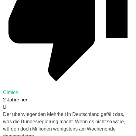
Cimice
2 Jahre her
Der überwiegenden Mehrheit in Deutschland gefällt das,
was die Bundesregierung macht. Wenn es nicht so wäre,
würden doch Millionen wenigstens am Wochenende