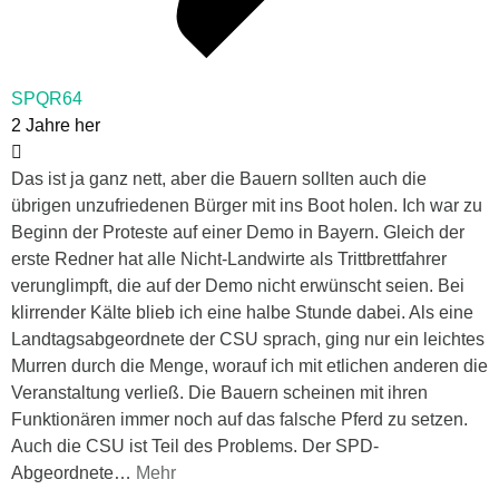
SPQR64
2 Jahre her
Das ist ja ganz nett, aber die Bauern sollten auch die
übrigen unzufriedenen Bürger mit ins Boot holen. Ich war zu
Beginn der Proteste auf einer Demo in Bayern. Gleich der
erste Redner hat alle Nicht-Landwirte als Trittbrettfahrer
verunglimpft, die auf der Demo nicht erwünscht seien. Bei
klirrender Kälte blieb ich eine halbe Stunde dabei. Als eine
Landtagsabgeordnete der CSU sprach, ging nur ein leichtes
Murren durch die Menge, worauf ich mit etlichen anderen die
Veranstaltung verließ. Die Bauern scheinen mit ihren
Funktionären immer noch auf das falsche Pferd zu setzen.
Auch die CSU ist Teil des Problems. Der SPD-
Abgeordnete
…
Mehr