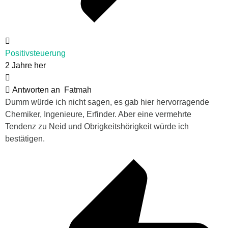
Positivsteuerung
2 Jahre her
Antworten an
Fatmah
Dumm würde ich nicht sagen, es gab hier hervorragende
Chemiker, Ingenieure, Erfinder. Aber eine vermehrte
Tendenz zu Neid und Obrigkeitshörigkeit würde ich
bestätigen.