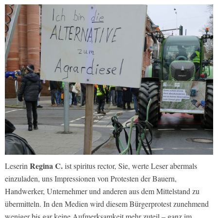
Regina C.
Leserin
ist spiritus rector, Sie, werte Leser abermals
einzuladen, uns Impressionen von Protesten der Bauern,
Handwerker, Unternehmer und anderen aus dem Mittelstand zu
übermitteln. In den Medien wird diesem Bürgerprotest zunehmend
weniger bis gar keine Aufmerksamkeit mehr zuteil – ganz im