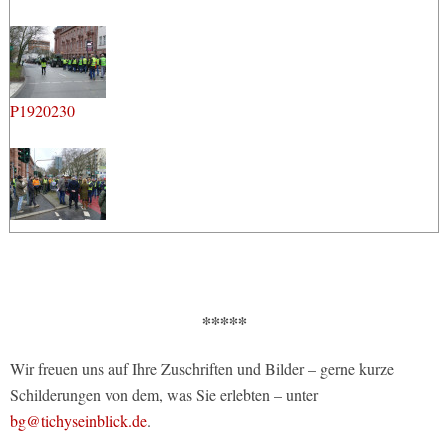
P1920230
∗∗∗∗∗
Wir freuen uns auf Ihre Zuschriften und Bilder – gerne kurze
Schilderungen von dem, was Sie erlebten – unter
bg@tichyseinblick.de
.