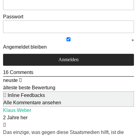
Passwort
Angemeldet bleiben
16
Comments
neuste
älteste
beste Bewertung
Inline Feedbacks
Alle Kommentare ansehen
Klaus Weber
2 Jahre her
Das einzige, was gegen diese Staatsmedien hilft, ist die