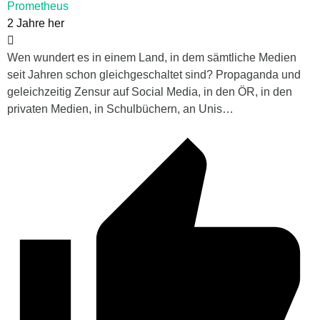
Prometheus
2 Jahre her
Wen wundert es in einem Land, in dem sämtliche Medien
seit Jahren schon gleichgeschaltet sind? Propaganda und
geleichzeitig Zensur auf Social Media, in den ÖR, in den
privaten Medien, in Schulbüchern, an Unis…