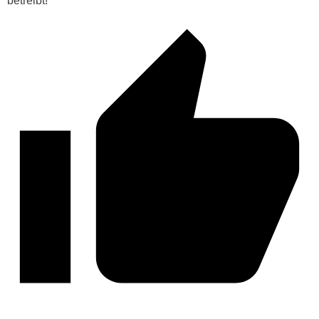
betreibt!