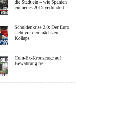
die Stadt ein – wie Spanien
ein neues 2015 verhindert
Schuldenkrise 2.0: Der Euro
steht vor dem nächsten
Kollaps
Cum-Ex-Kronzeuge auf
Bewährung frei