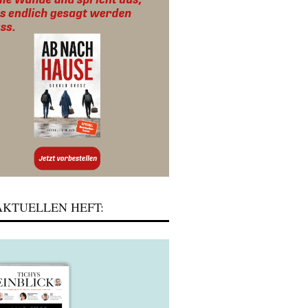
KTUELLEN HEFT: