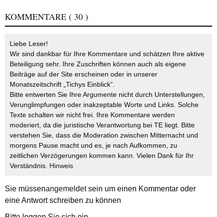
KOMMENTARE
( 30 )
Liebe Leser!
Wir sind dankbar für Ihre Kommentare und schätzen Ihre aktive
Beteiligung sehr. Ihre Zuschriften können auch als eigene
Beiträge auf der Site erscheinen oder in unserer
Monatszeitschrift „Tichys Einblick“.
Bitte entwerten Sie Ihre Argumente nicht durch Unterstellungen,
Verunglimpfungen oder inakzeptable Worte und Links. Solche
Texte schalten wir nicht frei. Ihre Kommentare werden
moderiert, da die juristische Verantwortung bei TE liegt. Bitte
verstehen Sie, dass die Moderation zwischen Mitternacht und
morgens Pause macht und es, je nach Aufkommen, zu
zeitlichen Verzögerungen kommen kann. Vielen Dank für Ihr
Verständnis.
Hinweis
Sie müssen
angemeldet
sein um einen Kommentar oder
eine Antwort schreiben zu können
Bitte loggen Sie sich ein