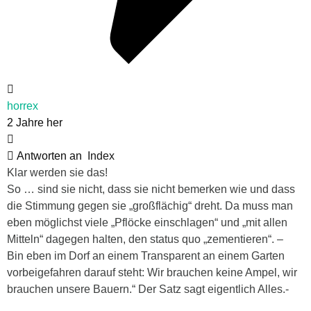
horrex
2 Jahre her
Antworten an
Index
Klar werden sie das!
So … sind sie nicht, dass sie nicht bemerken wie und dass
die Stimmung gegen sie „großflächig“ dreht. Da muss man
eben möglichst viele „Pflöcke einschlagen“ und „mit allen
Mitteln“ dagegen halten, den status quo „zementieren“. –
Bin eben im Dorf an einem Transparent an einem Garten
vorbeigefahren darauf steht: Wir brauchen keine Ampel, wir
brauchen unsere Bauern.“ Der Satz sagt eigentlich Alles.-