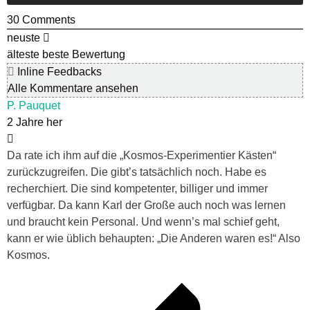
30
Comments
neuste
älteste
beste Bewertung
Inline Feedbacks
Alle Kommentare ansehen
P. Pauquet
2 Jahre her
Da rate ich ihm auf die „Kosmos-Experimentier Kästen“
zurückzugreifen. Die gibt’s tatsächlich noch. Habe es
recherchiert. Die sind kompetenter, billiger und immer
verfügbar. Da kann Karl der Große auch noch was lernen
und braucht kein Personal. Und wenn’s mal schief geht,
kann er wie üblich behaupten: „Die Anderen waren es!“ Also
Kosmos.