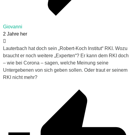
Giovanni
2 Jahre her
Lauterbach hat doch sein „Robert-Koch Institut“ RKI. Wozu
braucht er noch weitere „Experten“? Er kann dem RKI doch
– wie bei Corona – sagen, welche Meinung seine
Untergebenen von sich geben sollen. Oder traut er seinem
RKI nicht mehr?