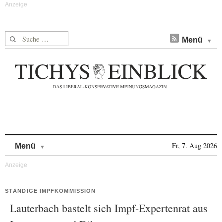
Suche nach:
Menü
Skip to content
Fr, 7. Aug 2026
Menü
STÄNDIGE IMPFKOMMISSION
Lauterbach bastelt sich Impf-Expertenrat aus