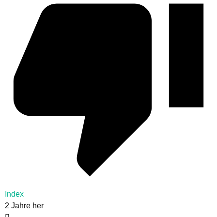
Index
2 Jahre her