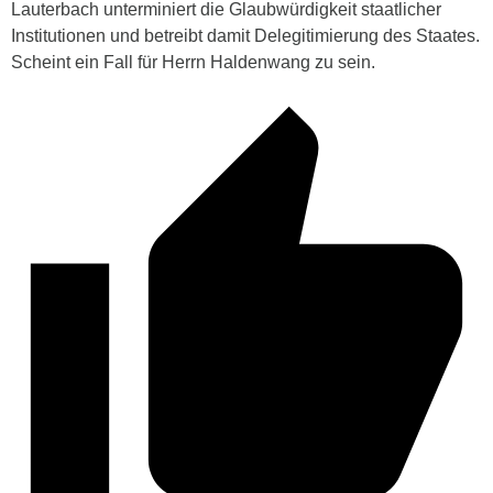
Lauterbach unterminiert die Glaubwürdigkeit staatlicher
Institutionen und betreibt damit Delegitimierung des Staates.
Scheint ein Fall für Herrn Haldenwang zu sein.