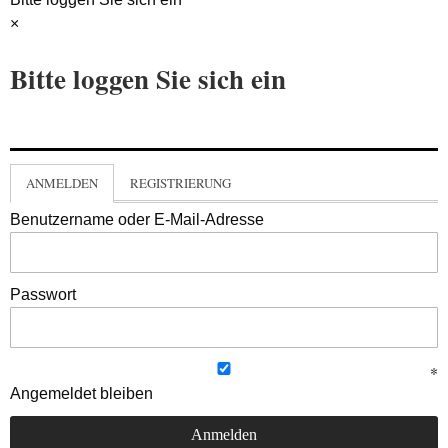
×
Bitte loggen Sie sich ein
ANMELDEN
REGISTRIERUNG
Benutzername oder E-Mail-Adresse
Passwort
Angemeldet bleiben