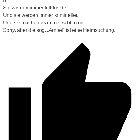
Sie werden immer tolldreister.
Und sie werden immer krimineller.
Und sie machen es immer schlimmer.
Sorry, aber die sog. „Ampel“ ist eine Heimsuchung.