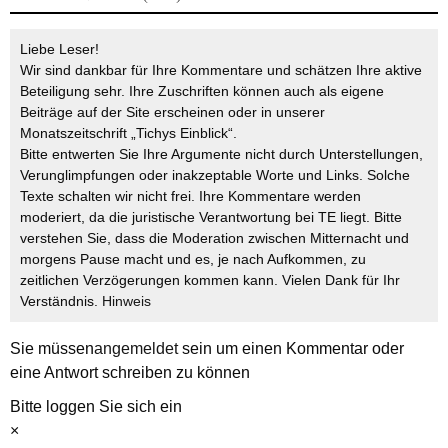
Liebe Leser!
Wir sind dankbar für Ihre Kommentare und schätzen Ihre aktive
Beteiligung sehr. Ihre Zuschriften können auch als eigene
Beiträge auf der Site erscheinen oder in unserer
Monatszeitschrift „Tichys Einblick“.
Bitte entwerten Sie Ihre Argumente nicht durch Unterstellungen,
Verunglimpfungen oder inakzeptable Worte und Links. Solche
Texte schalten wir nicht frei. Ihre Kommentare werden
moderiert, da die juristische Verantwortung bei TE liegt. Bitte
verstehen Sie, dass die Moderation zwischen Mitternacht und
morgens Pause macht und es, je nach Aufkommen, zu
zeitlichen Verzögerungen kommen kann. Vielen Dank für Ihr
Verständnis.
Hinweis
Sie müssen
angemeldet
sein um einen Kommentar oder
eine Antwort schreiben zu können
Bitte loggen Sie sich ein
×