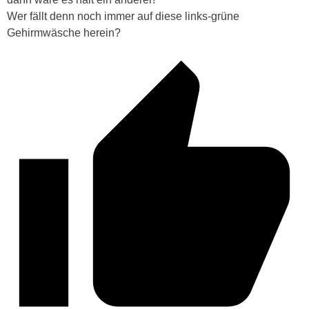
Wer fällt denn noch immer auf diese links-grüne
Gehirmwäsche herein?