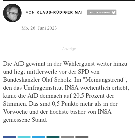
VON
KLAUS-RÜDIGER MAI
Mo, 26. Juni 2023
Die AfD gewinnt in der Wählergunst weiter hinzu
und liegt mittlerweile vor der SPD von
Bundeskanzler Olaf Scholz. Im "Meinungstrend",
den das Umfrageinstitut INSA wöchentlich erhebt,
käme die AfD demnach auf 20,5 Prozent der
Stimmen. Das sind 0,5 Punkte mehr als in der
Vorwoche und der höchste bisher von INSA
gemessene Stand.