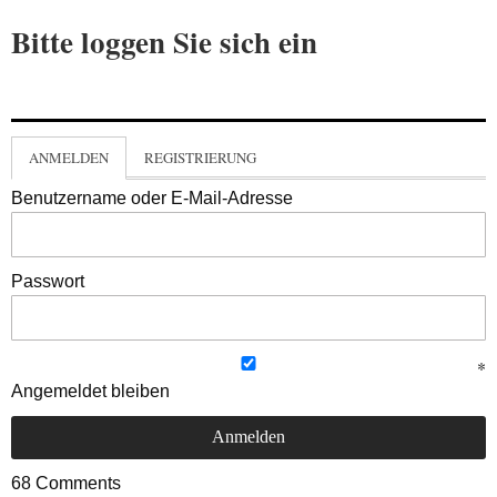
Bitte loggen Sie sich ein
ANMELDEN
REGISTRIERUNG
Benutzername oder E-Mail-Adresse
Passwort
Angemeldet bleiben
68
Comments