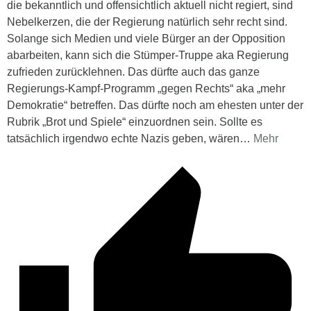
die bekanntlich und offensichtlich aktuell nicht regiert, sind
Nebelkerzen, die der Regierung natürlich sehr recht sind.
Solange sich Medien und viele Bürger an der Opposition
abarbeiten, kann sich die Stümper-Truppe aka Regierung
zufrieden zurücklehnen. Das dürfte auch das ganze
Regierungs-Kampf-Programm „gegen Rechts“ aka „mehr
Demokratie“ betreffen. Das dürfte noch am ehesten unter der
Rubrik „Brot und Spiele“ einzuordnen sein. Sollte es
tatsächlich irgendwo echte Nazis geben, wären
…
Mehr