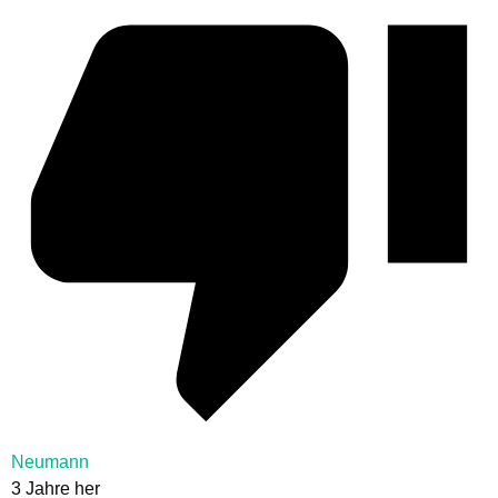
Neumann
3 Jahre her