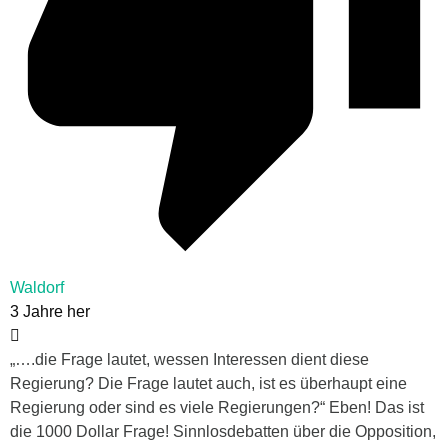
Waldorf
3 Jahre her
„….die Frage lautet, wessen Interessen dient diese
Regierung? Die Frage lautet auch, ist es überhaupt eine
Regierung oder sind es viele Regierungen?“ Eben! Das ist
die 1000 Dollar Frage! Sinnlosdebatten über die Opposition,