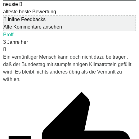
neuste
älteste
beste Bewertung
Inline Feedbacks
Alle Kommentare ansehen
Proffi
3 Jahre her
Ein vernünftiger Mensch kann doch nicht dazu beitragen,
daß der Bundestag mit stumpfsinnigen Klimatrotteln gefüllt
wird. Es bleibt nichts anderes übrig als die Vernunft zu
wählen.