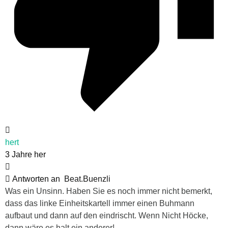
hert
3 Jahre her
Antworten an
Beat.Buenzli
Was ein Unsinn. Haben Sie es noch immer nicht bemerkt,
dass das linke Einheitskartell immer einen Buhmann
aufbaut und dann auf den eindrischt. Wenn Nicht Höcke,
dann wäre es halt ein anderer!