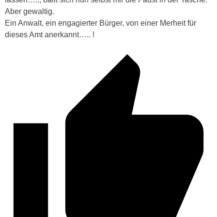
Aber gewaltig.
Ein Anwalt, ein engagierter Bürger, von einer Merheit für
dieses Amt anerkannt….. !