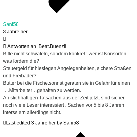
Sani58
3 Jahre her
Antworten an
Beat.Buenzli
Bitte nicht schwafeln, sondern konkret ; wer ist Konsorten,
was fordern die?
Steuergeld für hiesiegen Angelegenheiten, sichere Straßen
und Freibäder?
Butter bei die Fische,sonnst geraten sie in Gefahr für einen
….Mitarbeiter…gehalten zu werden.
An stichhaltigen Tatsachen aus der Zeit jetzt, sind sicher
noch viele Leser interessiert . Sachen vor 5 bis 8 Jahren
interssiern allerdings nicht.
Last edited 3 Jahre her by Sani58