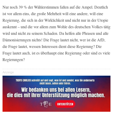
Nur noch 39 % der Wählerstimmen fallen auf die Ampel. Deutlich
ist vor allem eins, die große Mehrheit will eine andere, will eine
Regierung, die sich in der Wirklichkeit und nicht nur in der Utopie
auskennt – und die vor allem zum Wohle des deutschen Volkes tätig
wird und nicht zu seinem Schaden. Da helfen alle Phrasen und alle
Dämonisierungen nichts! Die Frage lautet nicht, wer ist die AfD,
die Frage lautet, wessen Interessen dient diese Regierung? Die
Frage lautet auch, ist es überhaupt eine Regierung oder sind es viele
Regierungen?
Anzeige