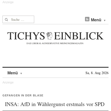
Suche nach:
Menü
Skip to content
Sa, 8. Aug 2026
Menü
GEFANGEN IN DER BLASE
INSA: AfD in Wählergunst erstmals vor SPD