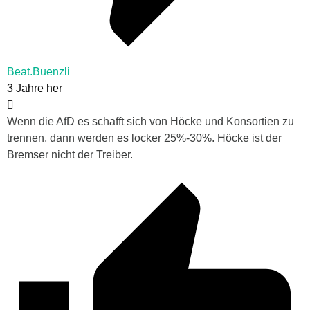
Beat.Buenzli
3 Jahre her
Wenn die AfD es schafft sich von Höcke und Konsortien zu
trennen, dann werden es locker 25%-30%. Höcke ist der
Bremser nicht der Treiber.