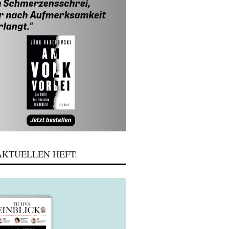
KTUELLEN HEFT: