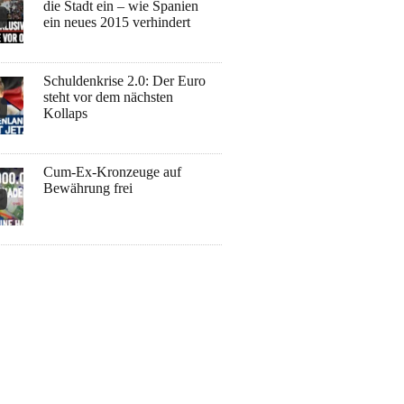
die Stadt ein – wie Spanien
ein neues 2015 verhindert
Schuldenkrise 2.0: Der Euro
steht vor dem nächsten
Kollaps
Cum-Ex-Kronzeuge auf
Bewährung frei