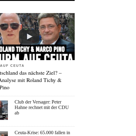
AUF CEUTA
tschland das nächste Ziel? –
Analyse mit Roland Tichy &
Pino
Club der Versager: Peter
Hahne rechnet mit der CDU
ab
Ceuta-Krise: 65.000 fallen in