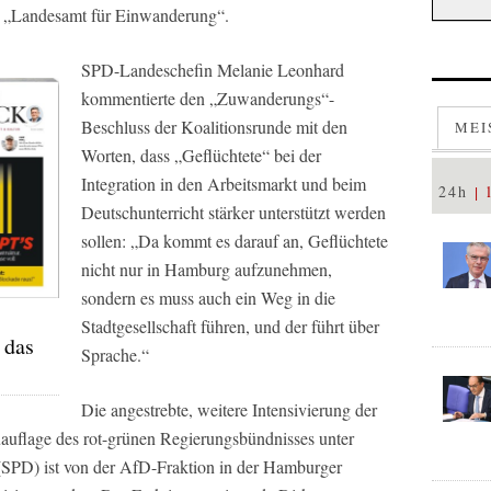
: „Landesamt für Einwanderung“.
SPD-Landeschefin Melanie Leonhard
kommentierte den „Zuwanderungs“-
Beschluss der Koalitionsrunde mit den
MEI
Worten, dass „Geflüchtete“ bei der
Integration in den Arbeitsmarkt und beim
24h
Deutschunterricht stärker unterstützt werden
sollen: „Da kommt es darauf an, Geflüchtete
nicht nur in Hamburg aufzunehmen,
sondern es muss auch ein Weg in die
Stadtgesellschaft führen, und der führt über
 das
Sprache.“
Die angestrebte, weitere Intensivierung der
auflage des rot-grünen Regierungsbündnisses unter
 (SPD) ist von der AfD-Fraktion in der Hamburger