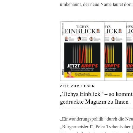
umbenannt, der neue Name lautet dort
ZEIT ZUM LESEN
„Tichys Einblick“ – so kommt
gedruckte Magazin zu Ihnen
„Einwanderungspolitik“ durch die Neu
„Bürgermeister I“, Peter Tschentscher