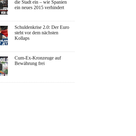
die Stadt ein – wie Spanien
ein neues 2015 verhindert
Schuldenkrise 2.0: Der Euro
steht vor dem nächsten
Kollaps
Cum-Ex-Kronzeuge auf
Bewährung frei