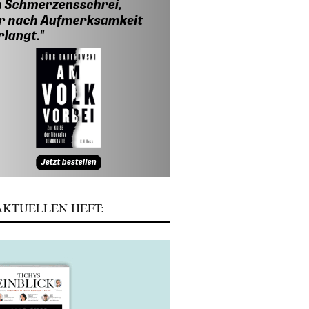
KTUELLEN HEFT: