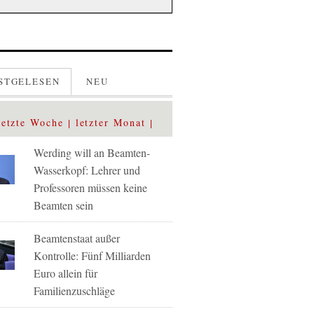
STGELESEN
NEU
letzte Woche
letzter Monat
Werding will an Beamten-
Wasserkopf: Lehrer und
Professoren müssen keine
Beamten sein
Beamtenstaat außer
Kontrolle: Fünf Milliarden
Euro allein für
Familienzuschläge