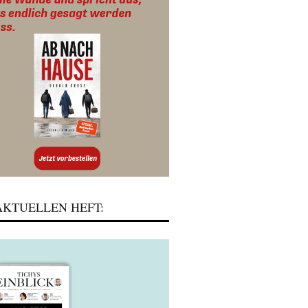
KTUELLEN HEFT: