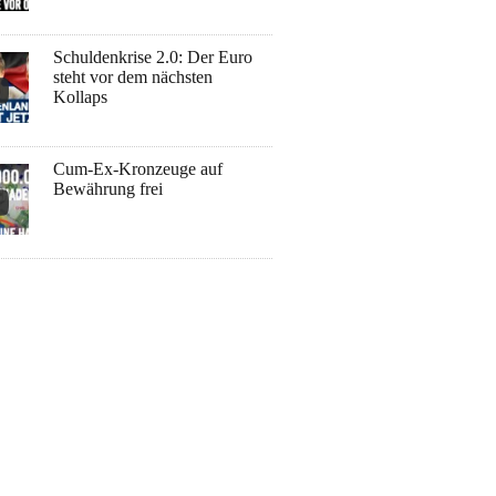
Schuldenkrise 2.0: Der Euro
steht vor dem nächsten
Kollaps
Cum-Ex-Kronzeuge auf
Bewährung frei