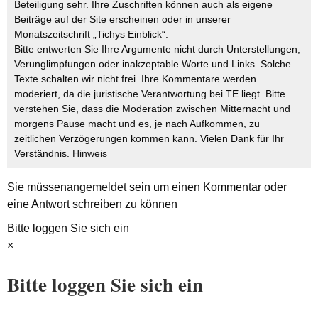
Beteiligung sehr. Ihre Zuschriften können auch als eigene
Beiträge auf der Site erscheinen oder in unserer
Monatszeitschrift „Tichys Einblick“.
Bitte entwerten Sie Ihre Argumente nicht durch Unterstellungen,
Verunglimpfungen oder inakzeptable Worte und Links. Solche
Texte schalten wir nicht frei. Ihre Kommentare werden
moderiert, da die juristische Verantwortung bei TE liegt. Bitte
verstehen Sie, dass die Moderation zwischen Mitternacht und
morgens Pause macht und es, je nach Aufkommen, zu
zeitlichen Verzögerungen kommen kann. Vielen Dank für Ihr
Verständnis.
Hinweis
Sie müssen
angemeldet
sein um einen Kommentar oder
eine Antwort schreiben zu können
Bitte loggen Sie sich ein
×
Bitte loggen Sie sich ein