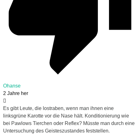
Ohanse
2 Jahre her
Es gibt Leute, die lostraben, wenn man ihnen eine
linksgrüne Karotte vor die Nase hält. Konditionierung wie
bei Pawlows Tierchen oder Reflex? Müsste man durch eine
Untersuchung des Geisteszustandes feststellen.