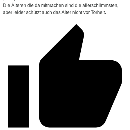
Die Älteren die da mitmachen sind die allerschlimmsten,
aber leider schützt auch das Alter nicht vor Torheit.