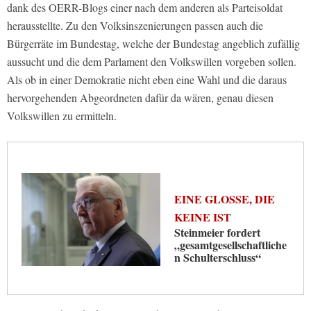
dank des OERR-Blogs einer nach dem anderen als Parteisoldat
herausstellte. Zu den Volksinszenierungen passen auch die
Bürgerräte im Bundestag, welche der Bundestag angeblich zufällig
aussucht und die dem Parlament den Volkswillen vorgeben sollen.
Als ob in einer Demokratie nicht eben eine Wahl und die daraus
hervorgehenden Abgeordneten dafür da wären, genau diesen
Volkswillen zu ermitteln.
EINE GLOSSE, DIE
KEINE IST
Steinmeier fordert
„gesamtgesellschaftliche
n Schulterschluss“