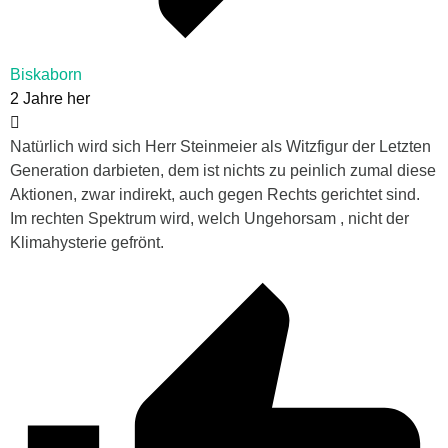
Biskaborn
2 Jahre her
Natürlich wird sich Herr Steinmeier als Witzfigur der Letzten
Generation darbieten, dem ist nichts zu peinlich zumal diese
Aktionen, zwar indirekt, auch gegen Rechts gerichtet sind.
Im rechten Spektrum wird, welch Ungehorsam , nicht der
Klimahysterie gefrönt.