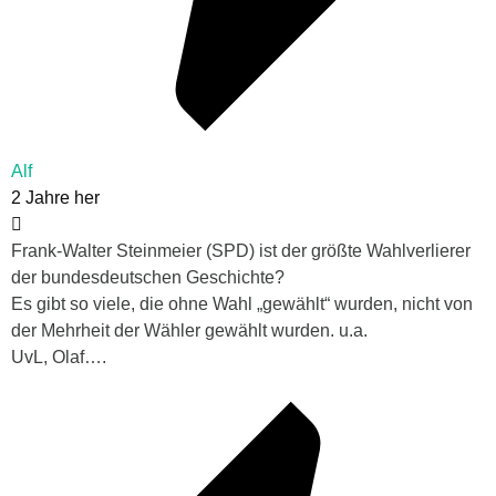
Alf
2 Jahre her
Frank-Walter Steinmeier (SPD) ist der größte Wahlverlierer
der bundesdeutschen Geschichte?
Es gibt so viele, die ohne Wahl „gewählt“ wurden, nicht von
der Mehrheit der Wähler gewählt wurden. u.a.
UvL, Olaf….