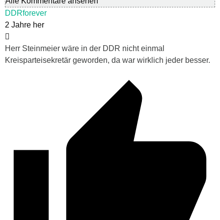
Alle Kommentare ansehen
DDRforever
2 Jahre her
Herr Steinmeier wäre in der DDR nicht einmal
Kreisparteisekretär geworden, da war wirklich jeder besser.