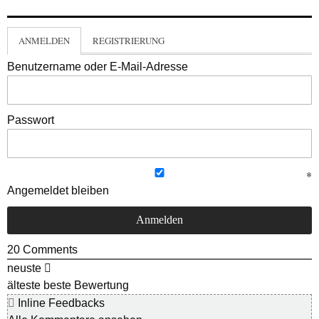
ANMELDEN
REGISTRIERUNG
Benutzername oder E-Mail-Adresse
Passwort
Angemeldet bleiben
20
Comments
neuste
älteste
beste Bewertung
Inline Feedbacks