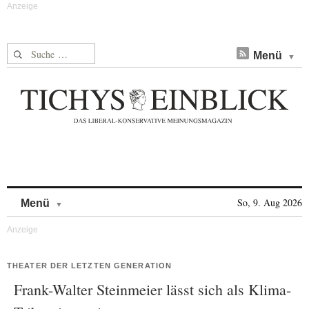
Suche nach:
Menü
Skip to content
So, 9. Aug 2026
Menü
THEATER DER LETZTEN GENERATION
Frank-Walter Steinmeier lässt sich als Klima-