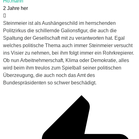
Ho.mann
2 Jahre her
Steinmeier ist als Aushängeschild im herrschenden
Politzirkus die schillernde Galionsfigur, die auch die
Spaltung der Gesellschaft mit zu verantworten hat. Egal
welches politische Thema auch immer Steinmeier versucht
ins Visier zu nehmen, bei ihm folgt immer ein Rohrkrepierer.
Ob nun Arbeitnehmerschaft, Klima oder Demokratie, alles
wird beim ihm treulos zum Spielball seiner politischen
Überzeugung, die auch noch das Amt des
Bundespräsidenten so schwer beschädigt.