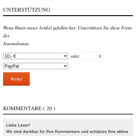
UNTERSTÜTZUNG
Wenn Ihnen unser Artikel gefallen hat: Unterstützen Sie diese Form
des
Journalismus.
oder
€
Weiter
KOMMENTARE
( 20 )
Liebe Leser!
Wir sind dankbar für Ihre Kommentare und schätzen Ihre aktive