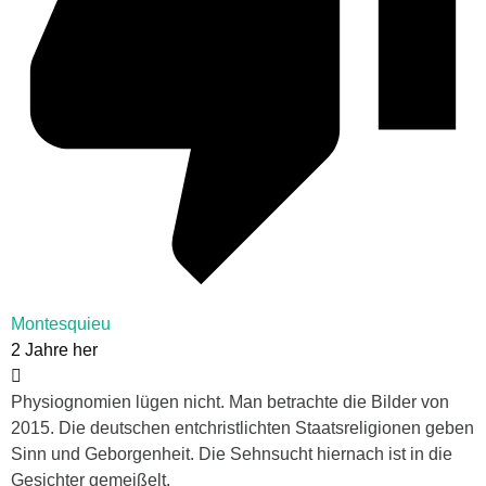
Montesquieu
2 Jahre her
Physiognomien lügen nicht. Man betrachte die Bilder von
2015. Die deutschen entchristlichten Staatsreligionen geben
Sinn und Geborgenheit. Die Sehnsucht hiernach ist in die
Gesichter gemeißelt.