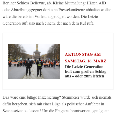
Berliner Schloss Bellevue, ab. Kleine Mutmaßung: Hätten AfD
oder Abtreibungsgegner dort eine Pressekonferenz abhalten wollen,
wäre die bereits im Vorfeld abgebügelt worden. Die Letzte
Generation ruft also nach einem, der nach dem Ruf ruft.
AKTIONSTAG AM
SAMSTAG, 16. MÄRZ
Die Letzte Generation
holt zum großen Schlag
aus – oder zum letzten
Das wäre eine billige Inszenierung? Steinmeier würde sich niemals
dafür hergeben, sich mit einer Lüge als politischer Anführer in
Szene setzen zu lassen? Um die Frage zu beantworten, genügt ein