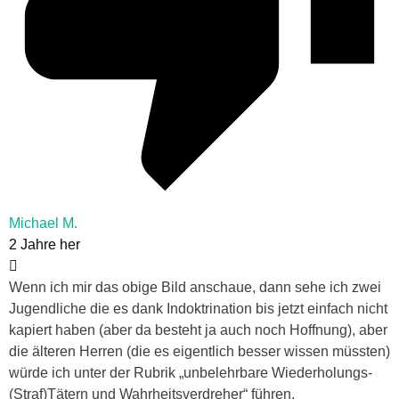
Michael M.
2 Jahre her
Wenn ich mir das obige Bild anschaue, dann sehe ich zwei
Jugendliche die es dank Indoktrination bis jetzt einfach nicht
kapiert haben (aber da besteht ja auch noch Hoffnung), aber
die älteren Herren (die es eigentlich besser wissen müssten)
würde ich unter der Rubrik „unbelehrbare Wiederholungs-
(Straf)Tätern und Wahrheitsverdreher“ führen.