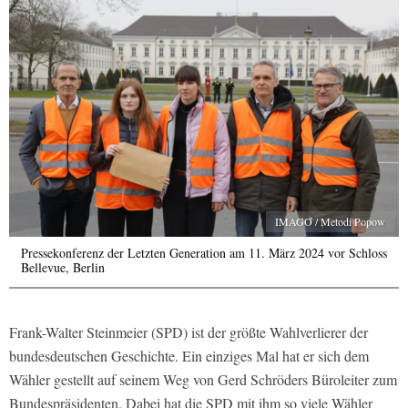
IMAGO / Metodi Popow
Pressekonferenz der Letzten Generation am 11. März 2024 vor Schloss
Bellevue, Berlin
Frank-Walter Steinmeier (SPD) ist der größte Wahlverlierer der
bundesdeutschen Geschichte. Ein einziges Mal hat er sich dem
Wähler gestellt auf seinem Weg von Gerd Schröders Büroleiter zum
Bundespräsidenten. Dabei hat die SPD mit ihm so viele Wähler