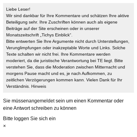
Liebe Leser!
Wir sind dankbar für Ihre Kommentare und schätzen Ihre aktive
Beteiligung sehr. Ihre Zuschriften können auch als eigene
Beiträge auf der Site erscheinen oder in unserer
Monatszeitschrift „Tichys Einblick“.
Bitte entwerten Sie Ihre Argumente nicht durch Unterstellungen,
Verunglimpfungen oder inakzeptable Worte und Links. Solche
Texte schalten wir nicht frei. Ihre Kommentare werden
moderiert, da die juristische Verantwortung bei TE liegt. Bitte
verstehen Sie, dass die Moderation zwischen Mitternacht und
morgens Pause macht und es, je nach Aufkommen, zu
zeitlichen Verzögerungen kommen kann. Vielen Dank für Ihr
Verständnis.
Hinweis
Sie müssen
angemeldet
sein um einen Kommentar oder
eine Antwort schreiben zu können
Bitte loggen Sie sich ein
×