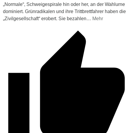
„Normale“, Schweigespirale hin oder her, an der Wahlurne
dominiert. Grünradikalen und ihre Trittbrettfahrer haben die
„Zivilgesellschaft“ erobert. Sie bezahlen
…
Mehr