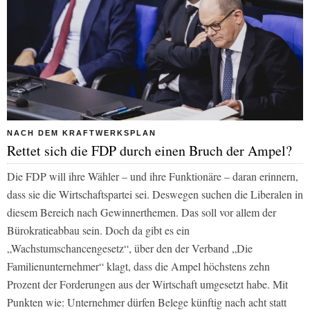
NACH DEM KRAFTWERKSPLAN
Rettet sich die FDP durch einen Bruch der Ampel?
Die FDP will ihre Wähler – und ihre Funktionäre – daran erinnern,
dass sie die Wirtschaftspartei sei. Deswegen suchen die Liberalen in
diesem Bereich nach Gewinnerthemen. Das soll vor allem der
Bürokratieabbau sein. Doch da gibt es ein
„Wachstumschancengesetz“, über den der Verband „Die
Familienunternehmer“ klagt, dass die Ampel höchstens zehn
Prozent der Forderungen aus der Wirtschaft umgesetzt habe. Mit
Punkten wie: Unternehmer dürfen Belege künftig nach acht statt