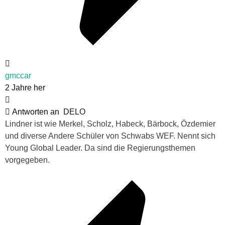
gmccar
2 Jahre her
Antworten an
DELO
Lindner ist wie Merkel, Scholz, Habeck, Bärbock, Özdemier
und diverse Andere Schüler von Schwabs WEF. Nennt sich
Young Global Leader. Da sind die Regierungsthemen
vorgegeben.