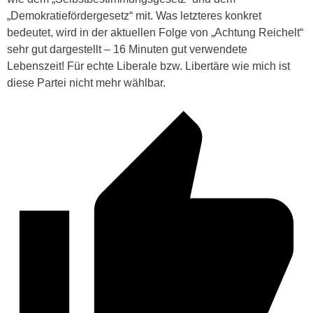
„Demokratiefördergesetz“ mit. Was letzteres konkret
bedeutet, wird in der aktuellen Folge von „Achtung Reichelt“
sehr gut dargestellt – 16 Minuten gut verwendete
Lebenszeit! Für echte Liberale bzw. Libertäre wie mich ist
diese Partei nicht mehr wählbar.