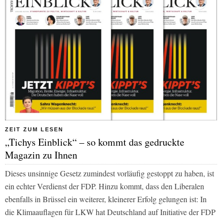
ZEIT ZUM LESEN
„Tichys Einblick“ – so kommt das gedruckte
Magazin zu Ihnen
Dieses unsinnige Gesetz zumindest vorläufig gestoppt zu haben, ist
ein echter Verdienst der FDP. Hinzu kommt, dass den Liberalen
ebenfalls in Brüssel ein weiterer, kleinerer Erfolg gelungen ist: In
die Klimaauflagen für LKW hat Deutschland auf Initiative der FDP