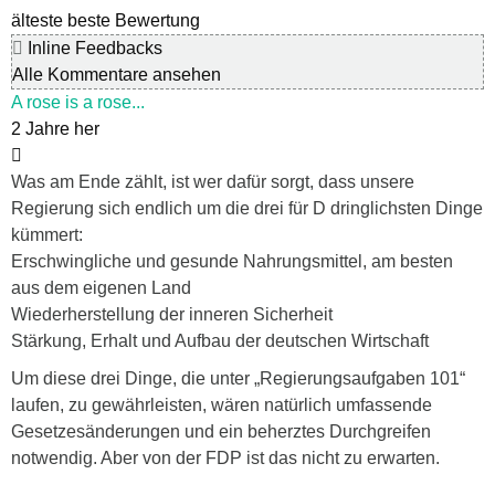
älteste
beste Bewertung
Inline Feedbacks
Alle Kommentare ansehen
A rose is a rose...
2 Jahre her
Was am Ende zählt, ist wer dafür sorgt, dass unsere
Regierung sich endlich um die drei für D dringlichsten Dinge
kümmert:
Erschwingliche und gesunde Nahrungsmittel, am besten
aus dem eigenen Land
Wiederherstellung der inneren Sicherheit
Stärkung, Erhalt und Aufbau der deutschen Wirtschaft
Um diese drei Dinge, die unter „Regierungsaufgaben 101“
laufen, zu gewährleisten, wären natürlich umfassende
Gesetzesänderungen und ein beherztes Durchgreifen
notwendig. Aber von der FDP ist das nicht zu erwarten.