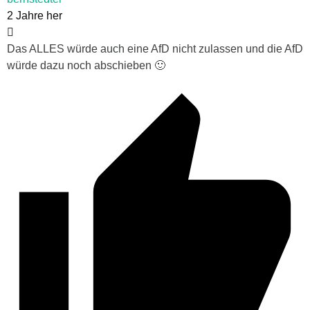
2 Jahre her
Das ALLES würde auch eine AfD nicht zulassen und die AfD
würde dazu noch abschieben 🙂