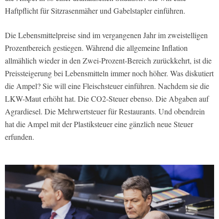
Haftpflicht für Sitzrasenmäher und Gabelstapler einführen.
Die Lebensmittelpreise sind im vergangenen Jahr im zweistelligen
Prozentbereich gestiegen. Während die allgemeine Inflation
allmählich wieder in den Zwei-Prozent-Bereich zurückkehrt, ist die
Preissteigerung bei Lebensmitteln immer noch höher. Was diskutiert
die Ampel? Sie will eine Fleischsteuer einführen. Nachdem sie die
LKW-Maut erhöht hat. Die CO2-Steuer ebenso. Die Abgaben auf
Agrardiesel. Die Mehrwertsteuer für Restaurants. Und obendrein
hat die Ampel mit der Plastiksteuer eine gänzlich neue Steuer
erfunden.