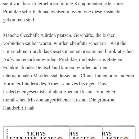
sieht vor, dass Unternehmen für alle Komponenten jeder ihrer
Produkte schriftlich nachweisen müssen, wie diese zustande
gekommen sind.
Manche Geschäfte würden platzen. Geschäfte, die bisher
vorbildlich sauber waren, würden ebenfalls scheitern – weil die
Unternehmer durch das Gesetz in einem irrsinnigen bürokratischen
Aufwand ersticken würden. Produkte, die bisher aus Belgien,
Frankreich oder Deutschland kamen, würden auf den
internationalen Märkten stattdessen aus China, Indien oder anderen
Vorreiter-Ländern des Arbeitsschutzes bezogen. Das
Lieferkettengesetz ist auf allen Ebenen Unsinn. Von einer
moralischen Mission angetriebener Unsinn. Die grün-rote
Handschrift halt.