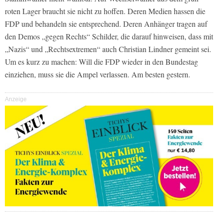
roten Lager braucht sie nicht zu hoffen. Deren Medien hassen die
FDP und behandeln sie entsprechend. Deren Anhänger tragen auf
den Demos „gegen Rechts“ Schilder, die darauf hinweisen, dass mit
„Nazis“ und „Rechtsextremen“ auch Christian Lindner gemeint sei.
Um es kurz zu machen: Will die FDP wieder in den Bundestag
einziehen, muss sie die Ampel verlassen. Am besten gestern.
Anzeige