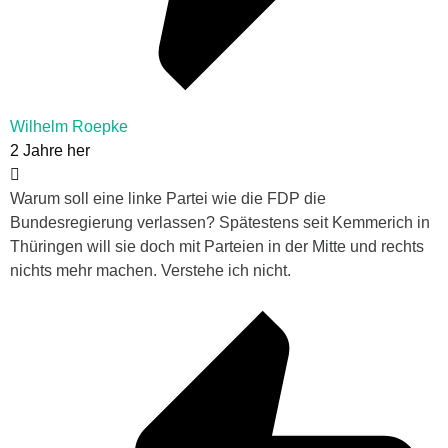
Wilhelm Roepke
2 Jahre her
Warum soll eine linke Partei wie die FDP die
Bundesregierung verlassen? Spätestens seit Kemmerich in
Thüringen will sie doch mit Parteien in der Mitte und rechts
nichts mehr machen. Verstehe ich nicht.