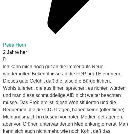
Petra Horn
2 Jahre her
Ich kann mich noch gut an die immer aufs Neue
wiederholten Bekenntnisse an die FDP bei TE erinnern.
Dieses gute Gefühl, daß die, also die Bürgerlichen,
Wohlsituierten, die aus Ihnen sprechen, es richten würden
und man diese schmuddelige AfD nicht weiter beachten
müsse. Das Problem ist, diese Wohlsituierten und die
Bequemen, die die CDU tragen, haben keine (öffentliche)
Meinungsmacht in diesem von roten Medien getragenen,
aber von Grünen unterwanderten Medienkonglomerat. Man
kann sich auch nicht mehr, wie noch Kohl, daß das