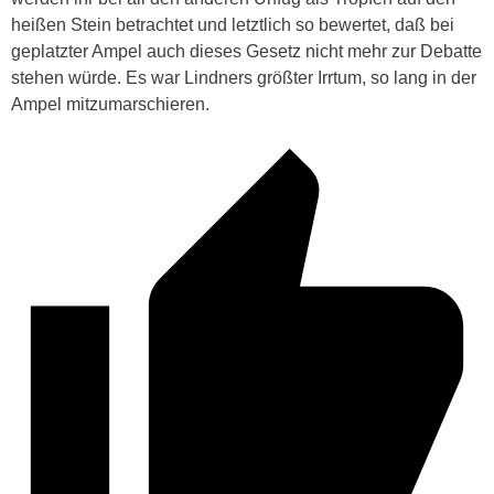
heißen Stein betrachtet und letztlich so bewertet, daß bei
geplatzter Ampel auch dieses Gesetz nicht mehr zur Debatte
stehen würde. Es war Lindners größter Irrtum, so lang in der
Ampel mitzumarschieren.