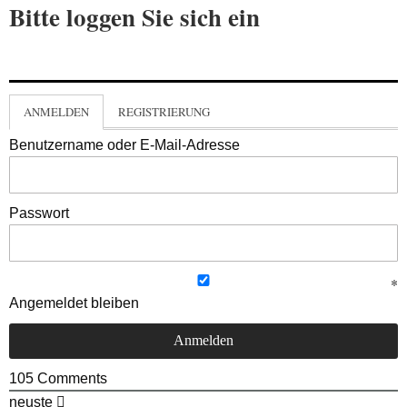
Bitte loggen Sie sich ein
ANMELDEN
REGISTRIERUNG
Benutzername oder E-Mail-Adresse
Passwort
Angemeldet bleiben
105
Comments
neuste