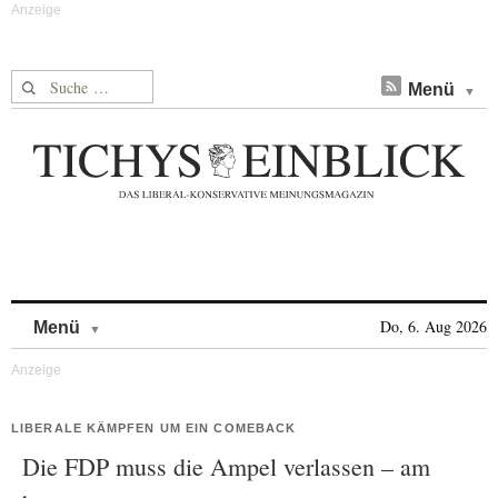
Suche nach:
Menü
Skip to content
Do, 6. Aug 2026
Menü
LIBERALE KÄMPFEN UM EIN COMEBACK
Die FDP muss die Ampel verlassen – am