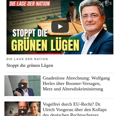
DIE LAGE DER NATION
Stoppt die grünen Lügen
Gnadenlose Abrechnung: Wolfgang
Herles über Boomer-Versagen,
Merz und Altersdiskriminierung
Vogelfrei durch EU-Recht? Dr.
Ulrich Vosgerau über den Kollaps
des deutschen Rechtsschutzes