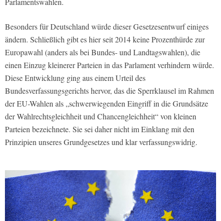
Parlamentswahlen.
Besonders für Deutschland würde dieser Gesetzesentwurf einiges
ändern. Schließlich gibt es hier seit 2014 keine Prozenthürde zur
Europawahl (anders als bei Bundes- und Landtagswahlen), die
einen Einzug kleinerer Parteien in das Parlament verhindern würde.
Diese Entwicklung ging aus einem Urteil des
Bundesverfassungsgerichts hervor, das die Sperrklausel im Rahmen
der EU-Wahlen als „schwerwiegenden Eingriff in die Grundsätze
der Wahlrechtsgleichheit und Chancengleichheit“ von kleinen
Parteien bezeichnete. Sie sei daher nicht im Einklang mit den
Prinzipien unseres Grundgesetzes und klar verfassungswidrig.