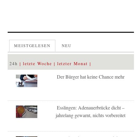
MEISTGELESEN
NEU
24h
letzte Woche
letzter Monat
Der Bürger hat keine Chance mehr
Esslingen: Adenauerbrücke dicht –
jahrelang gewarnt, nichts vorbereitet