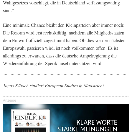
Wahlgesetzes vorschlägt, die in Deutschland verfassungswidrig
sind.“
Eine minimale Chance bleibt den Kleinparteien aber immer noch:
Die Reform wird erst rechtskräftig, nachdem alle Mitgliedsstaaten
dem Entwurf offiziell zugestimmt haben. Ob dies vor der nächsten
Europawahl passieren wird, ist noch vollkommen offen. Es ist
allerdings zu erwarten, dass die deutsche Ampelregierung die
Wiedereinführung der Sperrklausel unterstützen wird.
Jonas Kürsch studiert European Studies in Maastricht.
Anzeige