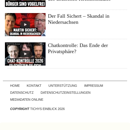
Der Fall Sichert – Skandal in
Niedersachsen
Chatkontrolle: Das Ende der
Privatsphäre?
Skip to content
HOME
KONTAKT
UNTERSTÜTZUNG
IMPRESSUM
DATENSCHUTZ
DATENSCHUTZEINSTELLUNGEN
MEDIADATEN ONLINE
COPYRIGHT
TICHYS EINBLICK 2026