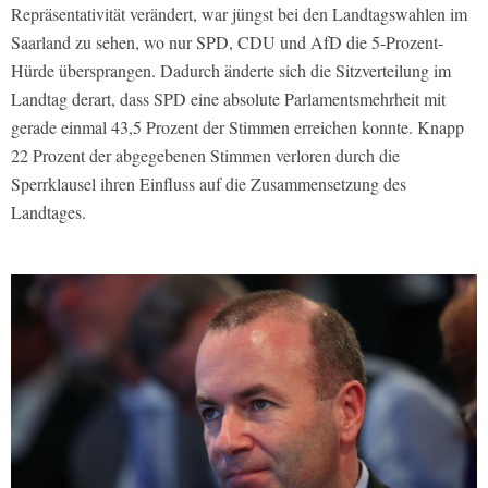
Repräsentativität verändert, war jüngst bei den Landtagswahlen im
Saarland zu sehen, wo nur SPD, CDU und AfD die 5-Prozent-
Hürde übersprangen. Dadurch änderte sich die Sitzverteilung im
Landtag derart, dass SPD eine absolute Parlamentsmehrheit mit
gerade einmal 43,5 Prozent der Stimmen erreichen konnte. Knapp
22 Prozent der abgegebenen Stimmen verloren durch die
Sperrklausel ihren Einfluss auf die Zusammensetzung des
Landtages.