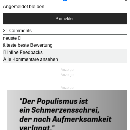
Angemeldet bleiben
21
Comments
neuste
älteste
beste Bewertung
Inline Feedbacks
Alle Kommentare ansehen
Anzeige