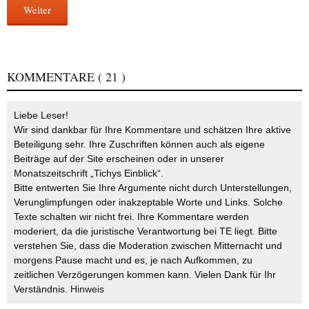
Weiter
KOMMENTARE
( 21 )
Liebe Leser!
Wir sind dankbar für Ihre Kommentare und schätzen Ihre aktive
Beteiligung sehr. Ihre Zuschriften können auch als eigene
Beiträge auf der Site erscheinen oder in unserer
Monatszeitschrift „Tichys Einblick“.
Bitte entwerten Sie Ihre Argumente nicht durch Unterstellungen,
Verunglimpfungen oder inakzeptable Worte und Links. Solche
Texte schalten wir nicht frei. Ihre Kommentare werden
moderiert, da die juristische Verantwortung bei TE liegt. Bitte
verstehen Sie, dass die Moderation zwischen Mitternacht und
morgens Pause macht und es, je nach Aufkommen, zu
zeitlichen Verzögerungen kommen kann. Vielen Dank für Ihr
Verständnis.
Hinweis