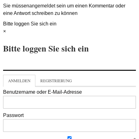
Sie müssen
angemeldet
sein um einen Kommentar oder
eine Antwort schreiben zu können
Bitte loggen Sie sich ein
×
Bitte loggen Sie sich ein
ANMELDEN
REGISTRIERUNG
Benutzername oder E-Mail-Adresse
Passwort