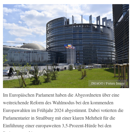
IMAGO / Future Image
Im Europäischen Parlament haben die Abgeordneten über eine
weitreichende Reform des Wahlmodus bei den kommenden
Europawahlen im Frühjahr 2024 abgestimmt. Dabei votierten die
Parlamentarier in Straßburg mit einer klaren Mehrheit für die
Einführung einer europaweiten 3,5-Prozent-Hürde bei den