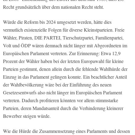
Recht grundsätzlich über dem nationalen Recht steht.
Würde die Reform bis 2024 umgesetzt werden, hätte dies
vermutlich existenzielle Folgen für diverse Kleinstparteien. Freie
Wähler, Piraten, DIE PARTEI, Tierschutzpartei, Familienpartei,
Volt und ÖDP wären demnach nicht länger mit Abgeordneten im
Europäischen Parlament vertreten. Zur Erinnerung: Etwa 12,9
Prozent der Wähler haben bei der letzten Europawahl für kleine
Parteien gestimmt, denen allein durch die fehlende Wahlhürde der
Einzug in das Parlament gelingen konnte. Ein beachtlicher Anteil
der Wahlbevölkerung wäre bei der Einführung des neuen
Gesetzesentwurfs also nicht länger im Europäischen Parlament
vertreten. Dadurch profitieren könnten vor allem stimmstarke
Parteien, deren Mandatsanteil durch die Verhinderung kleinerer
Bewerber steigen würde.
Wie die Hürde die Zusammensetzung eines Parlaments und dessen