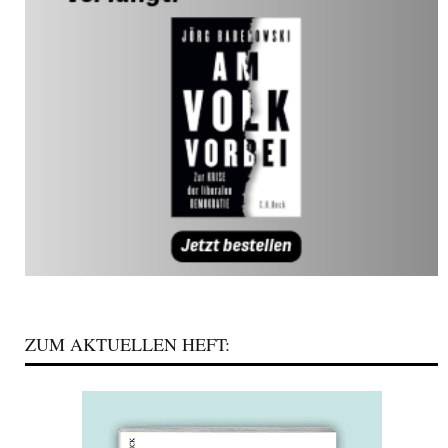
ZUM AKTUELLEN HEFT: