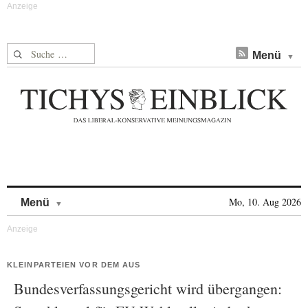
Suche nach:
Menü
Skip to content
Mo, 10. Aug 2026
Menü
KLEINPARTEIEN VOR DEM AUS
Bundesverfassungsgericht wird übergangen: