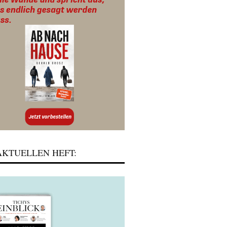
KTUELLEN HEFT: