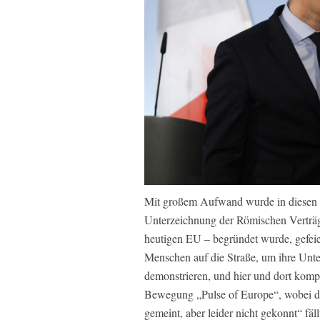
Mit großem Aufwand wurde in diesen 
Unterzeichnung der Römischen Verträg
heutigen EU – begründet wurde, gefeie
Menschen auf die Straße, um ihre Unte
demonstrieren, und hier und dort kompo
Bewegung „Pulse of Europe“, wobei das
gemeint, aber leider nicht gekonnt“ fäll