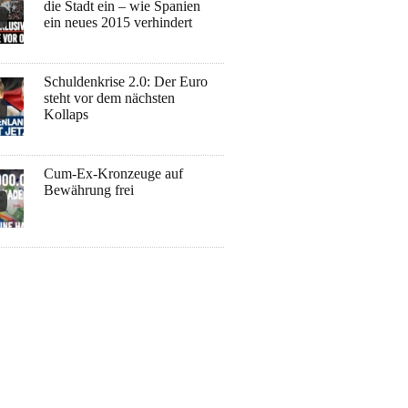
die Stadt ein – wie Spanien
ein neues 2015 verhindert
Schuldenkrise 2.0: Der Euro
steht vor dem nächsten
Kollaps
Cum-Ex-Kronzeuge auf
Bewährung frei