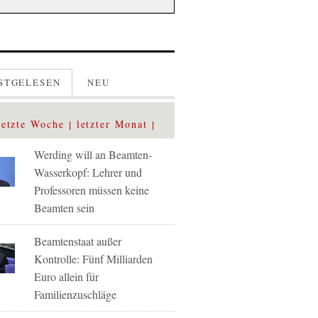
STGELESEN
NEU
letzte Woche
letzter Monat
Werding will an Beamten-
Wasserkopf: Lehrer und
Professoren müssen keine
Beamten sein
Beamtenstaat außer
Kontrolle: Fünf Milliarden
Euro allein für
Familienzuschläge