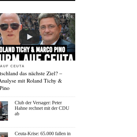
AUF CEUTA
tschland das nächste Ziel? –
Analyse mit Roland Tichy &
Pino
Club der Versager: Peter
Hahne rechnet mit der CDU
ab
Ceuta-Krise: 65.000 fallen in