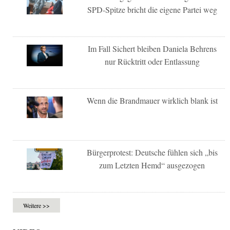
SPD-Spitze bricht die eigene Partei weg
Im Fall Sichert bleiben Daniela Behrens
nur Rücktritt oder Entlassung
Wenn die Brandmauer wirklich blank ist
Bürgerprotest: Deutsche fühlen sich „bis
zum Letzten Hemd“ ausgezogen
Weitere >>