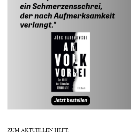
ZUM AKTUELLEN HEFT: