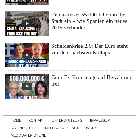
Ceuta-Krise: 65.000 fallen in die
Stadt ein – wie Spanien ein neues
2015 verhindert
Schuldenkrise 2.0: Der Euro steht
vor dem nächsten Kollaps
Cum-Ex-Kronzeuge auf Bewährung
frei
Skip to content
HOME
KONTAKT
UNTERSTÜTZUNG
IMPRESSUM
DATENSCHUTZ
DATENSCHUTZEINSTELLUNGEN
MEDIADATEN ONLINE