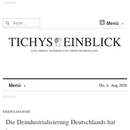
Suche nach:
Menü
Skip to content
Do, 6. Aug 2026
Menü
ENERGIEKRISE
Die Deindustrialisierung Deutschlands hat