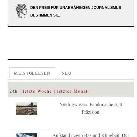
DEN PREIS FÜR UNABHÄNGIGEN JOURNALISMUS
BESTIMMEN SIE.
MEISTGELESEN
NEU
24h
letzte Woche
letzter Monat
Niedrigwasser: Panikmache statt
Präzision
Aufstand gegen Bas und Klingbeil: Der