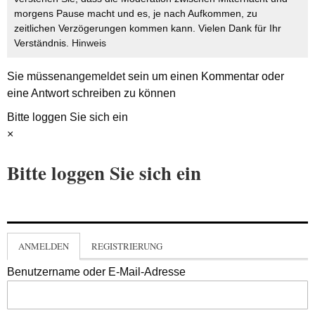
morgens Pause macht und es, je nach Aufkommen, zu
zeitlichen Verzögerungen kommen kann. Vielen Dank für Ihr
Verständnis.
Hinweis
Sie müssen
angemeldet
sein um einen Kommentar oder
eine Antwort schreiben zu können
Bitte loggen Sie sich ein
×
Bitte loggen Sie sich ein
ANMELDEN
REGISTRIERUNG
Benutzername oder E-Mail-Adresse