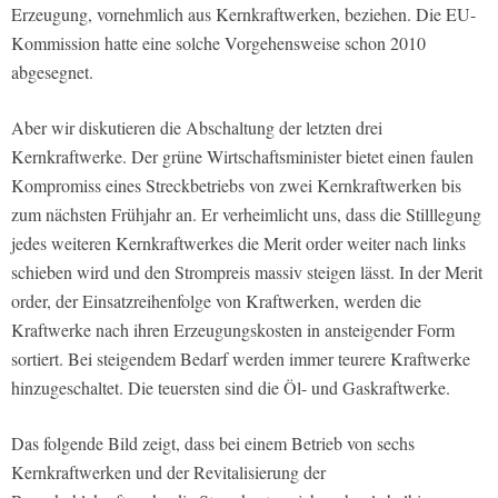
Erzeugung, vornehmlich aus Kernkraftwerken, beziehen. Die EU-
Kommission hatte eine solche Vorgehensweise schon 2010
abgesegnet.
Aber wir diskutieren die Abschaltung der letzten drei
Kernkraftwerke. Der grüne Wirtschaftsminister bietet einen faulen
Kompromiss eines Streckbetriebs von zwei Kernkraftwerken bis
zum nächsten Frühjahr an. Er verheimlicht uns, dass die Stilllegung
jedes weiteren Kernkraftwerkes die Merit order weiter nach links
schieben wird und den Strompreis massiv steigen lässt. In der Merit
order, der Einsatzreihenfolge von Kraftwerken, werden die
Kraftwerke nach ihren Erzeugungskosten in ansteigender Form
sortiert. Bei steigendem Bedarf werden immer teurere Kraftwerke
hinzugeschaltet. Die teuersten sind die Öl- und Gaskraftwerke.
Das folgende Bild zeigt, dass bei einem Betrieb von sechs
Kernkraftwerken und der Revitalisierung der