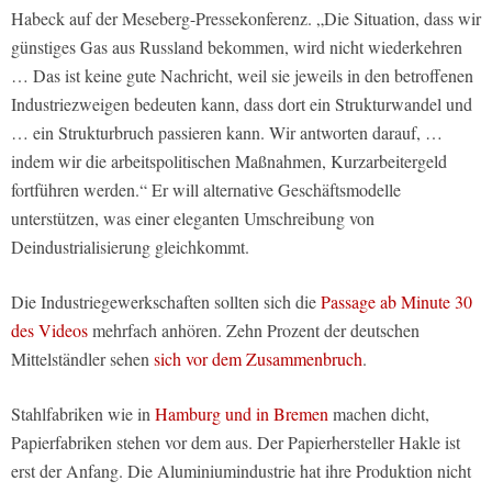
Habeck auf der Meseberg-Pressekonferenz. „Die Situation, dass wir
günstiges Gas aus Russland bekommen, wird nicht wiederkehren
… Das ist keine gute Nachricht, weil sie jeweils in den betroffenen
Industriezweigen bedeuten kann, dass dort ein Strukturwandel und
… ein Strukturbruch passieren kann. Wir antworten darauf, …
indem wir die arbeitspolitischen Maßnahmen, Kurzarbeitergeld
fortführen werden.“ Er will alternative Geschäftsmodelle
unterstützen, was einer eleganten Umschreibung von
Deindustrialisierung gleichkommt.
Die Industriegewerkschaften sollten sich die
Passage ab Minute 30
des Videos
mehrfach anhören. Zehn Prozent der deutschen
Mittelständler sehen
sich vor dem Zusammenbruch
.
Stahlfabriken wie in
Hamburg und in Bremen
machen dicht,
Papierfabriken stehen vor dem aus. Der Papierhersteller Hakle ist
erst der Anfang. Die Aluminiumindustrie hat ihre Produktion nicht