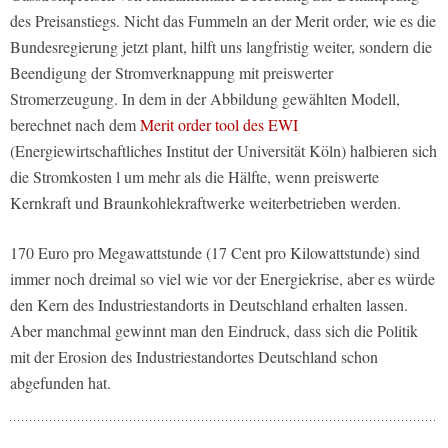
des Preisanstiegs. Nicht das Fummeln an der Merit order, wie es die
Bundesregierung jetzt plant, hilft uns langfristig weiter, sondern die
Beendigung der Stromverknappung mit preiswerter
Stromerzeugung. In dem in der Abbildung gewählten Modell,
berechnet nach dem
Merit order tool des EWI
(Energiewirtschaftliches Institut der Universität Köln) halbieren sich
die Stromkosten l um mehr als die Hälfte, wenn preiswerte
Kernkraft und Braunkohlekraftwerke weiterbetrieben werden.
170 Euro pro Megawattstunde (17 Cent pro Kilowattstunde) sind
immer noch dreimal so viel wie vor der Energiekrise, aber es würde
den Kern des Industriestandorts in Deutschland erhalten lassen.
Aber manchmal gewinnt man den Eindruck, dass sich die Politik
mit der Erosion des Industriestandortes Deutschland schon
abgefunden hat.