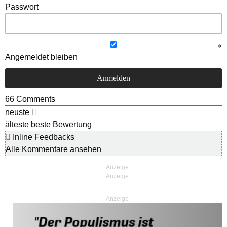
Passwort
Angemeldet bleiben
66
Comments
neuste
älteste
beste Bewertung
Inline Feedbacks
Alle Kommentare ansehen
Anzeige