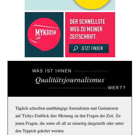
WAS IST IHNEN
Qualitätsjournalismus
WERT?
Täglich schreiben unabhängige Journalisten und Gastautoren
auf Tichys Einblick ihre Meinung zu den Fragen der Zeit. Zu
jenen Fragen, die sonst oft all zu einseitig dargestellt oder unter
den Teppich gekehrt werden.