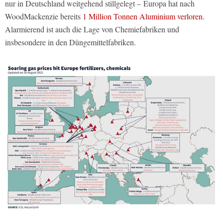
nur in Deutschland weitgehend stillgelegt – Europa hat nach
WoodMackenzie bereits
1 Million Tonnen Aluminium verloren.
Alarmierend ist auch die Lage von Chemiefabriken und
insbesondere in den Düngemittelfabriken.