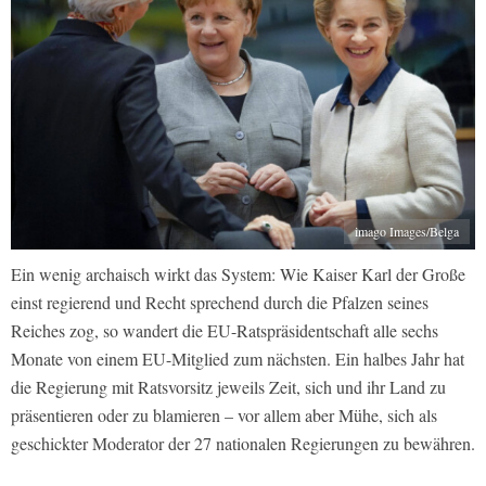
imago Images/Belga
Ein wenig archaisch wirkt das System: Wie Kaiser Karl der Große
einst regierend und Recht sprechend durch die Pfalzen seines
Reiches zog, so wandert die EU-Ratspräsidentschaft alle sechs
Monate von einem EU-Mitglied zum nächsten. Ein halbes Jahr hat
die Regierung mit Ratsvorsitz jeweils Zeit, sich und ihr Land zu
präsentieren oder zu blamieren – vor allem aber Mühe, sich als
geschickter Moderator der 27 nationalen Regierungen zu bewähren.