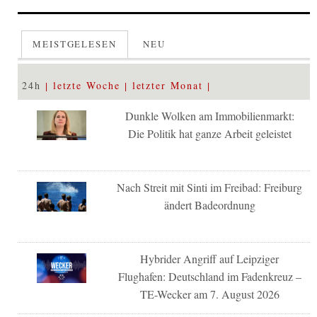
MEISTGELESEN
NEU
24h
letzte Woche
letzter Monat
Dunkle Wolken am Immobilienmarkt:
Die Politik hat ganze Arbeit geleistet
Nach Streit mit Sinti im Freibad: Freiburg
ändert Badeordnung
Hybrider Angriff auf Leipziger
Flughafen: Deutschland im Fadenkreuz –
TE-Wecker am 7. August 2026