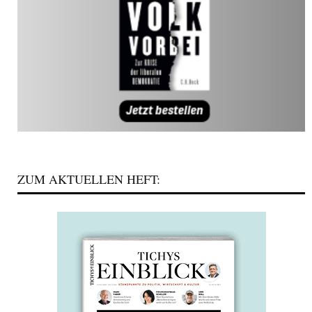
ZUM AKTUELLEN HEFT: