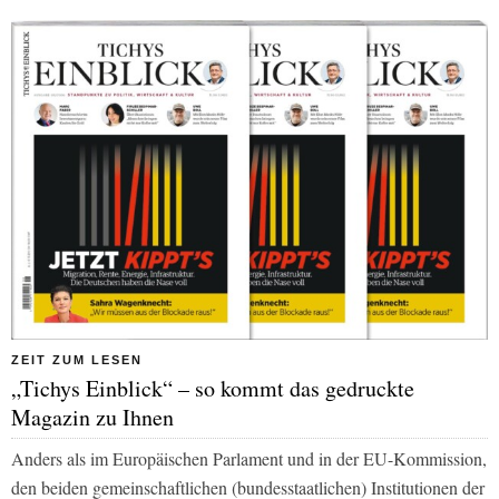
ZEIT ZUM LESEN
„Tichys Einblick“ – so kommt das gedruckte
Magazin zu Ihnen
Anders als im Europäischen Parlament und in der EU-Kommission,
den beiden gemeinschaftlichen (bundesstaatlichen) Institutionen der