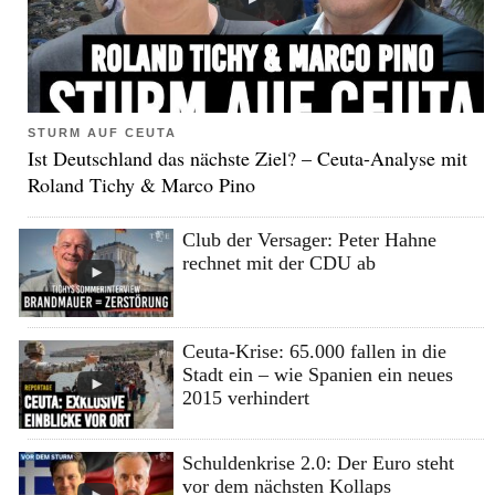
STURM AUF CEUTA
Ist Deutschland das nächste Ziel? – Ceuta-Analyse mit
Roland Tichy & Marco Pino
Club der Versager: Peter Hahne
rechnet mit der CDU ab
Ceuta-Krise: 65.000 fallen in die
Stadt ein – wie Spanien ein neues
2015 verhindert
Schuldenkrise 2.0: Der Euro steht
vor dem nächsten Kollaps