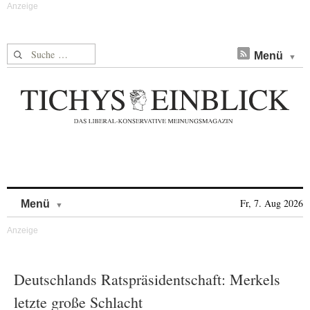
Suche nach:
Menü
Skip to content
Fr, 7. Aug 2026
Menü
Deutschlands Ratspräsidentschaft: Merkels
letzte große Schlacht