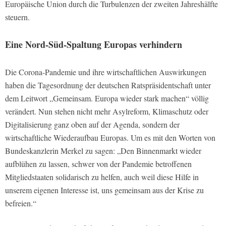
Europäische Union durch die Turbulenzen der zweiten Jahreshälfte
steuern.
Eine Nord-Süd-Spaltung Europas verhindern
Die Corona-Pandemie und ihre wirtschaftlichen Auswirkungen
haben die Tagesordnung der deutschen Ratspräsidentschaft unter
dem Leitwort „Gemeinsam. Europa wieder stark machen“ völlig
verändert. Nun stehen nicht mehr Asylreform, Klimaschutz oder
Digitalisierung ganz oben auf der Agenda, sondern der
wirtschaftliche Wiederaufbau Europas. Um es mit den Worten von
Bundeskanzlerin Merkel zu sagen: „Den Binnenmarkt wieder
aufblühen zu lassen, schwer von der Pandemie betroffenen
Mitgliedstaaten solidarisch zu helfen, auch weil diese Hilfe in
unserem eigenen Interesse ist, uns gemeinsam aus der Krise zu
befreien.“