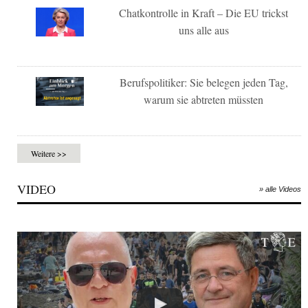
Chatkontrolle in Kraft – Die EU trickst
uns alle aus
Berufspolitiker: Sie belegen jeden Tag,
warum sie abtreten müssten
Weitere >>
VIDEO
» alle Videos