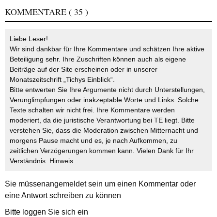
KOMMENTARE
( 35 )
Liebe Leser!
Wir sind dankbar für Ihre Kommentare und schätzen Ihre aktive
Beteiligung sehr. Ihre Zuschriften können auch als eigene
Beiträge auf der Site erscheinen oder in unserer
Monatszeitschrift „Tichys Einblick“.
Bitte entwerten Sie Ihre Argumente nicht durch Unterstellungen,
Verunglimpfungen oder inakzeptable Worte und Links. Solche
Texte schalten wir nicht frei. Ihre Kommentare werden
moderiert, da die juristische Verantwortung bei TE liegt. Bitte
verstehen Sie, dass die Moderation zwischen Mitternacht und
morgens Pause macht und es, je nach Aufkommen, zu
zeitlichen Verzögerungen kommen kann. Vielen Dank für Ihr
Verständnis.
Hinweis
Sie müssen
angemeldet
sein um einen Kommentar oder
eine Antwort schreiben zu können
Bitte loggen Sie sich ein