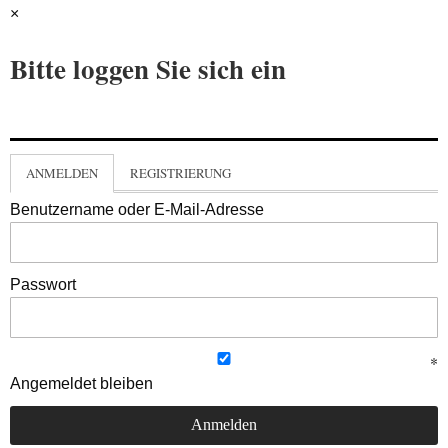
×
Bitte loggen Sie sich ein
ANMELDEN
REGISTRIERUNG
Benutzername oder E-Mail-Adresse
Passwort
Angemeldet bleiben