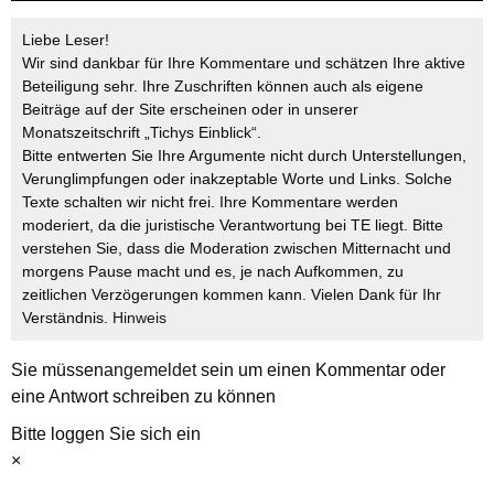
Liebe Leser!
Wir sind dankbar für Ihre Kommentare und schätzen Ihre aktive
Beteiligung sehr. Ihre Zuschriften können auch als eigene
Beiträge auf der Site erscheinen oder in unserer
Monatszeitschrift „Tichys Einblick“.
Bitte entwerten Sie Ihre Argumente nicht durch Unterstellungen,
Verunglimpfungen oder inakzeptable Worte und Links. Solche
Texte schalten wir nicht frei. Ihre Kommentare werden
moderiert, da die juristische Verantwortung bei TE liegt. Bitte
verstehen Sie, dass die Moderation zwischen Mitternacht und
morgens Pause macht und es, je nach Aufkommen, zu
zeitlichen Verzögerungen kommen kann. Vielen Dank für Ihr
Verständnis.
Hinweis
Sie müssen
angemeldet
sein um einen Kommentar oder
eine Antwort schreiben zu können
Bitte loggen Sie sich ein
×