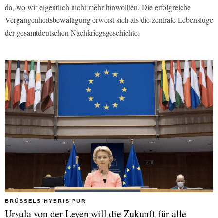
da, wo wir eigentlich nicht mehr hinwollten. Die erfolgreiche
Vergangenheitsbewältigung erweist sich als die zentrale Lebenslüge
der gesamtdeutschen Nachkriegsgeschichte.
BRÜSSELS HYBRIS PUR
Ursula von der Leyen will die Zukunft für alle