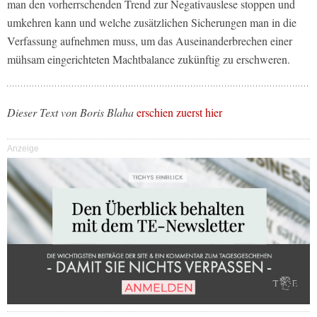
man den vorherrschenden Trend zur Negativauslese stoppen und
umkehren kann und welche zusätzlichen Sicherungen man in die
Verfassung aufnehmen muss, um das Auseinanderbrechen einer
mühsam eingerichteten Machtbalance zukünftig zu erschweren.
Dieser Text von Boris Blaha
erschien zuerst hier
Anzeige