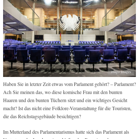
imago Images
Haben Sie in letzter Zeit etwas vom Parlament gehört? – Parlament?
Ach Sie meinen das, wo diese komische Frau mit den bunten
Haaren und den bunten Tüchern sitzt und ein wichtiges Gesicht
macht? Ist das nicht eine Folklore-Veranstaltung für die Touristen,
die das Reichstagsgebäude besichtigen?
Im Mutterland des Parlamentarismus hatte sich das Parlament als