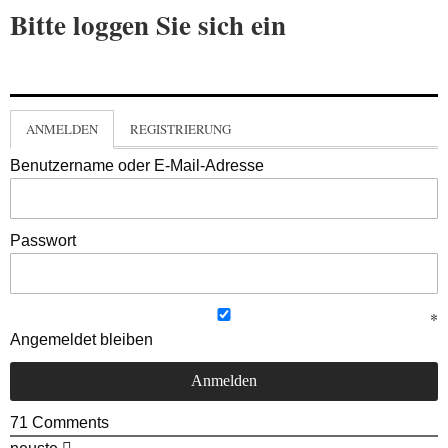
Bitte loggen Sie sich ein
ANMELDEN
REGISTRIERUNG
Benutzername oder E-Mail-Adresse
Passwort
Angemeldet bleiben
71
Comments