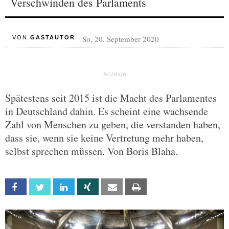
Verschwinden des Parlaments
So, 20. September 2020
VON
GASTAUTOR
Spätestens seit 2015 ist die Macht des Parlamentes
in Deutschland dahin. Es scheint eine wachsende
Zahl von Menschen zu geben, die verstanden haben,
dass sie, wenn sie keine Vertretung mehr haben,
selbst sprechen müssen. Von Boris Blaha.
Facebook
Twitter
Linkedin
Xing
Email
Print