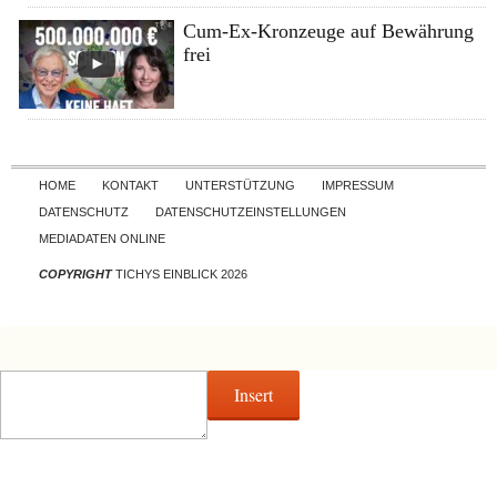
Cum-Ex-Kronzeuge auf Bewährung
frei
Skip to content
HOME
KONTAKT
UNTERSTÜTZUNG
IMPRESSUM
DATENSCHUTZ
DATENSCHUTZEINSTELLUNGEN
MEDIADATEN ONLINE
COPYRIGHT
TICHYS EINBLICK 2026
Insert