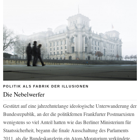
POLITIK ALS FABRIK DER ILLUSIONEN
Die Nebelwerfer
Gestützt auf eine jahrzehntelange ideologische Unterwanderung der
Bundesrepublik, an der die politikfernen Frankfurter Postmarxisten
wenigstens so viel Anteil hatten wie das Berliner Ministerium für
Staatssicherheit, begann die finale Ausschaltung des Parlaments
2011, als die Bundeskanzlerin ein Atom-Moratorium verkündete,