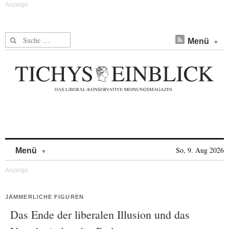
Suche nach:
Menü
Skip to content
So, 9. Aug 2026
Menü
JÄMMERLICHE FIGUREN
Das Ende der liberalen Illusion und das