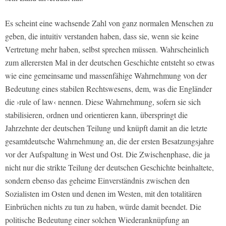
Es scheint eine wachsende Zahl von ganz normalen Menschen zu
geben, die intuitiv verstanden haben, dass sie, wenn sie keine
Vertretung mehr haben, selbst sprechen müssen. Wahrscheinlich
zum allerersten Mal in der deutschen Geschichte entsteht so etwas
wie eine gemeinsame und massenfähige Wahrnehmung von der
Bedeutung eines stabilen Rechtswesens, dem, was die Engländer
die ›rule of law‹ nennen. Diese Wahrnehmung, sofern sie sich
stabilisieren, ordnen und orientieren kann, überspringt die
Jahrzehnte der deutschen Teilung und knüpft damit an die letzte
gesamtdeutsche Wahrnehmung an, die der ersten Besatzungsjahre
vor der Aufspaltung in West und Ost. Die Zwischenphase, die ja
nicht nur die strikte Teilung der deutschen Geschichte beinhaltete,
sondern ebenso das geheime Einverständnis zwischen den
Sozialisten im Osten und denen im Westen, mit den totalitären
Einbrüchen nichts zu tun zu haben, würde damit beendet. Die
politische Bedeutung einer solchen Wiederanknüpfung an