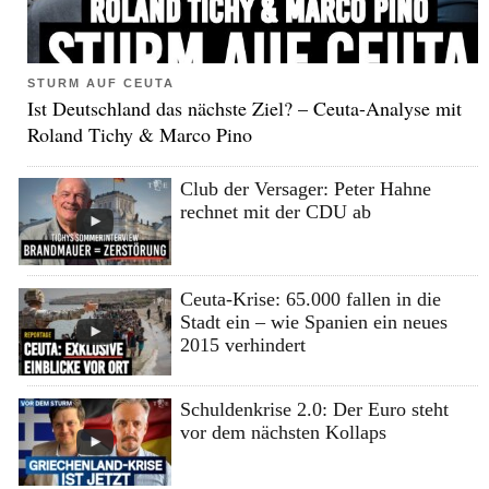
STURM AUF CEUTA
Ist Deutschland das nächste Ziel? – Ceuta-Analyse mit
Roland Tichy & Marco Pino
Club der Versager: Peter Hahne
rechnet mit der CDU ab
Ceuta-Krise: 65.000 fallen in die
Stadt ein – wie Spanien ein neues
2015 verhindert
Schuldenkrise 2.0: Der Euro steht
vor dem nächsten Kollaps