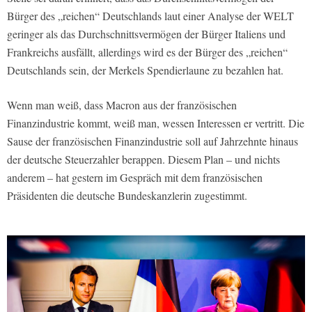
Bürger des „reichen“ Deutschlands laut einer Analyse der
WELT
geringer als das Durchschnittsvermögen der Bürger Italiens und
Frankreichs ausfällt, allerdings wird es der Bürger des „reichen“
Deutschlands sein, der Merkels Spendierlaune zu bezahlen hat.
Wenn man weiß, dass Macron aus der französischen
Finanzindustrie kommt, weiß man, wessen Interessen er vertritt. Die
Sause der französischen Finanzindustrie soll auf Jahrzehnte hinaus
der deutsche Steuerzahler berappen. Diesem Plan – und nichts
anderem – hat gestern im Gespräch mit dem französischen
Präsidenten die deutsche Bundeskanzlerin zugestimmt.