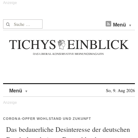
Suche nach:
Menü
Skip to content
So, 9. Aug 2026
Menü
CORONA-OPFER WOHLSTAND UND ZUKUNFT
Das bedauerliche Desinteresse der deutschen