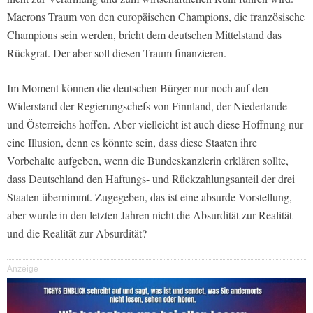
Macrons Traum von den europäischen Champions, die französische
Champions sein werden, bricht dem deutschen Mittelstand das
Rückgrat. Der aber soll diesen Traum finanzieren.
Im Moment können die deutschen Bürger nur noch auf den
Widerstand der Regierungschefs von Finnland, der Niederlande
und Österreichs hoffen. Aber vielleicht ist auch diese Hoffnung nur
eine Illusion, denn es könnte sein, dass diese Staaten ihre
Vorbehalte aufgeben, wenn die Bundeskanzlerin erklären sollte,
dass Deutschland den Haftungs- und Rückzahlungsanteil der drei
Staaten übernimmt. Zugegeben, das ist eine absurde Vorstellung,
aber wurde in den letzten Jahren nicht die Absurdität zur Realität
und die Realität zur Absurdität?
Anzeige