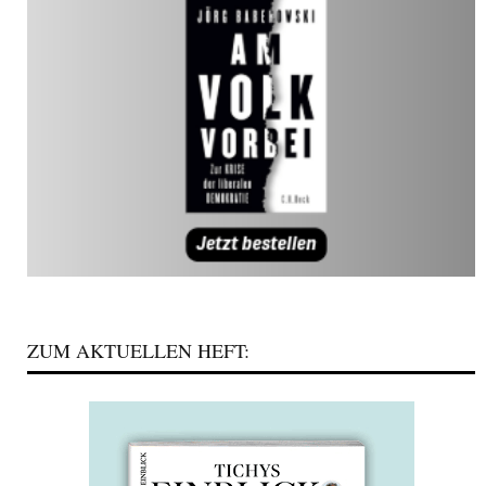
ZUM AKTUELLEN HEFT: