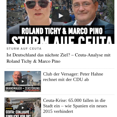
STURM AUF CEUTA
Ist Deutschland das nächste Ziel? – Ceuta-Analyse mit
Roland Tichy & Marco Pino
Club der Versager: Peter Hahne
rechnet mit der CDU ab
Ceuta-Krise: 65.000 fallen in die
Stadt ein – wie Spanien ein neues
2015 verhindert