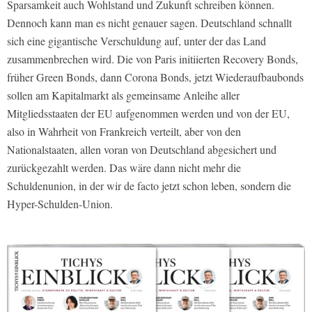
Sparsamkeit auch Wohlstand und Zukunft schreiben können.
Dennoch kann man es nicht genauer sagen. Deutschland schnallt
sich eine gigantische Verschuldung auf, unter der das Land
zusammenbrechen wird. Die von Paris initiierten Recovery Bonds,
früher Green Bonds, dann Corona Bonds, jetzt Wiederaufbaubonds
sollen am Kapitalmarkt als gemeinsame Anleihe aller
Mitgliedsstaaten der EU aufgenommen werden und von der EU,
also in Wahrheit von Frankreich verteilt, aber von den
Nationalstaaten, allen voran von Deutschland abgesichert und
zurückgezahlt werden. Das wäre dann nicht mehr die
Schuldenunion, in der wir de facto jetzt schon leben, sondern die
Hyper-Schulden-Union.