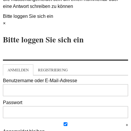
eine Antwort schreiben zu können
Bitte loggen Sie sich ein
×
Bitte loggen Sie sich ein
ANMELDEN
REGISTRIERUNG
Benutzername oder E-Mail-Adresse
Passwort