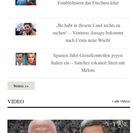
Establishment das Fürchten lehrt
„Ihr habt in diesem Land nichts zu
suchen“ – Venturas Ansage bekommt
nach Ceuta neue Wucht
Spanien führt Grenzkontrollen gegen
Italien ein – Sánchez eskaliert Streit mit
Meloni
Weitere >>
VIDEO
» alle Videos