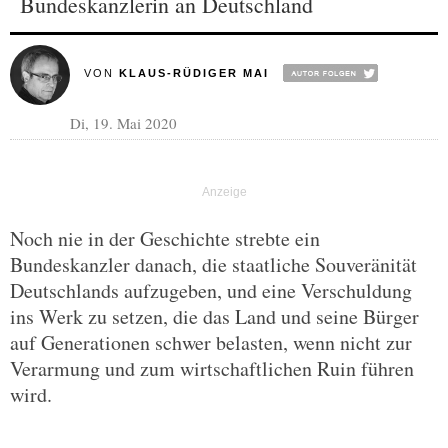
Bundeskanzlerin an Deutschland
VON
KLAUS-RÜDIGER MAI
Di, 19. Mai 2020
Noch nie in der Geschichte strebte ein
Bundeskanzler danach, die staatliche Souveränität
Deutschlands aufzugeben, und eine Verschuldung
ins Werk zu setzen, die das Land und seine Bürger
auf Generationen schwer belasten, wenn nicht zur
Verarmung und zum wirtschaftlichen Ruin führen
wird.