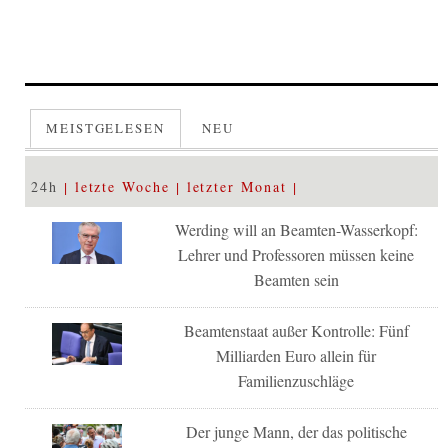
MEISTGELESEN
NEU
24h
letzte Woche
letzter Monat
Werding will an Beamten-Wasserkopf:
Lehrer und Professoren müssen keine
Beamten sein
Beamtenstaat außer Kontrolle: Fünf
Milliarden Euro allein für
Familienzuschläge
Der junge Mann, der das politische