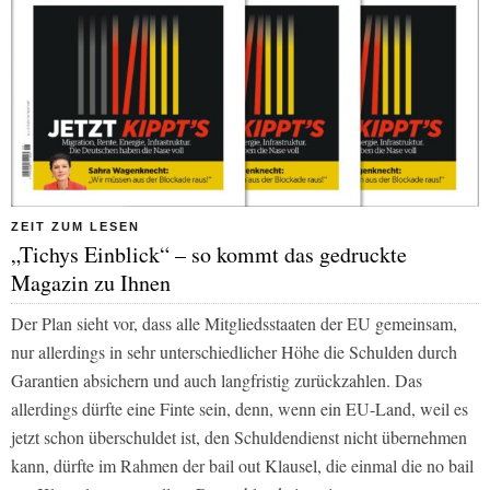
ZEIT ZUM LESEN
„Tichys Einblick“ – so kommt das gedruckte
Magazin zu Ihnen
Der Plan sieht vor, dass alle Mitgliedsstaaten der EU gemeinsam,
nur allerdings in sehr unterschiedlicher Höhe die Schulden durch
Garantien absichern und auch langfristig zurückzahlen. Das
allerdings dürfte eine Finte sein, denn, wenn ein EU-Land, weil es
jetzt schon überschuldet ist, den Schuldendienst nicht übernehmen
kann, dürfte im Rahmen der bail out Klausel, die einmal die no bail