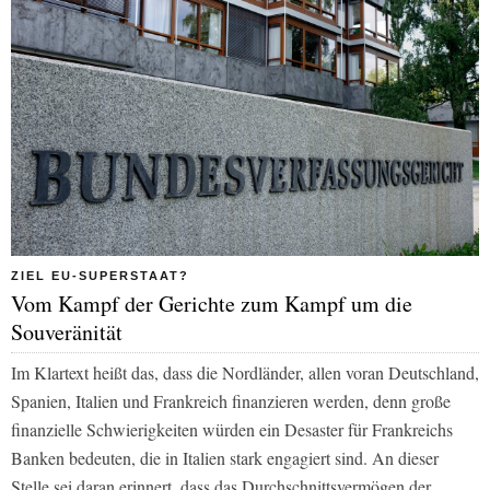
ZIEL EU-SUPERSTAAT?
Vom Kampf der Gerichte zum Kampf um die
Souveränität
Im Klartext heißt das, dass die Nordländer, allen voran Deutschland,
Spanien, Italien und Frankreich finanzieren werden, denn große
finanzielle Schwierigkeiten würden ein Desaster für Frankreichs
Banken bedeuten, die in Italien stark engagiert sind. An dieser
Stelle sei daran erinnert, dass das Durchschnittsvermögen der