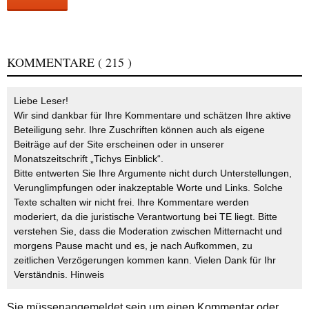
KOMMENTARE
( 215 )
Liebe Leser!
Wir sind dankbar für Ihre Kommentare und schätzen Ihre aktive
Beteiligung sehr. Ihre Zuschriften können auch als eigene
Beiträge auf der Site erscheinen oder in unserer
Monatszeitschrift „Tichys Einblick“.
Bitte entwerten Sie Ihre Argumente nicht durch Unterstellungen,
Verunglimpfungen oder inakzeptable Worte und Links. Solche
Texte schalten wir nicht frei. Ihre Kommentare werden
moderiert, da die juristische Verantwortung bei TE liegt. Bitte
verstehen Sie, dass die Moderation zwischen Mitternacht und
morgens Pause macht und es, je nach Aufkommen, zu
zeitlichen Verzögerungen kommen kann. Vielen Dank für Ihr
Verständnis.
Hinweis
Sie müssen
angemeldet
sein um einen Kommentar oder