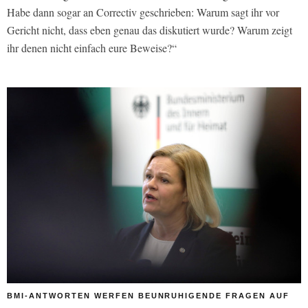
Habe dann sogar an Correctiv geschrieben: Warum sagt ihr vor
Gericht nicht, dass eben genau das diskutiert wurde? Warum zeigt
ihr denen nicht einfach eure Beweise?“
BMI-ANTWORTEN WERFEN BEUNRUHIGENDE FRAGEN AUF