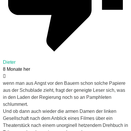
Dieter
8 Monate her
wenn man aus Angst vor den Bauern schon solche Papiere
aus der Schublade zieht, fragt der geneigte Leser sich, was
in den Laden der Regierung noch so an Pamphleten
schlummert.
Und ob dann auch wieder die armen Damen der linken
Gesellschaft nach dem Anblick eines Filmes über ein
Theaterstück nach einem unorginell hetzendem Drehbuch in