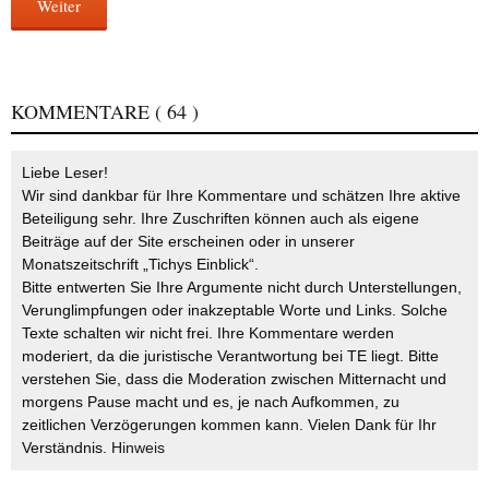
Weiter
KOMMENTARE
( 64 )
Liebe Leser!
Wir sind dankbar für Ihre Kommentare und schätzen Ihre aktive
Beteiligung sehr. Ihre Zuschriften können auch als eigene
Beiträge auf der Site erscheinen oder in unserer
Monatszeitschrift „Tichys Einblick“.
Bitte entwerten Sie Ihre Argumente nicht durch Unterstellungen,
Verunglimpfungen oder inakzeptable Worte und Links. Solche
Texte schalten wir nicht frei. Ihre Kommentare werden
moderiert, da die juristische Verantwortung bei TE liegt. Bitte
verstehen Sie, dass die Moderation zwischen Mitternacht und
morgens Pause macht und es, je nach Aufkommen, zu
zeitlichen Verzögerungen kommen kann. Vielen Dank für Ihr
Verständnis.
Hinweis