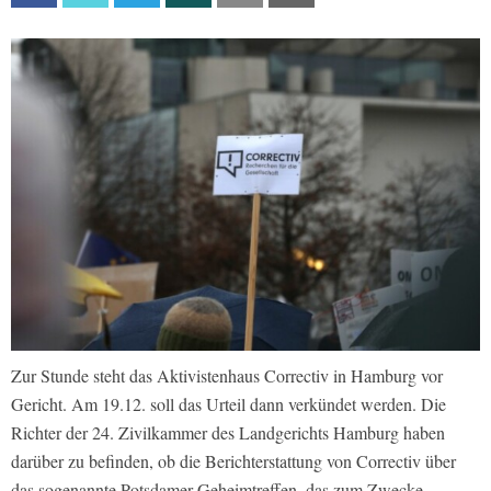
Zur Stunde steht das Aktivistenhaus Correctiv in Hamburg vor
Gericht. Am 19.12. soll das Urteil dann verkündet werden. Die
Richter der 24. Zivilkammer des Landgerichts Hamburg haben
darüber zu befinden, ob die Berichterstattung von Correctiv über
das sogenannte Potsdamer Geheimtreffen, das zum Zwecke