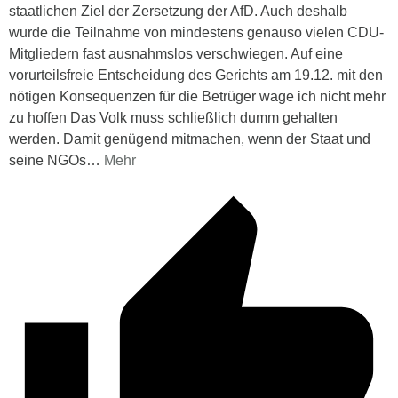
staatlichen Ziel der Zersetzung der AfD. Auch deshalb
wurde die Teilnahme von mindestens genauso vielen CDU-
Mitgliedern fast ausnahmslos verschwiegen. Auf eine
vorurteilsfreie Entscheidung des Gerichts am 19.12. mit den
nötigen Konsequenzen für die Betrüger wage ich nicht mehr
zu hoffen Das Volk muss schließlich dumm gehalten
werden. Damit genügend mitmachen, wenn der Staat und
seine NGOs
…
Mehr