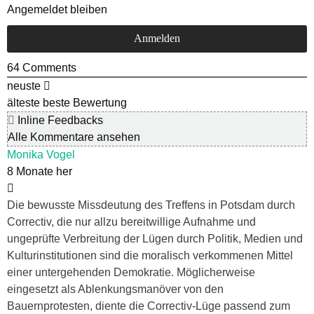
Angemeldet bleiben
64
Comments
neuste
älteste
beste Bewertung
Inline Feedbacks
Alle Kommentare ansehen
Monika Vogel
8 Monate her
Die bewusste Missdeutung des Treffens in Potsdam durch
Correctiv, die nur allzu bereitwillige Aufnahme und
ungeprüfte Verbreitung der Lügen durch Politik, Medien und
Kulturinstitutionen sind die moralisch verkommenen Mittel
einer untergehenden Demokratie. Möglicherweise
eingesetzt als Ablenkungsmanöver von den
Bauernprotesten, diente die Correctiv-Lüge passend zum