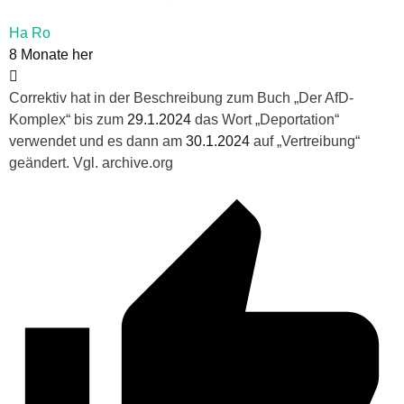
Ha Ro
8 Monate her
Correktiv hat in der Beschreibung zum Buch „Der AfD-
Komplex“ bis zum
29.1.2024
das Wort „Deportation“
verwendet und es dann am
30.1.2024
auf „Vertreibung“
geändert. Vgl. archive.org