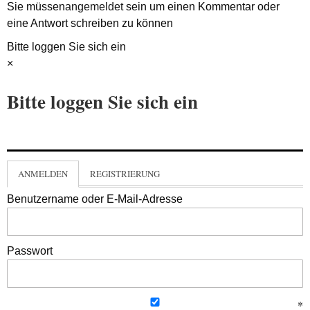
Sie müssen
angemeldet
sein um einen Kommentar oder
eine Antwort schreiben zu können
Bitte loggen Sie sich ein
×
Bitte loggen Sie sich ein
ANMELDEN
REGISTRIERUNG
Benutzername oder E-Mail-Adresse
Passwort