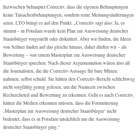
Inzwischen behauptet Correctiv, dass die eigenen Behauptungen
keine Tatsachenbehauptungen, sondern reine Meinungsäußerungen
seien. LTO bringt es auf den Punkt: „Correctiv sagt also: Ja, es
stimmt – in Potsdam wurde kein Plan zur Ausweisung deutscher
Staatsbürger vorgestellt oder diskutiert. Aber wir finden, die Ideen
von Sellner laufen auf das gleiche hinaus, daher dürfen wir – als
Bewertung – von einem Masterplan zur Ausweisung deutscher
Staatsbürger sprechen. Nach dieser Argumentation wären also all
die Journalisten, die die Correctiv-Aussage für bare Münze
nahmen, selbst schuld. Sie hätten den Correctiv-Bericht schlichtweg
nicht sorgfältig genug gelesen, um die Nuancen zwischen
Rechercheteil und Bewertung zu erkennen. Geht es nach Correctiv,
hätten die Medien erkennen müssen, dass die Formulierung
‚Masterplan zur Ausweisung deutscher Staatsbürger‘ nicht
bedeutet, dass es in Potsdam tatsächlich um die Ausweisung
deutscher Staatsbürger ging.“