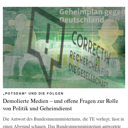
„POTSDAM“ UND DIE FOLGEN
Demolierte Medien – und offene Fragen zur Rolle
von Politik und Geheimdienst
Die Antwort des Bundesinnenministeriums, die TE vorliegt, lässt in
einen Abgrund schauen. Das Bundesinnenministerium antwortete