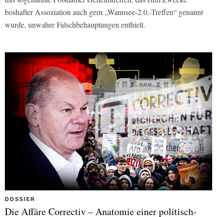
boshafter Assoziation auch gern „Wannsee-2.0.-Treffen“ genannt
wurde, unwahre Falschbehauptungen enthielt.
DOSSIER
Die Affäre Correctiv – Anatomie einer politisch-