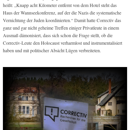
heißt: „Knapp acht Kilometer entfernt von dem Hotel steht das
Haus der Wannseekonferenz, auf der die Nazis die systematische
Vernichtung der Juden koordinierten.“ Damit hatte Correctiv das
ganz und gar nicht geheime Treffen einiger Privatleute in einem
Ausmaß dämonisiert, dass sich schon die Frage stellt, ob die
Correctiv-Leute den Holocaust verharmlost und instrumentalisiert
haben und mit politischer Absicht Lügen verbreiteten.