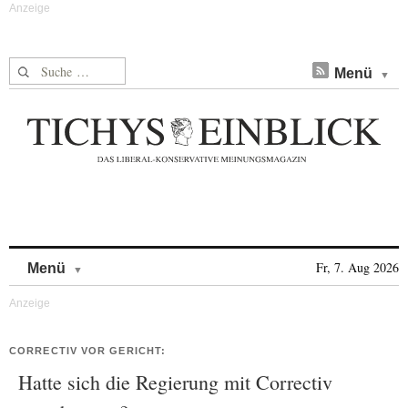
Suche nach:
Menü
Skip to content
Fr, 7. Aug 2026
Menü
CORRECTIV VOR GERICHT:
Hatte sich die Regierung mit Correctiv