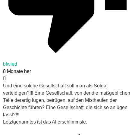
bfwied
8 Monate her
Und eine solche Gesellschaft soll man als Soldat
verteidigen?!!! Eine Gesellschaft, von der die maßgeblichen
Teile derartig lügen, betrügen, auf den Misthaufen der
Geschichte führen? Eine Gesellschaft, die sich so anlügen
lässt?!!!
Letztgenanntes ist das Allerschlimmste.