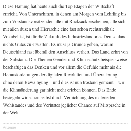
Diese Haltung hat heute auch die Top-Etagen der Wirtschaft
erreicht. Von Unternehmen, in denen am Morgen vom Lehrling bis
zum Vorstandsvorsitzenden alle mit Rucksack erscheinen, alle sich
mit allen duzen und Hierarchie eine fast schon rechtsradikale
Vokabel ist, ist für die Zukunft des Industriestandortes Deutschland
nichts Gutes zu erwarten. Es muss ja Gründe geben, warum
Deutschland fast überall den Anschluss verliert. Das Land zehrt von
der Substanz. Die Themen Gender und Klimaschutz beispielsweise
beschäftigen das Denken und vor allem die Gefühle mehr als die
Herausforderungen der digitalen Revolution und Überalterung,
ohne deren Bewältigung – und dies ist nun tröstend gemeint – wir
die Klimaänderung gar nicht mehr erleben können. Das Ende
besiegeln wir schon selbst durch Vernichtung des materiellen
Wohlstandes und des Verlustes jeglicher Chance auf Mitsprache in
der Welt.
Anzeige