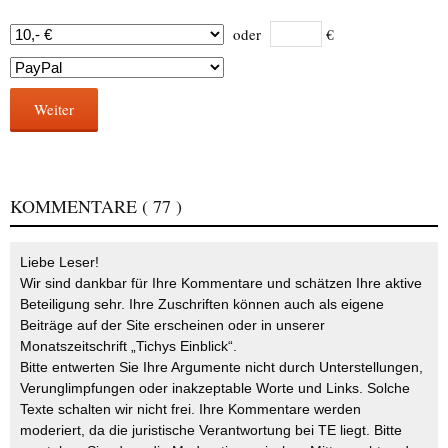
oder
€
Weiter
KOMMENTARE
( 77 )
Liebe Leser!
Wir sind dankbar für Ihre Kommentare und schätzen Ihre aktive
Beteiligung sehr. Ihre Zuschriften können auch als eigene
Beiträge auf der Site erscheinen oder in unserer
Monatszeitschrift „Tichys Einblick“.
Bitte entwerten Sie Ihre Argumente nicht durch Unterstellungen,
Verunglimpfungen oder inakzeptable Worte und Links. Solche
Texte schalten wir nicht frei. Ihre Kommentare werden
moderiert, da die juristische Verantwortung bei TE liegt. Bitte