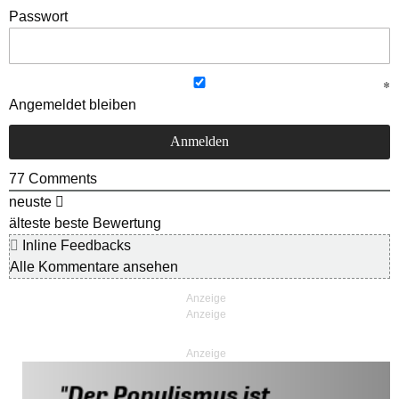
Passwort
Angemeldet bleiben
77
Comments
neuste
älteste
beste Bewertung
Inline Feedbacks
Alle Kommentare ansehen
Anzeige