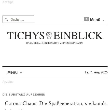
Suche nach:
Menü
Skip to content
Fr, 7. Aug 2026
Menü
DIE SUBSTANZ AUFZEHREN
Corona-Chaos: Die Spaßgeneration, sie kann’s