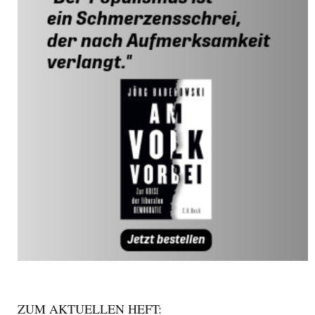
ZUM AKTUELLEN HEFT: