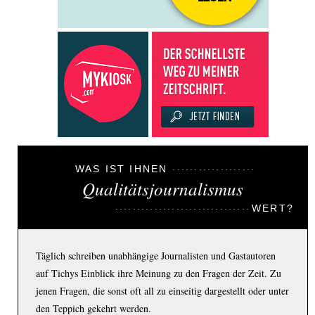
WAS IST IHNEN
Qualitätsjournalismus
WERT?
Täglich schreiben unabhängige Journalisten und Gastautoren
auf Tichys Einblick ihre Meinung zu den Fragen der Zeit. Zu
jenen Fragen, die sonst oft all zu einseitig dargestellt oder unter
den Teppich gekehrt werden.