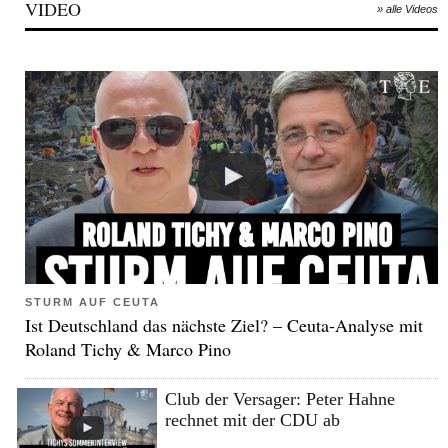
VIDEO
» alle Videos
STURM AUF CEUTA
Ist Deutschland das nächste Ziel? – Ceuta-Analyse mit
Roland Tichy & Marco Pino
Club der Versager: Peter Hahne
rechnet mit der CDU ab