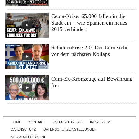
Ceuta-Krise: 65.000 fallen in die
Stadt ein – wie Spanien ein neues
2015 verhindert
Schuldenkrise 2.0: Der Euro steht
vor dem nächsten Kollaps
Cum-Ex-Kronzeuge auf Bewährung
frei
Skip to content
HOME
KONTAKT
UNTERSTÜTZUNG
IMPRESSUM
DATENSCHUTZ
DATENSCHUTZEINSTELLUNGEN
MEDIADATEN ONLINE