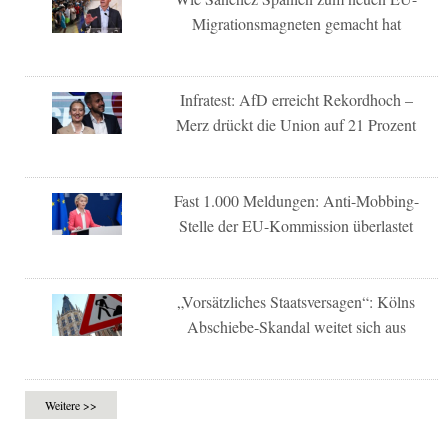
Migrationsmagneten gemacht hat
Infratest: AfD erreicht Rekordhoch –
Merz drückt die Union auf 21 Prozent
Fast 1.000 Meldungen: Anti-Mobbing-
Stelle der EU-Kommission überlastet
„Vorsätzliches Staatsversagen“: Kölns
Abschiebe-Skandal weitet sich aus
Weitere >>