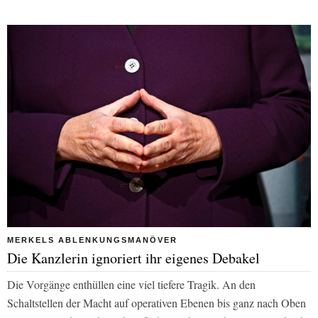
MERKELS ABLENKUNGSMANÖVER
Die Kanzlerin ignoriert ihr eigenes Debakel
Die Vorgänge enthüllen eine viel tiefere Tragik. An den
Schaltstellen der Macht auf operativen Ebenen bis ganz nach Oben