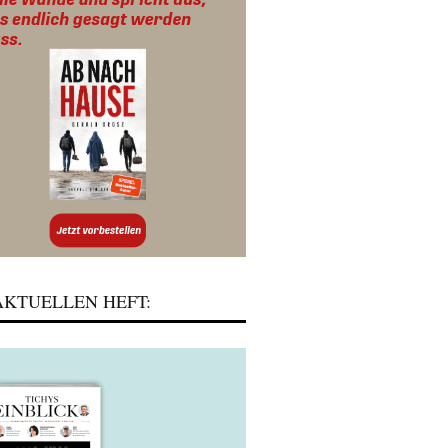
KTUELLEN HEFT: