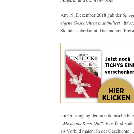
Am 19. Dezember 2018 gab der
Spieg
eigene Geschichten manipuliert“
habe.
Skandals aberkannt. Die anderen Preis
am Ortseingang der amerikanische Klein
„Mexicans Keep Out“
. Er erfand zud
als Vorbild malen. In der Geschichte
„