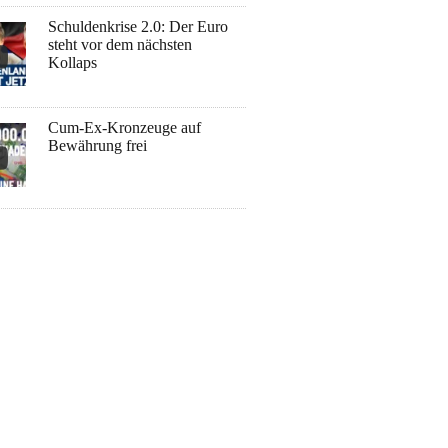
Schuldenkrise 2.0: Der Euro
steht vor dem nächsten
Kollaps
Cum-Ex-Kronzeuge auf
Bewährung frei