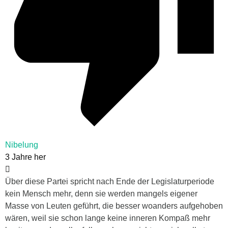
Nibelung
3 Jahre her
Über diese Partei spricht nach Ende der Legislaturperiode
kein Mensch mehr, denn sie werden mangels eigener
Masse von Leuten geführt, die besser woanders aufgehoben
wären, weil sie schon lange keine inneren Kompaß mehr