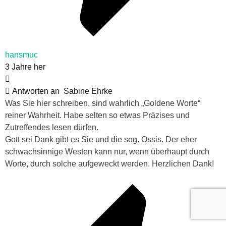
hansmuc
3 Jahre her
Antworten an
Sabine Ehrke
Was Sie hier schreiben, sind wahrlich „Goldene Worte“
reiner Wahrheit. Habe selten so etwas Präzises und
Zutreffendes lesen dürfen.
Gott sei Dank gibt es Sie und die sog. Ossis. Der eher
schwachsinnige Westen kann nur, wenn überhaupt durch
Worte, durch solche aufgeweckt werden. Herzlichen Dank!