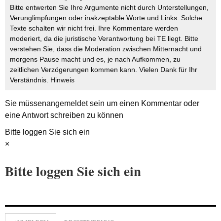
Bitte entwerten Sie Ihre Argumente nicht durch Unterstellungen,
Verunglimpfungen oder inakzeptable Worte und Links. Solche
Texte schalten wir nicht frei. Ihre Kommentare werden
moderiert, da die juristische Verantwortung bei TE liegt. Bitte
verstehen Sie, dass die Moderation zwischen Mitternacht und
morgens Pause macht und es, je nach Aufkommen, zu
zeitlichen Verzögerungen kommen kann. Vielen Dank für Ihr
Verständnis.
Hinweis
Sie müssen
angemeldet
sein um einen Kommentar oder
eine Antwort schreiben zu können
Bitte loggen Sie sich ein
×
Bitte loggen Sie sich ein