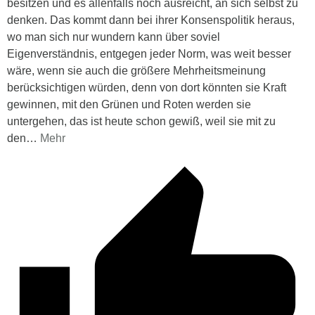
besitzen und es allenfalls noch ausreicht, an sich selbst zu
denken. Das kommt dann bei ihrer Konsenspolitik heraus,
wo man sich nur wundern kann über soviel
Eigenverständnis, entgegen jeder Norm, was weit besser
wäre, wenn sie auch die größere Mehrheitsmeinung
berücksichtigen würden, denn von dort könnten sie Kraft
gewinnen, mit den Grünen und Roten werden sie
untergehen, das ist heute schon gewiß, weil sie mit zu
den
…
Mehr