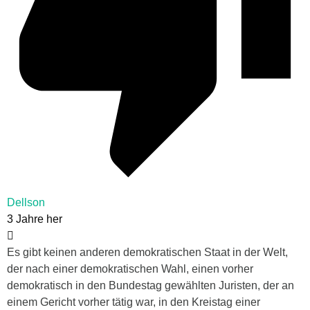
Dellson
3 Jahre her
Es gibt keinen anderen demokratischen Staat in der Welt,
der nach einer demokratischen Wahl, einen vorher
demokratisch in den Bundestag gewählten Juristen, der an
einem Gericht vorher tätig war, in den Kreistag einer