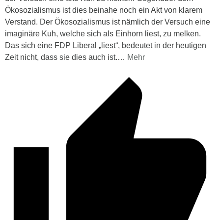
Ökosozialismus ist dies beinahe noch ein Akt von klarem
Verstand. Der Ökosozialismus ist nämlich der Versuch eine
imaginäre Kuh, welche sich als Einhorn liest, zu melken.
Das sich eine FDP Liberal „liest“, bedeutet in der heutigen
Zeit nicht, dass sie dies auch ist.
…
Mehr