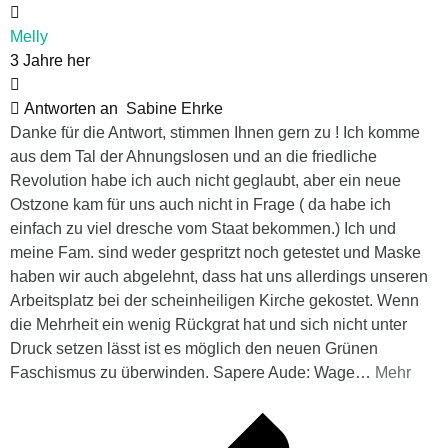
Melly
3 Jahre her
Antworten an
Sabine Ehrke
Danke für die Antwort, stimmen Ihnen gern zu ! Ich komme
aus dem Tal der Ahnungslosen und an die friedliche
Revolution habe ich auch nicht geglaubt, aber ein neue
Ostzone kam für uns auch nicht in Frage ( da habe ich
einfach zu viel dresche vom Staat bekommen.) Ich und
meine Fam. sind weder gespritzt noch getestet und Maske
haben wir auch abgelehnt, dass hat uns allerdings unseren
Arbeitsplatz bei der scheinheiligen Kirche gekostet. Wenn
die Mehrheit ein wenig Rückgrat hat und sich nicht unter
Druck setzen lässt ist es möglich den neuen Grünen
Faschismus zu überwinden. Sapere Aude: Wage
…
Mehr