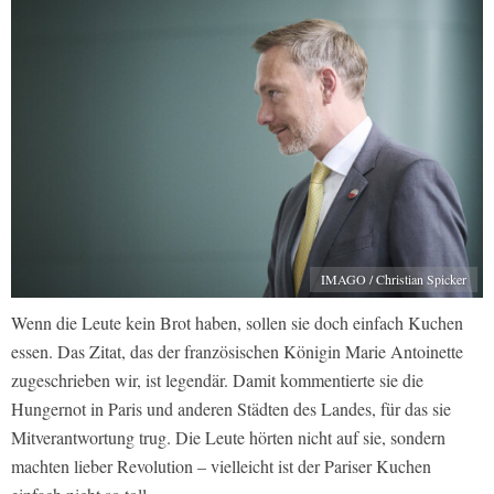
IMAGO / Christian Spicker
Wenn die Leute kein Brot haben, sollen sie doch einfach Kuchen
essen. Das Zitat, das der französischen Königin Marie Antoinette
zugeschrieben wir, ist legendär. Damit kommentierte sie die
Hungernot in Paris und anderen Städten des Landes, für das sie
Mitverantwortung trug. Die Leute hörten nicht auf sie, sondern
machten lieber Revolution – vielleicht ist der Pariser Kuchen