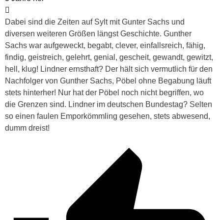
Dabei sind die Zeiten auf Sylt mit Gunter Sachs und
diversen weiteren Größen längst Geschichte. Gunther
Sachs war aufgeweckt, begabt, clever, einfallsreich, fähig,
findig, geistreich, gelehrt, genial, gescheit, gewandt, gewitzt,
hell, klug! Lindner ernsthaft? Der hält sich vermutlich für den
Nachfolger von Gunther Sachs, Pöbel ohne Begabung läuft
stets hinterher! Nur hat der Pöbel noch nicht begriffen, wo
die Grenzen sind. Lindner im deutschen Bundestag? Selten
so einen faulen Emporkömmling gesehen, stets abwesend,
dumm dreist!