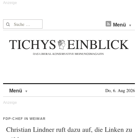
Suche nach:
Menü
Skip to content
Do, 6. Aug 2026
Menü
FDP-CHEF IN WEIMAR
Christian Lindner ruft dazu auf, die Linken zu