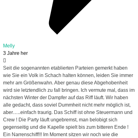
Melly
3 Jahre her
Seit die sogenannten etablierten Parteien gemerkt haben
wie Sie ein Volk in Schach halten können, leiden Sie immer
mehr am Größenwahn. Aber genau diese Abgehobenheit
wird sie letztendlich zu fall bringen. Ich vermute mal, dass im
nächsten Winter der Dampfer auf das Riff läuft. Wir haben
alle gedacht, dass soviel Dummheit nicht mehr möglich ist,
aber…..einfach traurig. Das Schiff ist ohne Steuermann und
Crew ! Die Party läuft ungebremst, man belobigt sich
gegenseitig und die Kapelle spielt bis zum bitteren Ende !
Ein Narrenschiff!!! Im Moment sitzen wir noch wie die