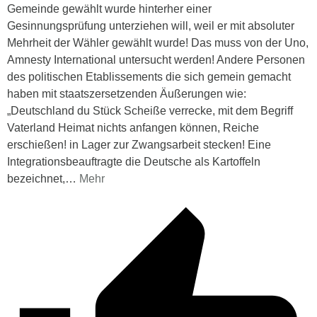
Gemeinde gewählt wurde hinterher einer
Gesinnungsprüfung unterziehen will, weil er mit absoluter
Mehrheit der Wähler gewählt wurde! Das muss von der Uno,
Amnesty International untersucht werden! Andere Personen
des politischen Etablissements die sich gemein gemacht
haben mit staatszersetzenden Äußerungen wie:
„Deutschland du Stück Scheiße verrecke, mit dem Begriff
Vaterland Heimat nichts anfangen können, Reiche
erschießen! in Lager zur Zwangsarbeit stecken! Eine
Integrationsbeauftragte die Deutsche als Kartoffeln
bezeichnet,
…
Mehr