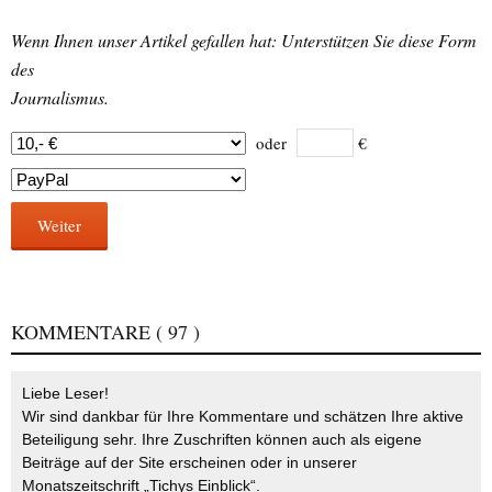
Wenn Ihnen unser Artikel gefallen hat: Unterstützen Sie diese Form
des
Journalismus.
oder
€
Weiter
KOMMENTARE
( 97 )
Liebe Leser!
Wir sind dankbar für Ihre Kommentare und schätzen Ihre aktive
Beteiligung sehr. Ihre Zuschriften können auch als eigene
Beiträge auf der Site erscheinen oder in unserer
Monatszeitschrift „Tichys Einblick“.