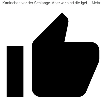
Kaninchen vor der Schlange. Aber wir sind die Igel
…
Mehr