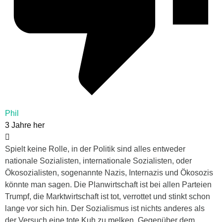
Phil
3 Jahre her
Spielt keine Rolle, in der Politik sind alles entweder
nationale Sozialisten, internationale Sozialisten, oder
Ökosozialisten, sogenannte Nazis, Internazis und Ökosozis
könnte man sagen. Die Planwirtschaft ist bei allen Parteien
Trumpf, die Marktwirtschaft ist tot, verrottet und stinkt schon
lange vor sich hin. Der Sozialismus ist nichts anderes als
der Versuch eine tote Kuh zu melken. Gegenüber dem