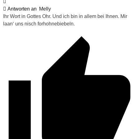
Antworten an
Melly
Ihr Wort in Gottes Ohr. Und ich bin in allem bei Ihnen. Mir
laan‘ uns nisch forhohnebiebeln.