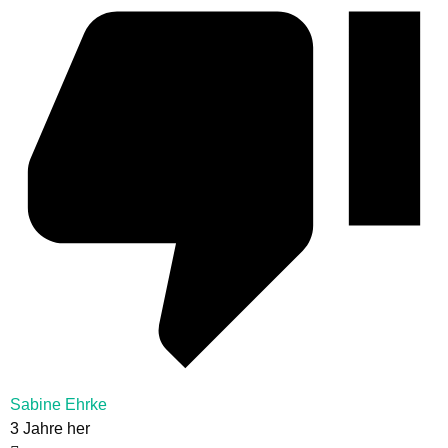
Sabine Ehrke
3 Jahre her