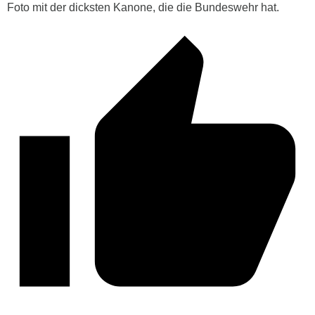
Foto mit der dicksten Kanone, die die Bundeswehr hat.