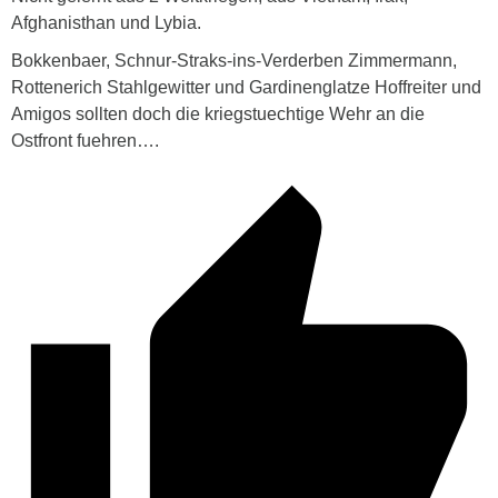
Afghanisthan und Lybia.
Bokkenbaer, Schnur-Straks-ins-Verderben Zimmermann,
Rottenerich Stahlgewitter und Gardinenglatze Hoffreiter und
Amigos sollten doch die kriegstuechtige Wehr an die
Ostfront fuehren….