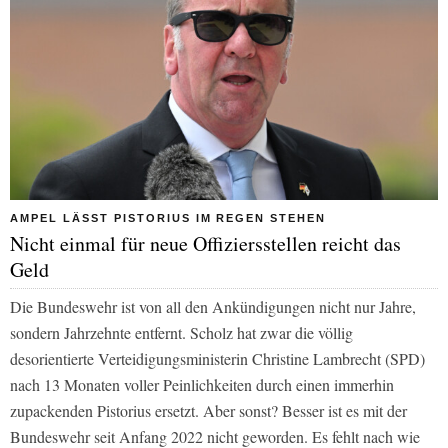
AMPEL LÄSST PISTORIUS IM REGEN STEHEN
Nicht einmal für neue Offiziersstellen reicht das
Geld
Die Bundeswehr ist von all den Ankündigungen nicht nur Jahre,
sondern Jahrzehnte entfernt. Scholz hat zwar die völlig
desorientierte Verteidigungsministerin Christine Lambrecht (SPD)
nach 13 Monaten voller Peinlichkeiten durch einen immerhin
zupackenden Pistorius ersetzt. Aber sonst? Besser ist es mit der
Bundeswehr seit Anfang 2022 nicht geworden. Es fehlt nach wie