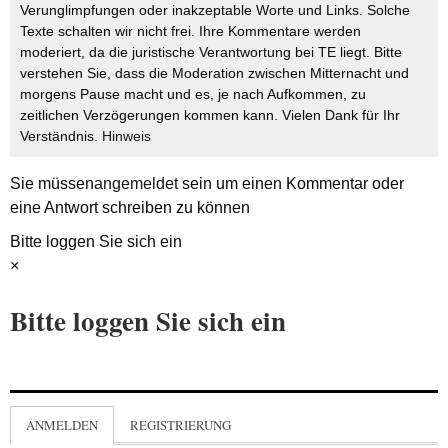
Verunglimpfungen oder inakzeptable Worte und Links. Solche
Texte schalten wir nicht frei. Ihre Kommentare werden
moderiert, da die juristische Verantwortung bei TE liegt. Bitte
verstehen Sie, dass die Moderation zwischen Mitternacht und
morgens Pause macht und es, je nach Aufkommen, zu
zeitlichen Verzögerungen kommen kann. Vielen Dank für Ihr
Verständnis.
Hinweis
Sie müssen
angemeldet
sein um einen Kommentar oder
eine Antwort schreiben zu können
Bitte loggen Sie sich ein
×
Bitte loggen Sie sich ein
ANMELDEN
REGISTRIERUNG