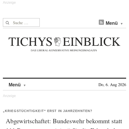
Suche nach:
Menü
Skip to content
Do, 6. Aug 2026
Menü
„KRIEGSTÜCHTIGKEIT“ ERST IN JAHRZEHNTEN?
Abgewirtschaftet: Bundeswehr bekommt statt