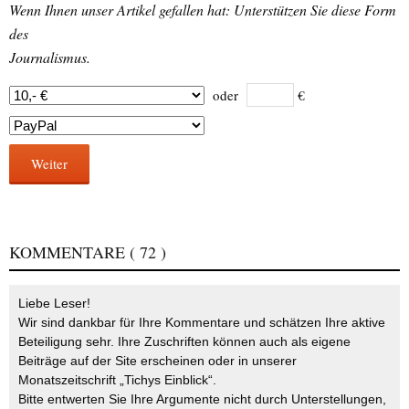
Wenn Ihnen unser Artikel gefallen hat: Unterstützen Sie diese Form
des
Journalismus.
oder
€
Weiter
KOMMENTARE
( 72 )
Liebe Leser!
Wir sind dankbar für Ihre Kommentare und schätzen Ihre aktive
Beteiligung sehr. Ihre Zuschriften können auch als eigene
Beiträge auf der Site erscheinen oder in unserer
Monatszeitschrift „Tichys Einblick“.
Bitte entwerten Sie Ihre Argumente nicht durch Unterstellungen,