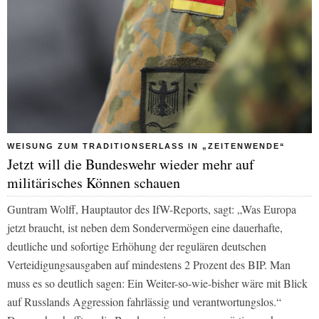
WEISUNG ZUM TRADITIONSERLASS IN „ZEITENWENDE“
Jetzt will die Bundeswehr wieder mehr auf
militärisches Können schauen
Guntram Wolff, Hauptautor des IfW-Reports, sagt: „Was Europa
jetzt braucht, ist neben dem Sondervermögen eine dauerhafte,
deutliche und sofortige Erhöhung der regulären deutschen
Verteidigungsausgaben auf mindestens 2 Prozent des BIP. Man
muss es so deutlich sagen: Ein Weiter-so-wie-bisher wäre mit Blick
auf Russlands Aggression fahrlässig und verantwortungslos.“