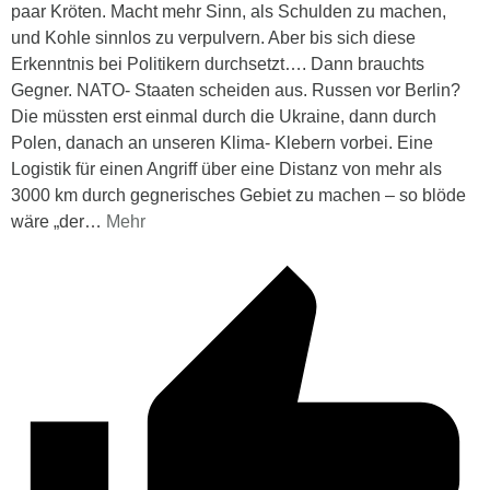
paar Kröten. Macht mehr Sinn, als Schulden zu machen,
und Kohle sinnlos zu verpulvern. Aber bis sich diese
Erkenntnis bei Politikern durchsetzt…. Dann brauchts
Gegner. NATO- Staaten scheiden aus. Russen vor Berlin?
Die müssten erst einmal durch die Ukraine, dann durch
Polen, danach an unseren Klima- Klebern vorbei. Eine
Logistik für einen Angriff über eine Distanz von mehr als
3000 km durch gegnerisches Gebiet zu machen – so blöde
wäre „der
…
Mehr