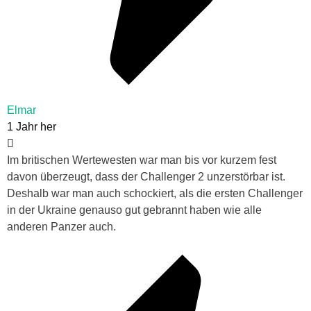
Elmar
1 Jahr her
Im britischen Wertewesten war man bis vor kurzem fest
davon überzeugt, dass der Challenger 2 unzerstörbar ist.
Deshalb war man auch schockiert, als die ersten Challenger
in der Ukraine genauso gut gebrannt haben wie alle
anderen Panzer auch.