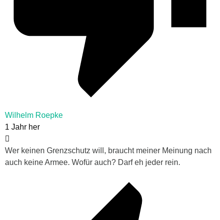
Wilhelm Roepke
1 Jahr her
Wer keinen Grenzschutz will, braucht meiner Meinung nach
auch keine Armee. Wofür auch? Darf eh jeder rein.