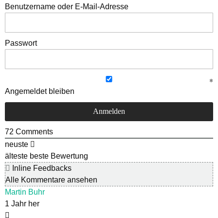
Benutzername oder E-Mail-Adresse
Passwort
Angemeldet bleiben
72
Comments
neuste
älteste
beste Bewertung
Inline Feedbacks
Alle Kommentare ansehen
Martin Buhr
1 Jahr her