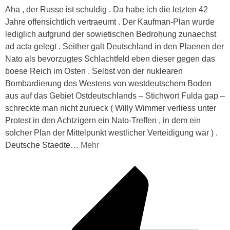
Aha , der Russe ist schuldig . Da habe ich die letzten 42
Jahre offensichtlich vertraeumt . Der Kaufman-Plan wurde
lediglich aufgrund der sowietischen Bedrohung zunaechst
ad acta gelegt . Seither galt Deutschland in den Plaenen der
Nato als bevorzugtes Schlachtfeld eben dieser gegen das
boese Reich im Osten . Selbst von der nuklearen
Bombardierung des Westens von westdeutschem Boden
aus auf das Gebiet Ostdeutschlands – Stichwort Fulda gap –
schreckte man nicht zurueck ( Willy Wimmer verliess unter
Protest in den Achtzigern ein Nato-Treffen , in dem ein
solcher Plan der Mittelpunkt westlicher Verteidigung war ) .
Deutsche Staedte
…
Mehr