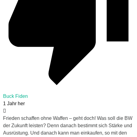
Buck Fiden
1 Jahr her
Frieden schaffen ohne Waffen – geht doch! Was soll die BW
der Zukunft leisten? Denn danach bestimmt sich Stärke und
Ausrüstung. Und danach kann man einkaufen, so mit den