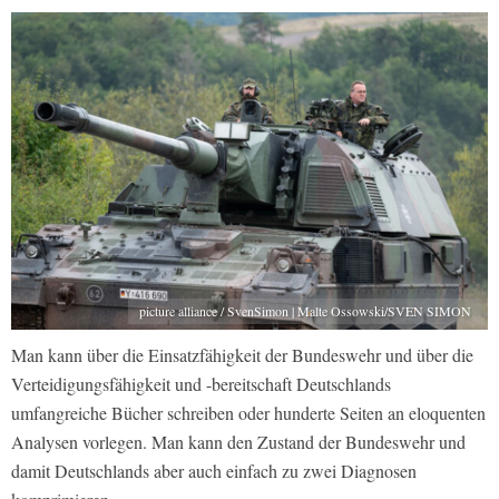
picture alliance / SvenSimon | Malte Ossowski/SVEN SIMON
Man kann über die Einsatzfähigkeit der Bundeswehr und über die
Verteidigungsfähigkeit und -bereitschaft Deutschlands
umfangreiche Bücher schreiben oder hunderte Seiten an eloquenten
Analysen vorlegen. Man kann den Zustand der Bundeswehr und
damit Deutschlands aber auch einfach zu zwei Diagnosen