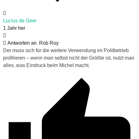
Lucius de Geer
1 Jahr her
Antworten an
Rob Roy
Der muss sich für die weitere Verwendung im Politbetrieb
profilieren – wenn man selbst nicht der Größte ist, nutzt man
alles, was Eindruck beim Michel macht.