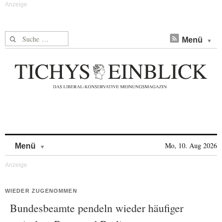
Suche nach:
Menü
Skip to content
Mo, 10. Aug 2026
Menü
WIEDER ZUGENOMMEN
Bundesbeamte pendeln wieder häufiger