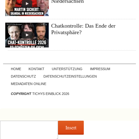
Niedersachsen
Chatkontrolle: Das Ende der
Privatsphäre?
Skip to content
HOME
KONTAKT
UNTERSTÜTZUNG
IMPRESSUM
DATENSCHUTZ
DATENSCHUTZEINSTELLUNGEN
MEDIADATEN ONLINE
COPYRIGHT
TICHYS EINBLICK 2026
Insert