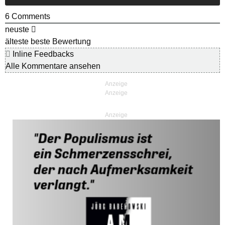
6
Comments
neuste
älteste
beste Bewertung
Inline Feedbacks
Alle Kommentare ansehen
Anzeige