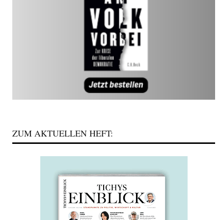
ZUM AKTUELLEN HEFT: