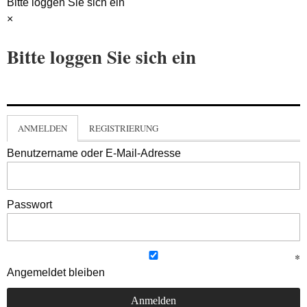
Bitte loggen Sie sich ein
×
Bitte loggen Sie sich ein
ANMELDEN
REGISTRIERUNG
Benutzername oder E-Mail-Adresse
Passwort
Angemeldet bleiben