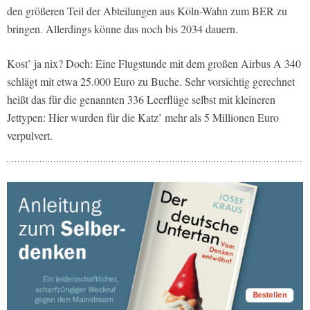
den größeren Teil der Abteilungen aus Köln-Wahn zum BER zu
bringen. Allerdings könne das noch bis 2034 dauern.
Kost’ ja nix? Doch: Eine Flugstunde mit dem großen Airbus A 340
schlägt mit etwa 25.000 Euro zu Buche. Sehr vorsichtig gerechnet
heißt das für die genannten 336 Leerflüge selbst mit kleineren
Jettypen: Hier wurden für die Katz’ mehr als 5 Millionen Euro
verpulvert.