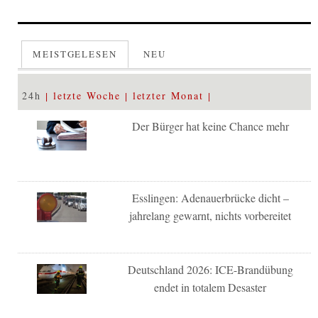
MEISTGELESEN
NEU
24h
letzte Woche
letzter Monat
Der Bürger hat keine Chance mehr
Esslingen: Adenauerbrücke dicht –
jahrelang gewarnt, nichts vorbereitet
Deutschland 2026: ICE-Brandübung
endet in totalem Desaster