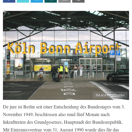
IMAGO/Waldmüller
De jure ist Berlin seit einer Entscheidung des Bundestages vom 3.
November 1949, beschlossen also rund fünf Monate nach
Inkrafttreten des Grundgesetzes, Hauptstadt der Bundesrepublik.
Mit Einigungsvertrag vom 31. August 1990 wurde dies für das