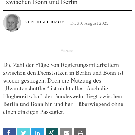
zwischen Bonn und Berlin
Di, 30. August 2022
VON
JOSEF KRAUS
Die Zahl der Flüge von Regierungsmitarbeitern
zwischen den Dienstsitzen in Berlin und Bonn ist
wieder gestiegen. Doch die Nutzung des
„Beamtenshuttles“ ist nicht alles. Auch die
Flugbereitschaft der Bundeswehr fliegt zwischen
Berlin und Bonn hin und her – überwiegend ohne
einen einzigen Passagier.
Facebook
Twitter
Linkedin
Xing
Email
Print