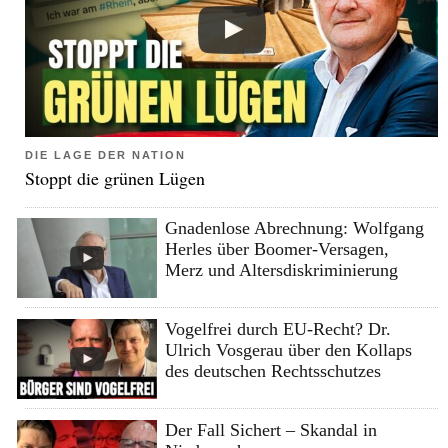
DIE LAGE DER NATION
Stoppt die grünen Lügen
Gnadenlose Abrechnung: Wolfgang
Herles über Boomer-Versagen,
Merz und Altersdiskriminierung
Vogelfrei durch EU-Recht? Dr.
Ulrich Vosgerau über den Kollaps
des deutschen Rechtsschutzes
Der Fall Sichert – Skandal in