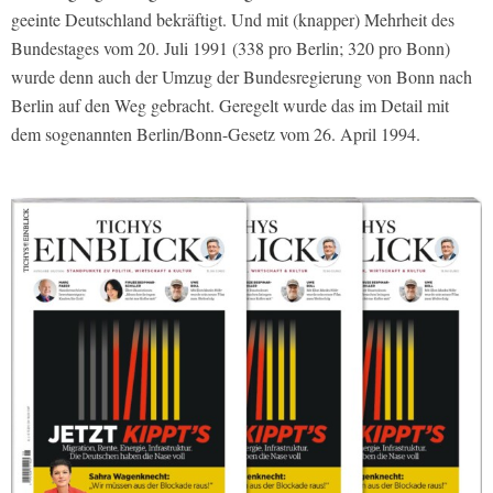
geeinte Deutschland bekräftigt. Und mit (knapper) Mehrheit des
Bundestages vom 20. Juli 1991 (338 pro Berlin; 320 pro Bonn)
wurde denn auch der Umzug der Bundesregierung von Bonn nach
Berlin auf den Weg gebracht. Geregelt wurde das im Detail mit
dem sogenannten Berlin/Bonn-Gesetz vom 26. April 1994.