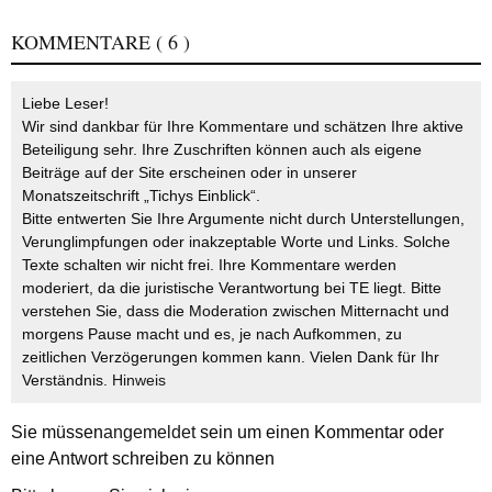
KOMMENTARE
( 6 )
Liebe Leser!
Wir sind dankbar für Ihre Kommentare und schätzen Ihre aktive
Beteiligung sehr. Ihre Zuschriften können auch als eigene
Beiträge auf der Site erscheinen oder in unserer
Monatszeitschrift „Tichys Einblick“.
Bitte entwerten Sie Ihre Argumente nicht durch Unterstellungen,
Verunglimpfungen oder inakzeptable Worte und Links. Solche
Texte schalten wir nicht frei. Ihre Kommentare werden
moderiert, da die juristische Verantwortung bei TE liegt. Bitte
verstehen Sie, dass die Moderation zwischen Mitternacht und
morgens Pause macht und es, je nach Aufkommen, zu
zeitlichen Verzögerungen kommen kann. Vielen Dank für Ihr
Verständnis.
Hinweis
Sie müssen
angemeldet
sein um einen Kommentar oder
eine Antwort schreiben zu können