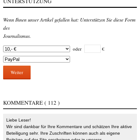
UNTERSTÜTZUNG
Wenn Ihnen unser Artikel gefallen hat: Unterstützen Sie diese Form
des
Journalismus.
oder
€
Weiter
KOMMENTARE
( 112 )
Liebe Leser!
Wir sind dankbar für Ihre Kommentare und schätzen Ihre aktive
Beteiligung sehr. Ihre Zuschriften können auch als eigene
Beiträge auf der Site erscheinen oder in unserer