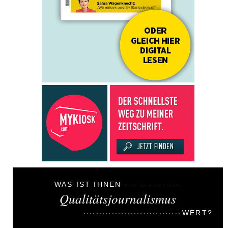
WAS IST IHNEN
Qualitätsjournalismus
WERT?