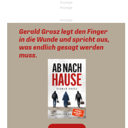
Anzeige