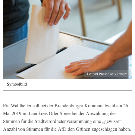
Lennart Preiss/Getty Images
Symbolbild
Ein Wahlhelfer soll bei der Brandenburger Kommunalwahl am 26.
Mai 2019 im Landkreis Oder-Spree bei der Auszählung der
Stimmen für die Stadtverordnetenversammlung eine „gewisse“
Anzahl von Stimmen für die AfD den Grünen zugeschlagen haben.