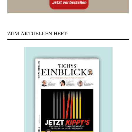
ZUM AKTUELLEN HEFT: