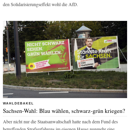
den Solidarisierungseffekt wohl die AfD.
WAHLDEBAKEL
Sachsen-Wahl: Blau wählen, schwarz-grün kriegen?
Aber nicht nur die Staatsanwaltschaft hatte nach dem Fund des
betreffenden Strafverfahrens im eigenen Hause nunmehr eine