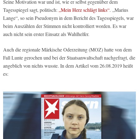
Seine Motivation war und ist, wie er selbst gegenüber dem
Tagesspiegel sagt, politisch:
„Mein Herz schlägt links“
. „Marius
Lange“, so sein Pseudonym in dem Bericht des Tagesspiegels, war
beim Auszählen der Stimmen nicht kontrolliert worden. Es war
auch nicht sein erster Einsatz als Wahlhelfer.
Auch die regionale Märkische Oderzeitung (MOZ) hatte von dem
Fall Lunte gerochen und bei der Staatsanwaltschaft nachgefragt, die
angeblich von nichts wusste. In dem Artikel vom 26.08.2019 heißt
es: