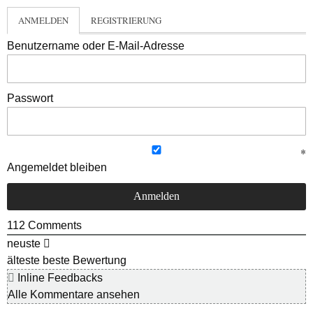
ANMELDEN
REGISTRIERUNG
Benutzername oder E-Mail-Adresse
Passwort
Angemeldet bleiben
112
Comments
neuste
älteste
beste Bewertung
Inline Feedbacks
Alle Kommentare ansehen