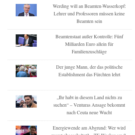
Werding will an Beamten-Wasserkopf:
Lehrer und Professoren müssen keine
Beamten sein
Beamtenstaat außer Kontrolle: Fünf
Milliarden Euro allein für
Familienzuschläge
Der junge Mann, der das politische
Establishment das Fürchten lehrt
„Ihr habt in diesem Land nichts zu
suchen“ – Venturas Ansage bekommt
nach Ceuta neue Wucht
Energiewende am Abgrund: Wer wird