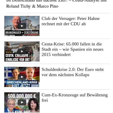
Roland Tichy & Marco Pino
Club der Versager: Peter Hahne
rechnet mit der CDU ab
Ceuta-Krise: 65.000 fallen in die
Stadt ein – wie Spanien ein neues
2015 verhindert
Schuldenkrise 2.0: Der Euro steht
vor dem nächsten Kollaps
Cum-Ex-Kronzeuge auf Bewährung
frei