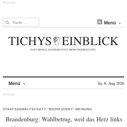
Suche nach:
Menü
Skip to content
Sa, 8. Aug 2026
Menü
STAATSANWALTSCHAFT "MODIFIZIERT" MEINUNG
Brandenburg: Wahlbetrug, weil das Herz links