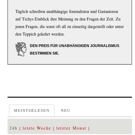
Täglich schreiben unabhängige Journalisten und Gastautoren
auf Tichys Einblick ihre Meinung zu den Fragen der Zeit. Zu
jenen Fragen, die sonst oft all zu einseitig dargestellt oder unter
den Teppich gekehrt werden.
DEN PREIS FÜR UNABHÄNGIGEN JOURNALISMUS
BESTIMMEN SIE.
MEISTGELESEN
NEU
24h
letzte Woche
letzter Monat