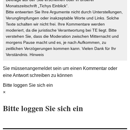
Monatszeitschrift „Tichys Einblick“.
Bitte entwerten Sie Ihre Argumente nicht durch Unterstellungen,
Verunglimpfungen oder inakzeptable Worte und Links. Solche
Texte schalten wir nicht frei. Ihre Kommentare werden
moderiert, da die juristische Verantwortung bei TE liegt. Bitte
verstehen Sie, dass die Moderation zwischen Mitternacht und
morgens Pause macht und es, je nach Aufkommen, zu
zeitlichen Verzögerungen kommen kann. Vielen Dank für Ihr
Verständnis.
Hinweis
Sie müssen
angemeldet
sein um einen Kommentar oder
eine Antwort schreiben zu können
Bitte loggen Sie sich ein
×
Bitte loggen Sie sich ein