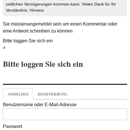
zeitlichen Verzögerungen kommen kann. Vielen Dank für Ihr
Verständnis.
Hinweis
Sie müssen
angemeldet
sein um einen Kommentar oder
eine Antwort schreiben zu können
Bitte loggen Sie sich ein
×
Bitte loggen Sie sich ein
ANMELDEN
REGISTRIERUNG
Benutzername oder E-Mail-Adresse
Passwort