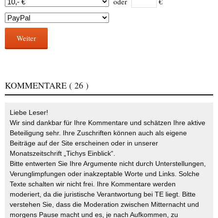
oder
€
Weiter
KOMMENTARE
( 26 )
Liebe Leser!
Wir sind dankbar für Ihre Kommentare und schätzen Ihre aktive
Beteiligung sehr. Ihre Zuschriften können auch als eigene
Beiträge auf der Site erscheinen oder in unserer
Monatszeitschrift „Tichys Einblick“.
Bitte entwerten Sie Ihre Argumente nicht durch Unterstellungen,
Verunglimpfungen oder inakzeptable Worte und Links. Solche
Texte schalten wir nicht frei. Ihre Kommentare werden
moderiert, da die juristische Verantwortung bei TE liegt. Bitte
verstehen Sie, dass die Moderation zwischen Mitternacht und
morgens Pause macht und es, je nach Aufkommen, zu