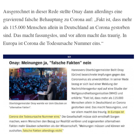
Ausgerechnet in dieser Rede stellte Onay dann allerdings eine
gravierend falsche Behauptung zu Corona auf: „Fakt ist, dass mehr
als 115.000 Menschen allein in Deutschland an Corona gestorben
sind. Das macht fassungslos, und vor allem macht das traurig. In
Europa ist Corona die Todesursache Nummer eins.“