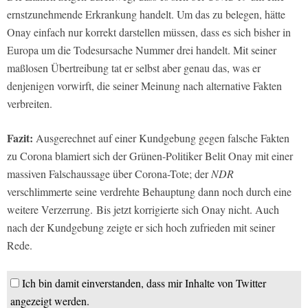
ernstzunehmende Erkrankung handelt. Um das zu belegen, hätte
Onay einfach nur korrekt darstellen müssen, dass es sich bisher in
Europa um die Todesursache Nummer drei handelt. Mit seiner
maßlosen Übertreibung tat er selbst aber genau das, was er
denjenigen vorwirft, die seiner Meinung nach alternative Fakten
verbreiten.
Fazit:
Ausgerechnet auf einer Kundgebung gegen falsche Fakten
zu Corona blamiert sich der Grünen-Politiker Belit Onay mit einer
massiven Falschaussage über Corona-Tote; der
NDR
verschlimmerte seine verdrehte Behauptung dann noch durch eine
weitere Verzerrung. Bis jetzt korrigierte sich Onay nicht. Auch
nach der Kundgebung zeigte er sich hoch zufrieden mit seiner
Rede.
Ich bin damit einverstanden, dass mir Inhalte von Twitter
angezeigt werden.