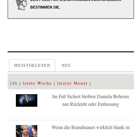
BESTIMMEN SIE.
MEISTGELESEN
NEU
24h
letzte Woche
letzter Monat
Im Fall Sichert bleiben Daniela Behrens
nur Rücktritt oder Entlassung
Wenn die Brandmauer wirklich blank ist