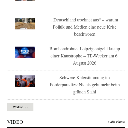
„Deutschland trocknet aus“ – warum
Politik und Medien eine neue Krise
beschwören
Bombendrohne: Leipzig entgeht knapp
einer Katastrophe – TE-Wecker am 6.
August 2026
Schwere Katerstimmung im
Förderparadies: Nichts geht mehr beim
grünen Stahl
Weitere >>
VIDEO
» alle Videos