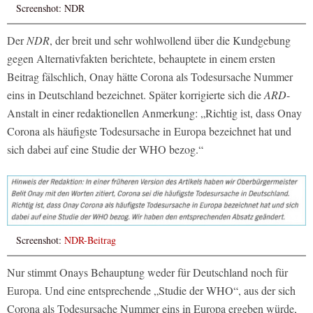
Screenshot: NDR
Der
NDR
, der breit und sehr wohlwollend über die Kundgebung
gegen Alternativfakten berichtete, behauptete in einem ersten
Beitrag fälschlich, Onay hätte Corona als Todesursache Nummer
eins in Deutschland bezeichnet. Später korrigierte sich die
ARD
-
Anstalt in einer redaktionellen Anmerkung: „Richtig ist, dass Onay
Corona als häufigste Todesursache in Europa bezeichnet hat und
sich dabei auf eine Studie der WHO bezog.“
Screenshot:
NDR-Beitrag
Nur stimmt Onays Behauptung weder für Deutschland noch für
Europa. Und eine entsprechende „Studie der WHO“, aus der sich
Corona als Todesursache Nummer eins in Europa ergeben würde,