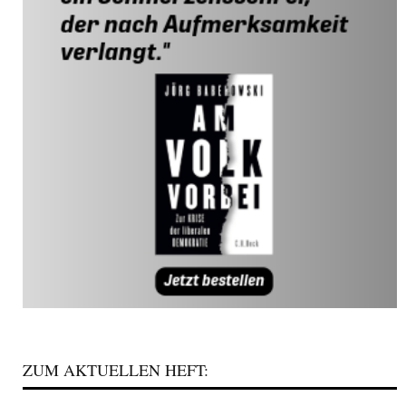
ZUM AKTUELLEN HEFT: