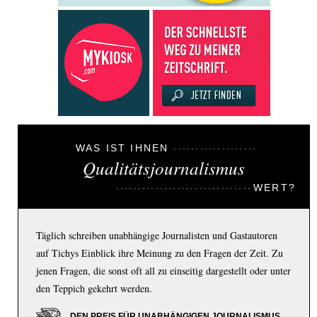
WAS IST IHNEN
Qualitätsjournalismus
WERT?
Täglich schreiben unabhängige Journalisten und Gastautoren
auf Tichys Einblick ihre Meinung zu den Fragen der Zeit. Zu
jenen Fragen, die sonst oft all zu einseitig dargestellt oder unter
den Teppich gekehrt werden.
DEN PREIS FÜR UNABHÄNGIGEN JOURNALISMUS