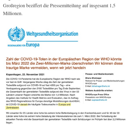
Großregion beziffert die Pressemitteilung auf insgesamt 1,5
Millionen.