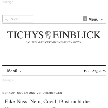
Suche nach:
Menü
Skip to content
Do, 6. Aug 2026
Menü
BEHAUPTUNGEN UND VERDREHUNGEN
Fake-Nuss: Nein, Covid-19 ist nicht die