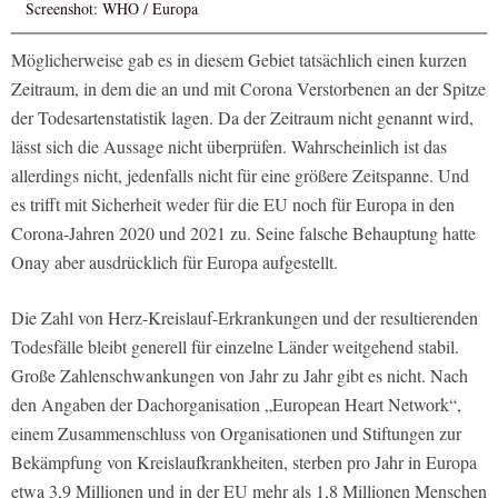
Screenshot: WHO / Europa
Möglicherweise gab es in diesem Gebiet tatsächlich einen kurzen
Zeitraum, in dem die an und mit Corona Verstorbenen an der Spitze
der Todesartenstatistik lagen. Da der Zeitraum nicht genannt wird,
lässt sich die Aussage nicht überprüfen. Wahrscheinlich ist das
allerdings nicht, jedenfalls nicht für eine größere Zeitspanne. Und
es trifft mit Sicherheit weder für die EU noch für Europa in den
Corona-Jahren 2020 und 2021 zu. Seine falsche Behauptung hatte
Onay aber ausdrücklich für Europa aufgestellt.
Die Zahl von Herz-Kreislauf-Erkrankungen und der resultierenden
Todesfälle bleibt generell für einzelne Länder weitgehend stabil.
Große Zahlenschwankungen von Jahr zu Jahr gibt es nicht. Nach
den Angaben der Dachorganisation „European Heart Network“,
einem Zusammenschluss von Organisationen und Stiftungen zur
Bekämpfung von Kreislaufkrankheiten, sterben pro Jahr in Europa
etwa 3,9 Millionen und in der EU mehr als 1,8 Millionen Menschen