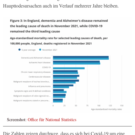
Haupttodesursachen auch im Verlauf mehrerer Jahre bleiben.
Screenshot:
Office für National Statistics
Die Zahlen zeigen durchweg, dass es sich bei Covid-19 um eine