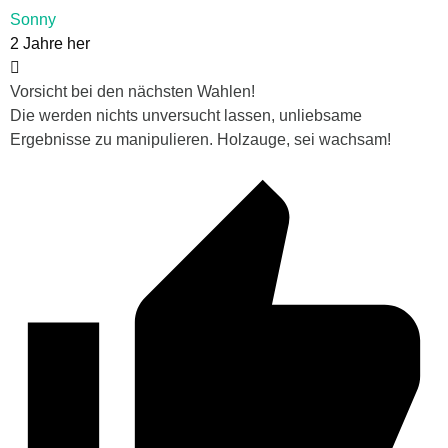
Sonny
2 Jahre her
Vorsicht bei den nächsten Wahlen!
Die werden nichts unversucht lassen, unliebsame
Ergebnisse zu manipulieren. Holzauge, sei wachsam!