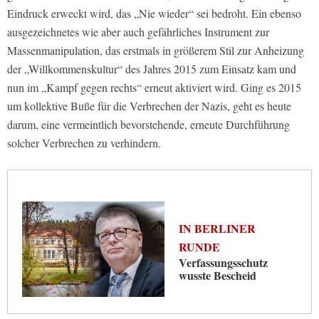
Eindruck erweckt wird, das „Nie wieder“ sei bedroht. Ein ebenso
ausgezeichnetes wie aber auch gefährliches Instrument zur
Massenmanipulation, das erstmals in größerem Stil zur Anheizung
der „Willkommenskultur“ des Jahres 2015 zum Einsatz kam und
nun im „Kampf gegen rechts“ erneut aktiviert wird. Ging es 2015
um kollektive Buße für die Verbrechen der Nazis, geht es heute
darum, eine vermeintlich bevorstehende, erneute Durchführung
solcher Verbrechen zu verhindern.
IN BERLINER
RUNDE
Verfassungsschutz
wusste Bescheid