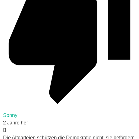
Sonny
2 Jahre her
Die Altparteien schützen die Demokratie nicht, sie befördern