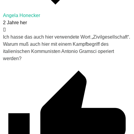
Angela Honecker
2 Jahre her
Ich hasse das auch hier verwendete Wort „Zivilgesellschaft“.
Warum muß auch hier mit einem Kampfbegriff des
italienischen Kommunisten Antonio Gramsci operiert
werden?