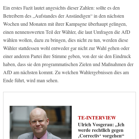
Ein erstes Fazit lautet angesichts dieser Zahlen: sollte es den
Betreibern des „Aufstandes der Anständigen“ in den nächsten
Wochen und Monaten mit ihrer Kampagne überhaupt gelingen,
einen nennenswerten Teil der Wähler, die laut Umfragen die AfD
wählen wollen, dazu zu bringen, dies nicht zu tun, werden diese
Wähler stattdessen wohl entweder gar nicht zur Wahl gehen oder
einer anderen Partei ihre Stimme geben, von der sie den Eindruck
haben, dass sie den programmatischen Zielen und Maßnahmen der
AfD am nächsten kommt. Zu welchen Wahlergebnissen dies am
Ende führt, wird man sehen.
TE-INTERVIEW
Ulrich Vosgerau: „Ich
werde rechtlich gegen
‚Correctiv‘ vorgehen“