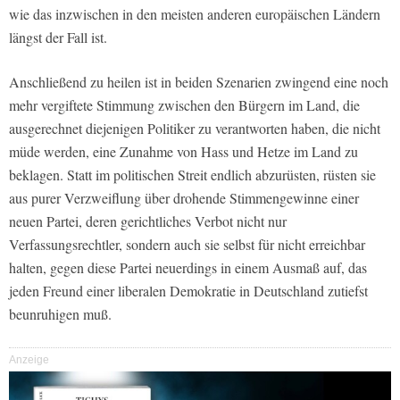
wie das inzwischen in den meisten anderen europäischen Ländern
längst der Fall ist.
Anschließend zu heilen ist in beiden Szenarien zwingend eine noch
mehr vergiftete Stimmung zwischen den Bürgern im Land, die
ausgerechnet diejenigen Politiker zu verantworten haben, die nicht
müde werden, eine Zunahme von Hass und Hetze im Land zu
beklagen. Statt im politischen Streit endlich abzurüsten, rüsten sie
aus purer Verzweiflung über drohende Stimmengewinne einer
neuen Partei, deren gerichtliches Verbot nicht nur
Verfassungsrechtler, sondern auch sie selbst für nicht erreichbar
halten, gegen diese Partei neuerdings in einem Ausmaß auf, das
jeden Freund einer liberalen Demokratie in Deutschland zutiefst
beunruhigen muß.
Anzeige