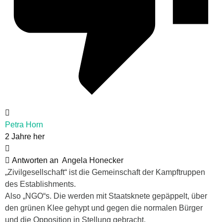
Petra Horn
2 Jahre her
Antworten an
Angela Honecker
„Zivilgesellschaft“ ist die Gemeinschaft der Kampftruppen
des Establishments.
Also „NGO“s. Die werden mit Staatsknete gepäppelt, über
den grünen Klee gehypt und gegen die normalen Bürger
und die Opposition in Stellung gebracht.