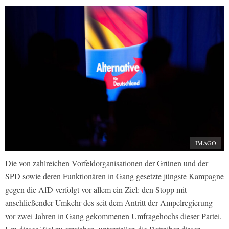
IMAGO
Die von zahlreichen Vorfeldorganisationen der Grünen und der
SPD sowie deren Funktionären in Gang gesetzte jüngste Kampagne
gegen die AfD verfolgt vor allem ein Ziel: den Stopp mit
anschließender Umkehr des seit dem Antritt der Ampelregierung
vor zwei Jahren in Gang gekommenen Umfragehochs dieser Partei.