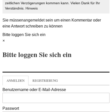
zeitlichen Verzögerungen kommen kann. Vielen Dank für Ihr
Verständnis.
Hinweis
Sie müssen
angemeldet
sein um einen Kommentar oder
eine Antwort schreiben zu können
Bitte loggen Sie sich ein
×
Bitte loggen Sie sich ein
ANMELDEN
REGISTRIERUNG
Benutzername oder E-Mail-Adresse
Passwort