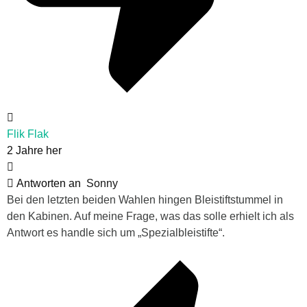
Flik Flak
2 Jahre her
Antworten an
Sonny
Bei den letzten beiden Wahlen hingen Bleistiftstummel in
den Kabinen. Auf meine Frage, was das solle erhielt ich als
Antwort es handle sich um „Spezialbleistifte“.