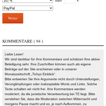
oder
€
Weiter
KOMMENTARE
( 94 )
Liebe Leser!
Wir sind dankbar für Ihre Kommentare und schätzen Ihre aktive
Beteiligung sehr. Ihre Zuschriften können auch als eigene
Beiträge auf der Site erscheinen oder in unserer
Monatszeitschrift „Tichys Einblick“.
Bitte entwerten Sie Ihre Argumente nicht durch Unterstellungen,
Verunglimpfungen oder inakzeptable Worte und Links. Solche
Texte schalten wir nicht frei. Ihre Kommentare werden
moderiert, da die juristische Verantwortung bei TE liegt. Bitte
verstehen Sie, dass die Moderation zwischen Mitternacht und
morgens Pause macht und es, je nach Aufkommen, zu