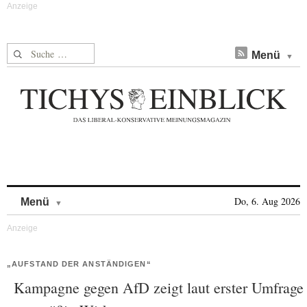
Suche nach:
Menü
Skip to content
Do, 6. Aug 2026
Menü
„AUFSTAND DER ANSTÄNDIGEN“
Kampagne gegen AfD zeigt laut erster Umfrage