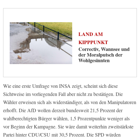
LAND AM
KIPPPUNKT
Correctiv, Wannsee und
der Moralputsch der
Wohlgesinnten
Wie eine erste Umfrage von INSA zeigt, scheint sich diese
Sichtweise im vorliegenden Fall aber nicht zu bestätigen. Die
Wähler erweisen sich als widerständiger, als von den Manipulatoren
erhofft. Die AfD wollen derzeit bundesweit 21,5 Prozent der
wahlberechtigten Bürger wählen, 1,5 Prozentpunkte weniger als
vor Beginn der Kampagne. Sie wäre damit weiterhin zweitstärkste
Partei hinter CDU/CSU mit 30,5 Prozent. Die SPD würden