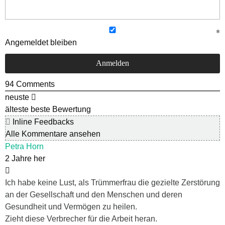
Angemeldet bleiben
94
Comments
neuste
älteste
beste Bewertung
Inline Feedbacks
Alle Kommentare ansehen
Petra Horn
2 Jahre her
Ich habe keine Lust, als Trümmerfrau die gezielte Zerstörung
an der Gesellschaft und den Menschen und deren
Gesundheit und Vermögen zu heilen.
Zieht diese Verbrecher für die Arbeit heran.