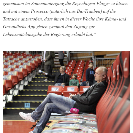
gemeinsam im Sonnenuntergang die Regenbogen-Flagge zu hissen
und mit einem Prosecco (natürlich aus Bio-Trauben) auf die
Tatsache anzustoßen, dass ihnen in dieser Woche ihre Klima- und
Gesundheits-App gleich zweimal den Zugang zur
Lebensmittelausgabe der Regierung erlaubt hat.“