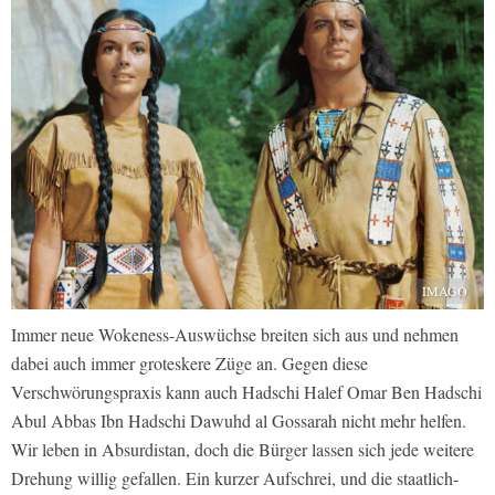
IMAGO
Immer neue Wokeness-Auswüchse breiten sich aus und nehmen
dabei auch immer groteskere Züge an. Gegen diese
Verschwörungspraxis kann auch Hadschi Halef Omar Ben Hadschi
Abul Abbas Ibn Hadschi Dawuhd al Gossarah nicht mehr helfen.
Wir leben in Absurdistan, doch die Bürger lassen sich jede weitere
Drehung willig gefallen. Ein kurzer Aufschrei, und die staatlich-