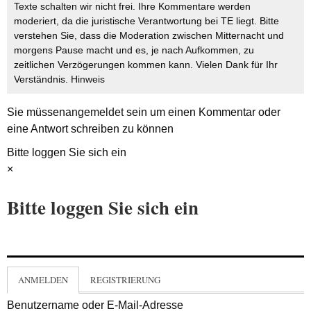
Texte schalten wir nicht frei. Ihre Kommentare werden
moderiert, da die juristische Verantwortung bei TE liegt. Bitte
verstehen Sie, dass die Moderation zwischen Mitternacht und
morgens Pause macht und es, je nach Aufkommen, zu
zeitlichen Verzögerungen kommen kann. Vielen Dank für Ihr
Verständnis.
Hinweis
Sie müssen
angemeldet
sein um einen Kommentar oder
eine Antwort schreiben zu können
Bitte loggen Sie sich ein
×
Bitte loggen Sie sich ein
ANMELDEN
REGISTRIERUNG
Benutzername oder E-Mail-Adresse