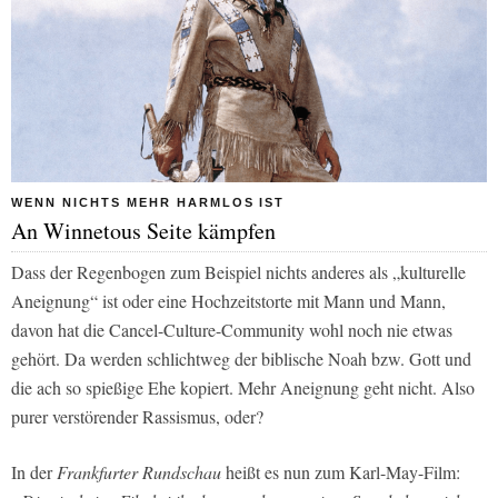
WENN NICHTS MEHR HARMLOS IST
An Winnetous Seite kämpfen
Dass der Regenbogen zum Beispiel nichts anderes als „kulturelle
Aneignung“ ist oder eine Hochzeitstorte mit Mann und Mann,
davon hat die Cancel-Culture-Community wohl noch nie etwas
gehört. Da werden schlichtweg der biblische Noah bzw. Gott und
die ach so spießige Ehe kopiert. Mehr Aneignung geht nicht. Also
purer verstörender Rassismus, oder?
In der
Frankfurter Rundschau
heißt es nun zum Karl-May-Film: