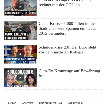
rechnet mit der CDU ab
Ceuta-Krise: 65.000 fallen in die
Stadt ein – wie Spanien ein neues
2015 verhindert
Schuldenkrise 2.0: Der Euro steht
vor dem nächsten Kollaps
Cum-Ex-Kronzeuge auf Bewährung
frei
Skip to content
HOME
KONTAKT
UNTERSTÜTZUNG
IMPRESSUM