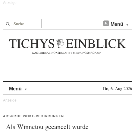
Suche nach:
Menü
Skip to content
Do, 6. Aug 2026
Menü
ABSURDE WOKE-VERIRRUNGEN
Als Winnetou gecancelt wurde