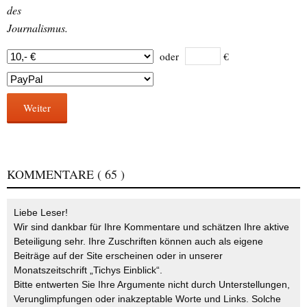
des
Journalismus.
oder
€
Weiter
KOMMENTARE
( 65 )
Liebe Leser!
Wir sind dankbar für Ihre Kommentare und schätzen Ihre aktive
Beteiligung sehr. Ihre Zuschriften können auch als eigene
Beiträge auf der Site erscheinen oder in unserer
Monatszeitschrift „Tichys Einblick“.
Bitte entwerten Sie Ihre Argumente nicht durch Unterstellungen,
Verunglimpfungen oder inakzeptable Worte und Links. Solche