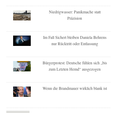
Niedrigwasser: Panikmache statt
Präzision
Im Fall Sichert bleiben Daniela Behrens
nur Rücktritt oder Entlassung
Bürgerprotest: Deutsche fühlen sich „bis
zum Letzten Hemd“ ausgezogen
Wenn die Brandmauer wirklich blank ist