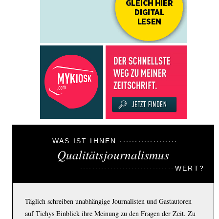
WAS IST IHNEN
Qualitätsjournalismus
WERT?
Täglich schreiben unabhängige Journalisten und Gastautoren
auf Tichys Einblick ihre Meinung zu den Fragen der Zeit. Zu