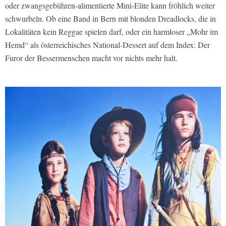
oder zwangsgebühren-alimentierte Mini-Elite kann fröhlich weiter
schwurbeln. Ob eine Band in Bern mit blonden Dreadlocks, die in
Lokalitäten kein Reggae spielen darf, oder ein harmloser „Mohr im
Hemd“ als österreichisches National-Dessert auf dem Index: Der
Furor der Bessermenschen macht vor nichts mehr halt.