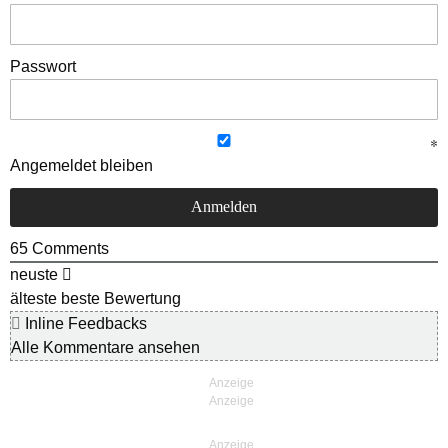
Passwort
Angemeldet bleiben
65
Comments
neuste
älteste
beste Bewertung
Inline Feedbacks
Alle Kommentare ansehen
Anzeige