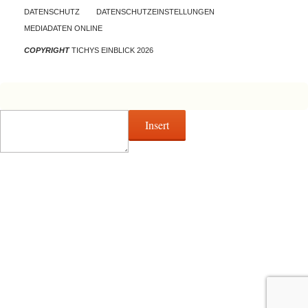
DATENSCHUTZ
DATENSCHUTZEINSTELLUNGEN
MEDIADATEN ONLINE
COPYRIGHT
TICHYS EINBLICK 2026
Insert