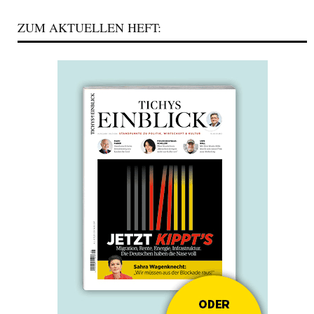
ZUM AKTUELLEN HEFT: