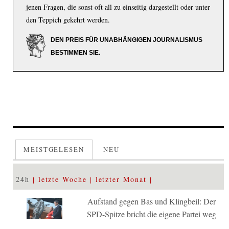
jenen Fragen, die sonst oft all zu einseitig dargestellt oder unter
den Teppich gekehrt werden.
DEN PREIS FÜR UNABHÄNGIGEN JOURNALISMUS
BESTIMMEN SIE.
MEISTGELESEN
NEU
24h
letzte Woche
letzter Monat
Aufstand gegen Bas und Klingbeil: Der
SPD-Spitze bricht die eigene Partei weg