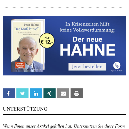
Facebook
Twitter
Linkedin
Xing
Email
Print
UNTERSTÜTZUNG
Wenn Ihnen unser Artikel gefallen hat: Unterstützen Sie diese Form