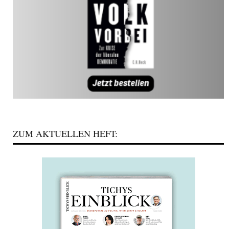
ZUM AKTUELLEN HEFT: