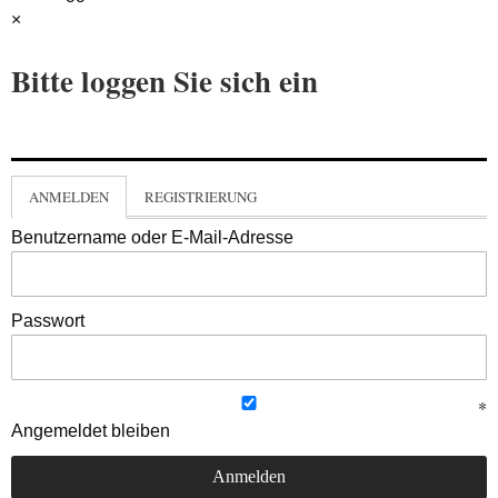
×
Bitte loggen Sie sich ein
ANMELDEN
REGISTRIERUNG
Benutzername oder E-Mail-Adresse
Passwort
Angemeldet bleiben