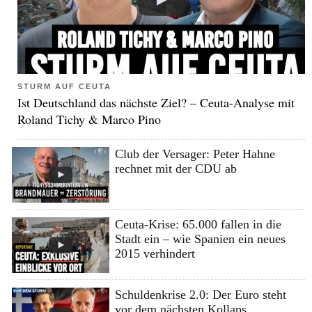
STURM AUF CEUTA
Ist Deutschland das nächste Ziel? – Ceuta-Analyse mit
Roland Tichy & Marco Pino
Club der Versager: Peter Hahne
rechnet mit der CDU ab
Ceuta-Krise: 65.000 fallen in die
Stadt ein – wie Spanien ein neues
2015 verhindert
Schuldenkrise 2.0: Der Euro steht
vor dem nächsten Kollaps