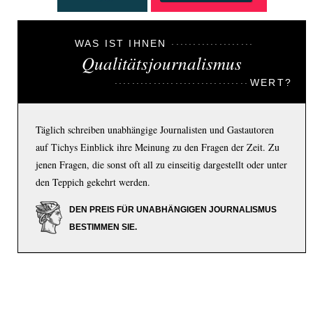
WAS IST IHNEN
Qualitätsjournalismus
WERT?
Täglich schreiben unabhängige Journalisten und Gastautoren
auf Tichys Einblick ihre Meinung zu den Fragen der Zeit. Zu
jenen Fragen, die sonst oft all zu einseitig dargestellt oder unter
den Teppich gekehrt werden.
DEN PREIS FÜR UNABHÄNGIGEN JOURNALISMUS
BESTIMMEN SIE.