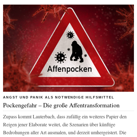
ANGST UND PANIK ALS NOTWENDIGE HILFSMITTEL
Pockengefahr – Die große Affentransformation
Zupass kommt Lauterbach, dass zufällig ein weiteres Papier den
Reigen jener Elaborate weitet, die Szenarien über künftige
Bedrohungen aller Art ausmalen, und derzeit umhergeistert. Die