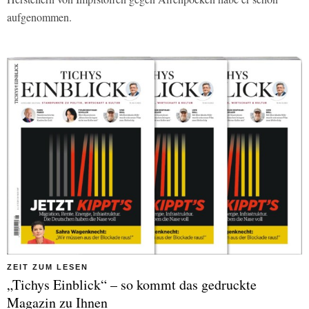
aufgenommen.
ZEIT ZUM LESEN
„Tichys Einblick“ – so kommt das gedruckte
Magazin zu Ihnen