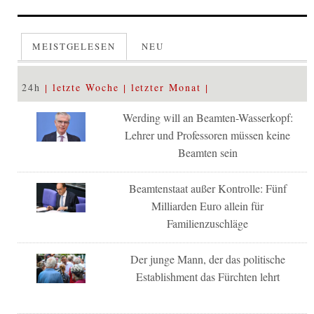
MEISTGELESEN
NEU
24h
letzte Woche
letzter Monat
Werding will an Beamten-Wasserkopf:
Lehrer und Professoren müssen keine
Beamten sein
Beamtenstaat außer Kontrolle: Fünf
Milliarden Euro allein für
Familienzuschläge
Der junge Mann, der das politische
Establishment das Fürchten lehrt