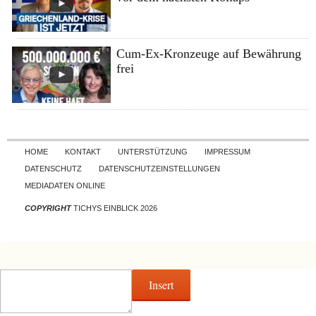
Cum-Ex-Kronzeuge auf Bewährung
frei
Skip to content
HOME
KONTAKT
UNTERSTÜTZUNG
IMPRESSUM
DATENSCHUTZ
DATENSCHUTZEINSTELLUNGEN
MEDIADATEN ONLINE
COPYRIGHT
TICHYS EINBLICK 2026
Insert