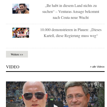
„Ihr habt in diesem Land nichts zu
suchen“ – Venturas Ansage bekommt
nach Ceuta neue Wucht
10.000 demonstrieren in Plauen: „Dieses
Kartell, diese Regierung muss weg“
Weitere >>
VIDEO
» alle Videos