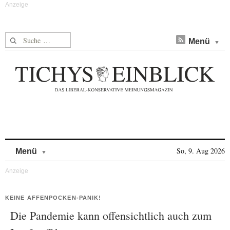
Suche nach:
Menü
Skip to content
So, 9. Aug 2026
Menü
KEINE AFFENPOCKEN-PANIK!
Die Pandemie kann offensichtlich auch zum