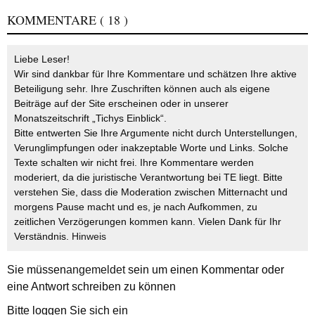
KOMMENTARE
( 18 )
Liebe Leser!
Wir sind dankbar für Ihre Kommentare und schätzen Ihre aktive
Beteiligung sehr. Ihre Zuschriften können auch als eigene
Beiträge auf der Site erscheinen oder in unserer
Monatszeitschrift „Tichys Einblick“.
Bitte entwerten Sie Ihre Argumente nicht durch Unterstellungen,
Verunglimpfungen oder inakzeptable Worte und Links. Solche
Texte schalten wir nicht frei. Ihre Kommentare werden
moderiert, da die juristische Verantwortung bei TE liegt. Bitte
verstehen Sie, dass die Moderation zwischen Mitternacht und
morgens Pause macht und es, je nach Aufkommen, zu
zeitlichen Verzögerungen kommen kann. Vielen Dank für Ihr
Verständnis.
Hinweis
Sie müssen
angemeldet
sein um einen Kommentar oder
eine Antwort schreiben zu können
Bitte loggen Sie sich ein