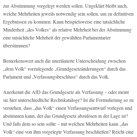
zur Abstimmung vorgelegt werden sollen. Ungeklärt bleibt auch,
welche Mehrheiten jeweils notwendig sein sollen, um zu definitiven
Ergebnissen zu kommen. Kann beispielsweise eine tatsächliche
Minderheit „des Volkes“ als relative Mehrheit bei der Abstimmung
eine tatsächliche Mehrheit der gewählten Parlamentarier
überstimmen?
Bemerkenswert auch die unerläuterte Unterscheidung zwischen
„dem Volk“ vorzulegende „Grundgesetzänderungen“ durch das
Parlament und „Verfassungsbeschluss“ durch das Volk.
Anerkennt die AfD das Grundgesetz als Verfassung – oder meint
sie hier unterschiedliche Rechtskataloge? Ist die Formulierung so zu
verstehen, dass „das Volk“ einen Verfassungsentwurf vorlegen und
abstimmen kann, der das Grundgesetz abzulösen in der Lage ist?
Und falls dem so sein sollte – mit welchen Mehrheiten kann „das
Volk“ eine von ihm vorgelegte Verfassung beschließen? Reicht eine