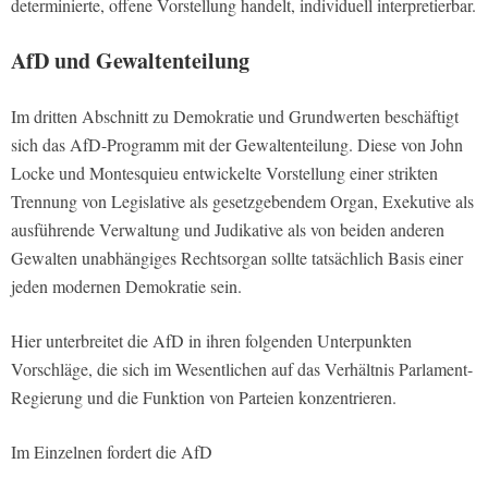
determinierte, offene Vorstellung handelt, individuell interpretierbar.
AfD und Gewaltenteilung
Im dritten Abschnitt zu Demokratie und Grundwerten beschäftigt
sich das AfD-Programm mit der Gewaltenteilung. Diese von John
Locke und Montesquieu entwickelte Vorstellung einer strikten
Trennung von Legislative als gesetzgebendem Organ, Exekutive als
ausführende Verwaltung und Judikative als von beiden anderen
Gewalten unabhängiges Rechtsorgan sollte tatsächlich Basis einer
jeden modernen Demokratie sein.
Hier unterbreitet die AfD in ihren folgenden Unterpunkten
Vorschläge, die sich im Wesentlichen auf das Verhältnis Parlament-
Regierung und die Funktion von Parteien konzentrieren.
Im Einzelnen fordert die AfD