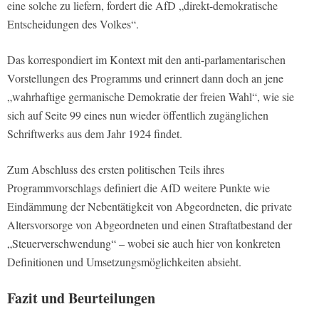
eine solche zu liefern, fordert die AfD „direkt-demokratische
Entscheidungen des Volkes“.
Das korrespondiert im Kontext mit den anti-parlamentarischen
Vorstellungen des Programms und erinnert dann doch an jene
„wahrhaftige germanische Demokratie der freien Wahl“, wie sie
sich auf Seite 99 eines nun wieder öffentlich zugänglichen
Schriftwerks aus dem Jahr 1924 findet.
Zum Abschluss des ersten politischen Teils ihres
Programmvorschlags definiert die AfD weitere Punkte wie
Eindämmung der Nebentätigkeit von Abgeordneten, die private
Altersvorsorge von Abgeordneten und einen Straftatbestand der
„Steuerverschwendung“ – wobei sie auch hier von konkreten
Definitionen und Umsetzungsmöglichkeiten absieht.
Fazit und Beurteilungen