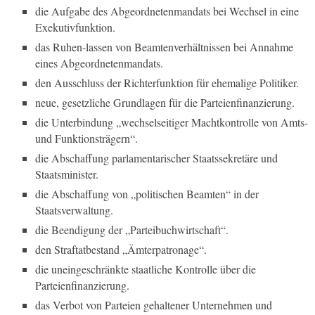
die Aufgabe des Abgeordnetenmandats bei Wechsel in eine
Exekutivfunktion.
das Ruhen-lassen von Beamtenverhältnissen bei Annahme
eines Abgeordnetenmandats.
den Ausschluss der Richterfunktion für ehemalige Politiker.
neue, gesetzliche Grundlagen für die Parteienfinanzierung.
die Unterbindung „wechselseitiger Machtkontrolle von Amts-
und Funktionsträgern“.
die Abschaffung parlamentarischer Staatssekretäre und
Staatsminister.
die Abschaffung von „politischen Beamten“ in der
Staatsverwaltung.
die Beendigung der „Parteibuchwirtschaft“.
den Straftatbestand „Ämterpatronage“.
die uneingeschränkte staatliche Kontrolle über die
Parteienfinanzierung.
das Verbot von Parteien gehaltener Unternehmen und