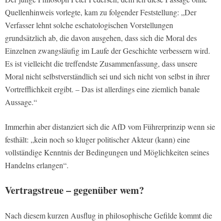
Quellenhinweis vorlegte, kam zu folgender Feststellung: „Der
Verfasser lehnt solche eschatologischen Vorstellungen
grundsätzlich ab, die davon ausgehen, dass sich die Moral des
Einzelnen zwangsläufig im Laufe der Geschichte verbessern wird.
Es ist vielleicht die treffendste Zusammenfassung, dass unsere
Moral nicht selbstverständlich sei und sich nicht von selbst in ihrer
Vortrefflichkeit ergibt. – Das ist allerdings eine ziemlich banale
Aussage.“
Immerhin aber distanziert sich die AfD vom Führerprinzip wenn sie
festhält: „kein noch so kluger politischer Akteur (kann) eine
vollständige Kenntnis der Bedingungen und Möglichkeiten seines
Handelns erlangen“.
Vertragstreue – gegenüber wem?
Nach diesem kurzen Ausflug in philosophische Gefilde kommt die