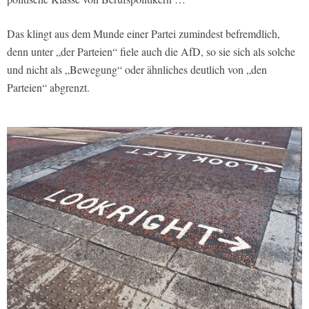
Das klingt aus dem Munde einer Partei zumindest befremdlich,
denn unter „der Parteien“ fiele auch die AfD, so sie sich als solche
und nicht als „Bewegung“ oder ähnliches deutlich von „den
Parteien“ abgrenzt.