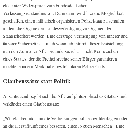
eklatanter Widerspruch zum bundesdeutschen
Verfassungsverständnis vor. Denn dann wird hier die Möglichkeit
geschaffen, einen militärisch organisierten Polizeistaat zu schaffen,
in dem die Organe der Landesverteidigung zu Organen der
Staatsicherheit werden. Eine derartige Vermengung von innerer und
äußerer Sicherheit ist – auch wenn ich mir mit dieser Feststellung
nun den Zorn aller AfD-Freunde zuziehe – nicht Kennzeichen
eines Staates, der die Freiheitsrechte seiner Bürger garantieren
möchte, sondern Merkmal eines totalitären Polizeistaats.
Glaubenssätze statt Politik
Anschließend begibt sich die AfD auf philosophisches Glatteis und
verkündet einen Glaubenssatz:
„Wir glauben nicht an die Verheißungen politischer Ideologien oder
an die Heraufkunft eines besseren, eines ‚Neuen Menschen‘. Eine