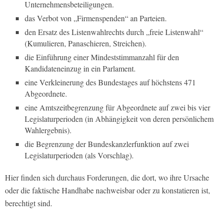
Unternehmensbeteiligungen.
das Verbot von „Firmenspenden“ an Parteien.
den Ersatz des Listenwahlrechts durch „freie Listenwahl“
(Kumulieren, Panaschieren, Streichen).
die Einführung einer Mindeststimmanzahl für den
Kandidateneinzug in ein Parlament.
eine Verkleinerung des Bundestages auf höchstens 471
Abgeordnete.
eine Amtszeitbegrenzung für Abgeordnete auf zwei bis vier
Legislaturperioden (in Abhängigkeit von deren persönlichem
Wahlergebnis).
die Begrenzung der Bundeskanzlerfunktion auf zwei
Legislaturperioden (als Vorschlag).
Hier finden sich durchaus Forderungen, die dort, wo ihre Ursache
oder die faktische Handhabe nachweisbar oder zu konstatieren ist,
berechtigt sind.