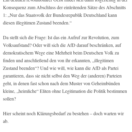
Konsequenz zum Abschluss der einleitenden Sätze des Abschnitts
1: „Nur das Staatsvolk der Bundesrepublik Deutschland kann
diesen illegitimen Zustand beenden.“
Da stellt sich die Frage: Ist das ein Aufruf zur Revolution, zum
Volksaufstand? Oder will sich die AfD darauf beschränken, auf
demokratischem Wege eine Mehrheit beim Deutschen Volk zu
finden und anschließend den von ihr erkannten, „illegitimen
Zustand beenden“? Und wie will, wie kann die AfD als Partei
garantieren, dass sie nicht selbst den Weg der (anderen) Parteien
geht, in denen fast schon nach dem Muster von Geheimbünden
kleine, „heimliche“ Eliten ohne Legitimation die Politik bestimmen
sollen?
Hier scheint noch Klärungsbedarf zu bestehen – doch warten wir
ab.