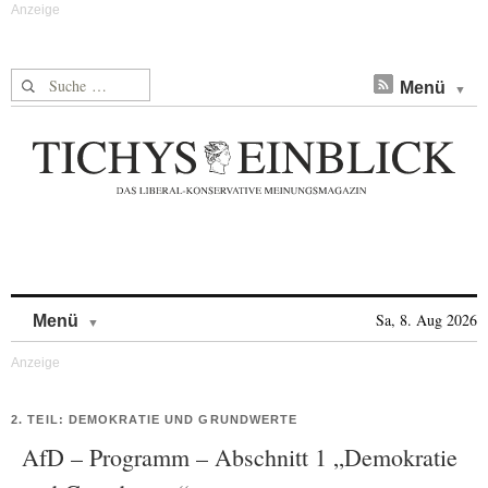
Suche nach:
Menü
Skip to content
Sa, 8. Aug 2026
Menü
2. TEIL: DEMOKRATIE UND GRUNDWERTE
AfD – Programm – Abschnitt 1 „Demokratie