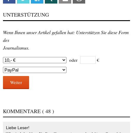
UNTERSTÜTZUNG
Wenn Ihnen unser Artikel gefallen hat: Unterstützen Sie diese Form
des
Journalismus.
oder
€
Weiter
KOMMENTARE
( 48 )
Liebe Leser!