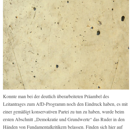
Konnte man bei der deutlich überarbeiteten Präambel des
Leitantrages zum AfD-Programm noch den Eindruck haben, es mit
einer gemäßigt konservativen Partei zu tun zu haben, wurde beim
ersten Abschnitt „Demokratie und Grundwerte“ das Ruder in den
Händen von Fundamentalkritikern belassen. Finden sich hier auf