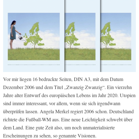
Vor mir liegen 16 bedruckte Seiten, DIN A3, mit dem Datum
Dezember 2006 und dem Titel „Zwanzig Zwanzig“. Ein vierzehn
Jahre alter Entwurf des europäischen Lebens im Jahr 2020. Utopien
sind immer interessant, vor allem, wenn sie sich irgendwann
überprüfen lassen. Angela Merkel regiert 2006 schon. Deutschland
richtete die Fußball-WM aus. Eine neue Leichtigkeit schwebt über
dem Land. Eine gute Zeit also, um noch unmaterialisierte
Erscheinungen zu sehen, so genannte Visionen.