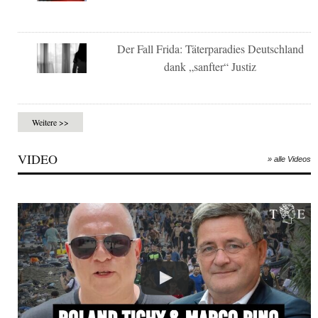
Der Fall Frida: Täterparadies Deutschland
dank „sanfter“ Justiz
Weitere >>
VIDEO
» alle Videos