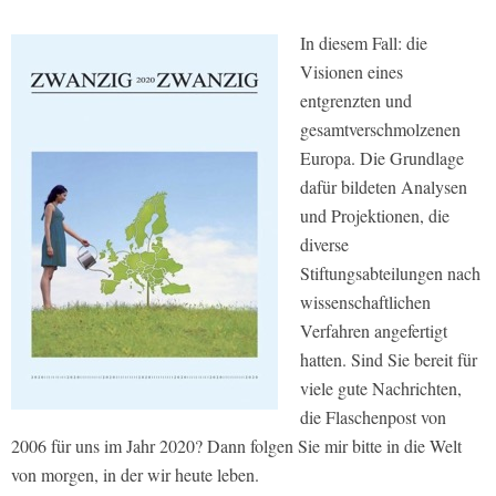
In diesem Fall: die
Visionen eines
entgrenzten und
gesamtverschmolzenen
Europa. Die Grundlage
dafür bildeten Analysen
und Projektionen, die
diverse
Stiftungsabteilungen nach
wissenschaftlichen
Verfahren angefertigt
hatten. Sind Sie bereit für
viele gute Nachrichten,
die Flaschenpost von
2006 für uns im Jahr 2020? Dann folgen Sie mir bitte in die Welt
von morgen, in der wir heute leben.