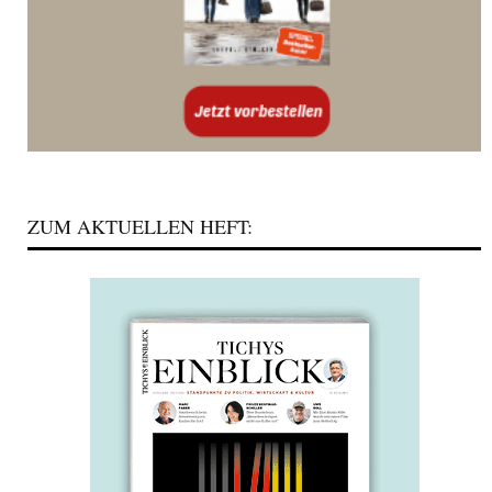
ZUM AKTUELLEN HEFT: