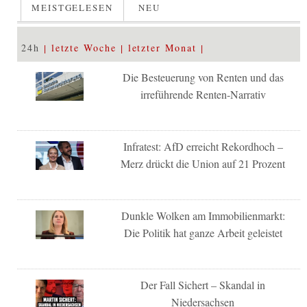
MEISTGELESEN
NEU
24h
letzte Woche
letzter Monat
Die Besteuerung von Renten und das
irreführende Renten-Narrativ
Infratest: AfD erreicht Rekordhoch –
Merz drückt die Union auf 21 Prozent
Dunkle Wolken am Immobilienmarkt:
Die Politik hat ganze Arbeit geleistet
Der Fall Sichert – Skandal in
Niedersachsen