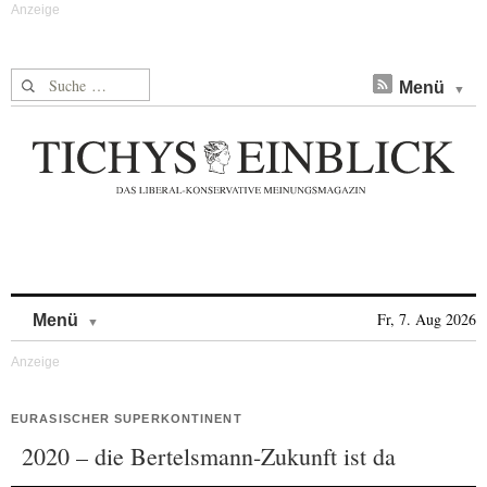
Suche nach:
Menü
Skip to content
Fr, 7. Aug 2026
Menü
EURASISCHER SUPERKONTINENT
2020 – die Bertelsmann-Zukunft ist da