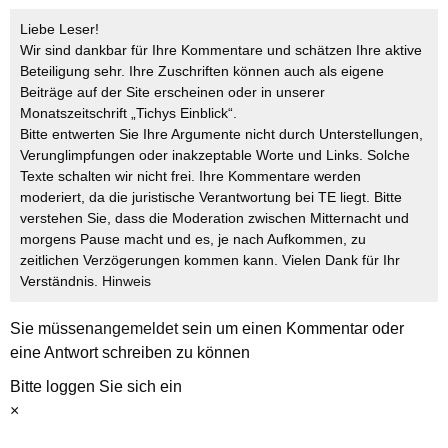
Liebe Leser!
Wir sind dankbar für Ihre Kommentare und schätzen Ihre aktive
Beteiligung sehr. Ihre Zuschriften können auch als eigene
Beiträge auf der Site erscheinen oder in unserer
Monatszeitschrift „Tichys Einblick“.
Bitte entwerten Sie Ihre Argumente nicht durch Unterstellungen,
Verunglimpfungen oder inakzeptable Worte und Links. Solche
Texte schalten wir nicht frei. Ihre Kommentare werden
moderiert, da die juristische Verantwortung bei TE liegt. Bitte
verstehen Sie, dass die Moderation zwischen Mitternacht und
morgens Pause macht und es, je nach Aufkommen, zu
zeitlichen Verzögerungen kommen kann. Vielen Dank für Ihr
Verständnis.
Hinweis
Sie müssen
angemeldet
sein um einen Kommentar oder
eine Antwort schreiben zu können
Bitte loggen Sie sich ein
×