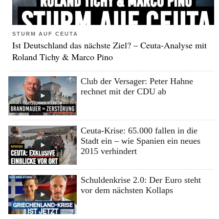
STURM AUF CEUTA
Ist Deutschland das nächste Ziel? – Ceuta-Analyse mit
Roland Tichy & Marco Pino
Club der Versager: Peter Hahne
rechnet mit der CDU ab
Ceuta-Krise: 65.000 fallen in die
Stadt ein – wie Spanien ein neues
2015 verhindert
Schuldenkrise 2.0: Der Euro steht
vor dem nächsten Kollaps