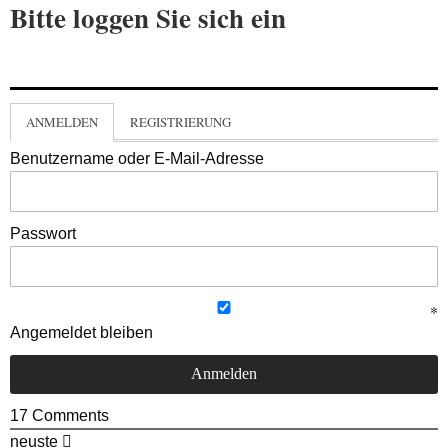
Bitte loggen Sie sich ein
ANMELDEN
REGISTRIERUNG
Benutzername oder E-Mail-Adresse
Passwort
Angemeldet bleiben
17
Comments
neuste