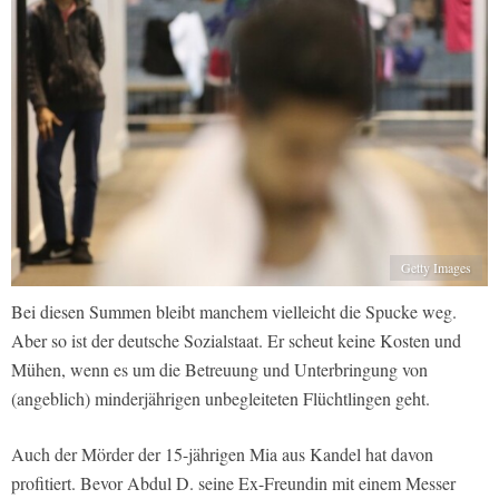
Getty Images
Bei diesen Summen bleibt manchem vielleicht die Spucke weg.
Aber so ist der deutsche Sozialstaat. Er scheut keine Kosten und
Mühen, wenn es um die Betreuung und Unterbringung von
(angeblich) minderjährigen unbegleiteten Flüchtlingen geht.
Auch der Mörder der 15-jährigen Mia aus Kandel hat davon
profitiert. Bevor Abdul D. seine Ex-Freundin mit einem Messer