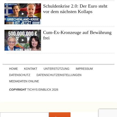
Schuldenkrise 2.0: Der Euro steht
vor dem nächsten Kollaps
Cum-Ex-Kronzeuge auf Bewährung
frei
Skip to content
HOME
KONTAKT
UNTERSTÜTZUNG
IMPRESSUM
DATENSCHUTZ
DATENSCHUTZEINSTELLUNGEN
MEDIADATEN ONLINE
COPYRIGHT
TICHYS EINBLICK 2026