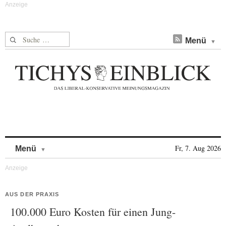
Suche nach:
Menü
Skip to content
Fr, 7. Aug 2026
Menü
AUS DER PRAXIS
100.000 Euro Kosten für einen Jung-