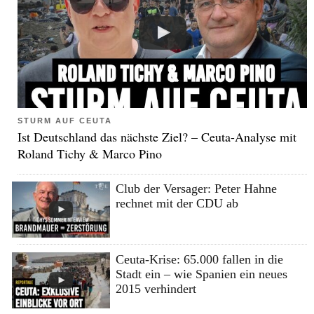
STURM AUF CEUTA
Ist Deutschland das nächste Ziel? – Ceuta-Analyse mit
Roland Tichy & Marco Pino
Club der Versager: Peter Hahne
rechnet mit der CDU ab
Ceuta-Krise: 65.000 fallen in die
Stadt ein – wie Spanien ein neues
2015 verhindert