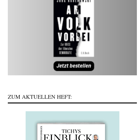
ZUM AKTUELLEN HEFT: