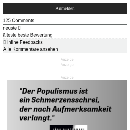
125
Comments
neuste
älteste
beste Bewertung
Inline Feedbacks
Alle Kommentare ansehen
Anzeige