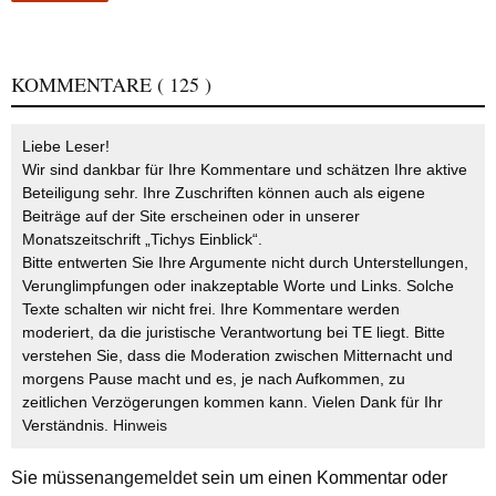
KOMMENTARE
( 125 )
Liebe Leser!
Wir sind dankbar für Ihre Kommentare und schätzen Ihre aktive
Beteiligung sehr. Ihre Zuschriften können auch als eigene
Beiträge auf der Site erscheinen oder in unserer
Monatszeitschrift „Tichys Einblick“.
Bitte entwerten Sie Ihre Argumente nicht durch Unterstellungen,
Verunglimpfungen oder inakzeptable Worte und Links. Solche
Texte schalten wir nicht frei. Ihre Kommentare werden
moderiert, da die juristische Verantwortung bei TE liegt. Bitte
verstehen Sie, dass die Moderation zwischen Mitternacht und
morgens Pause macht und es, je nach Aufkommen, zu
zeitlichen Verzögerungen kommen kann. Vielen Dank für Ihr
Verständnis.
Hinweis
Sie müssen
angemeldet
sein um einen Kommentar oder