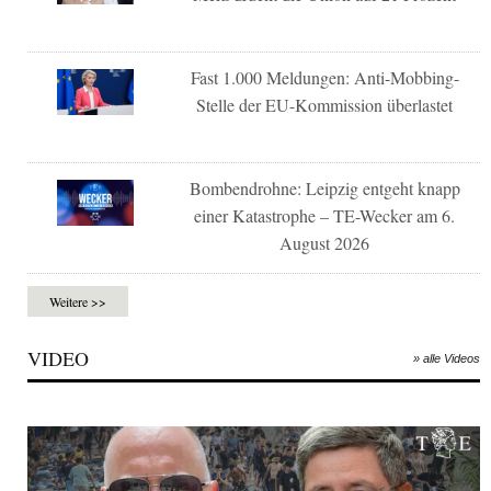
Fast 1.000 Meldungen: Anti-Mobbing-
Stelle der EU-Kommission überlastet
Bombendrohne: Leipzig entgeht knapp
einer Katastrophe – TE-Wecker am 6.
August 2026
Weitere >>
VIDEO
» alle Videos