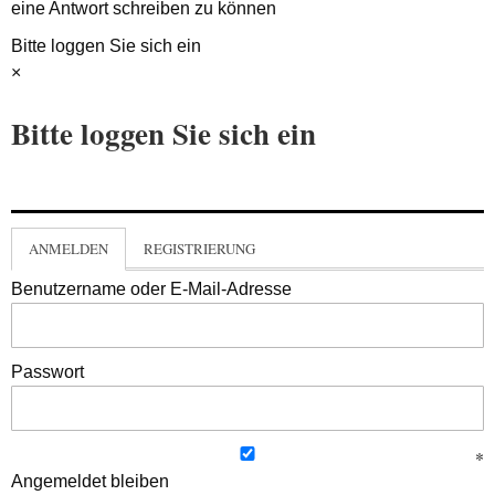
eine Antwort schreiben zu können
Bitte loggen Sie sich ein
×
Bitte loggen Sie sich ein
ANMELDEN
REGISTRIERUNG
Benutzername oder E-Mail-Adresse
Passwort
Angemeldet bleiben