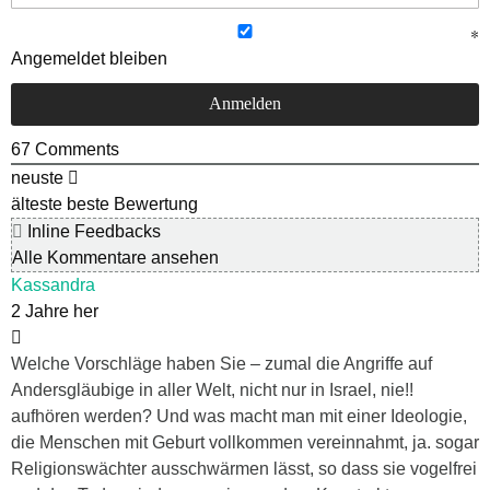
Angemeldet bleiben
67
Comments
neuste
älteste
beste Bewertung
Inline Feedbacks
Alle Kommentare ansehen
Kassandra
2 Jahre her
Welche Vorschläge haben Sie – zumal die Angriffe auf
Andersgläubige in aller Welt, nicht nur in Israel, nie!!
aufhören werden? Und was macht man mit einer Ideologie,
die Menschen mit Geburt vollkommen vereinnahmt, ja. sogar
Religionswächter ausschwärmen lässt, so dass sie vogelfrei