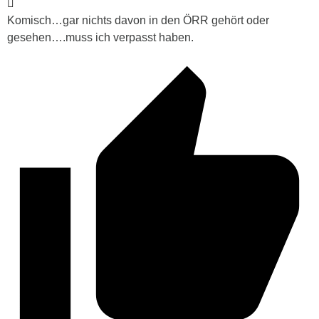
Komisch…gar nichts davon in den ÖRR gehört oder
gesehen….muss ich verpasst haben.