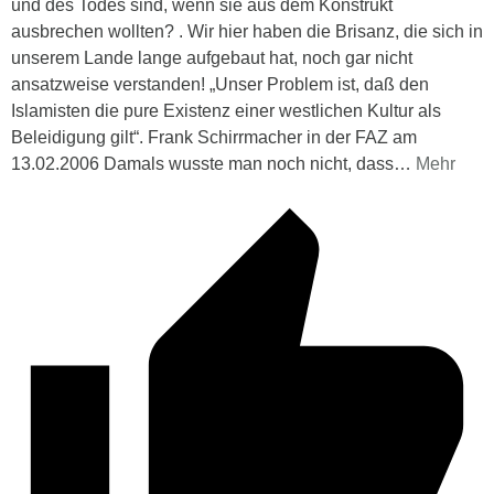
und des Todes sind, wenn sie aus dem Konstrukt
ausbrechen wollten? . Wir hier haben die Brisanz, die sich in
unserem Lande lange aufgebaut hat, noch gar nicht
ansatzweise verstanden! „Unser Problem ist, daß den
Islamisten die pure Existenz einer westlichen Kultur als
Beleidigung gilt“. Frank Schirrmacher in der FAZ am
13.02.2006 Damals wusste man noch nicht, dass
…
Mehr