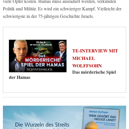
viele Opfer kosten. Hamas muss ausradiert werden, verkünden
Politik und Militär. Es wird ein schwieriger Kampf. Vielleicht der
schwierigste in der 75-jährigen Geschichte Israels.
TE-INTERVIEW MIT
MICHAEL
WOLFFSOHN
Das mörderische Spiel
der Hamas