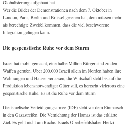
Globalisierung aufgebaut hat.
Wer die Bilder der Demonstrationen nach dem 7. Oktober in
London, Paris, Berlin und Brüssel gesehen hat, dem müssen mehr
als berechtigte Zweifel kommen, dass die viel beschworene
Integration gelingen kann.
Die gespenstische Ruhe vor dem Sturm
Israel hat mobil gemacht, eine halbe Million Bürger sind zu den
Waffen gerufen. Über 200.000 Israeli allein im Norden haben ihre
Wohnungen und Häuser verlassen, die Wirtschaft steht bis auf die
Produktion lebensnotwendiger Güter still, es herrscht vielerorts eine
gespenstische Ruhe. Es ist die Ruhe vor dem Sturm.
Die israelische Verteidigungsarmee (IDF) steht vor dem Einmarsch
in den Gazastreifen. Die Vernichtung der Hamas ist das erklärte
Ziel. Es geht nicht um Rache. Israels Oberbefehlshaber Hertzi