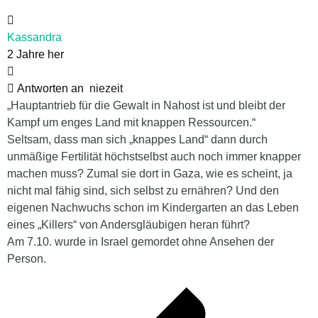
Kassandra
2 Jahre her
Antworten an
niezeit
„Hauptantrieb für die Gewalt in Nahost ist und bleibt der
Kampf um enges Land mit knappen Ressourcen.“
Seltsam, dass man sich „knappes Land“ dann durch
unmäßige Fertilität höchstselbst auch noch immer knapper
machen muss? Zumal sie dort in Gaza, wie es scheint, ja
nicht mal fähig sind, sich selbst zu ernähren? Und den
eigenen Nachwuchs schon im Kindergarten an das Leben
eines „Killers“ von Andersgläubigen heran führt?
Am 7.10. wurde in Israel gemordet ohne Ansehen der
Person.