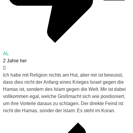
AL
2 Jahre her
Ich habe mit Religion nichts am Hut, aber mir ist bewusst,
dass dies nicht der Anfang eines Krieges Israel gegen die
Hamas ist, sondern des Islam gegen die Welt. Mir ist dabei
vollkommen egal, welche Großmacht sich wie positioniert,
um ihre Vorteile daraus zu schlagen. Der direkte Feind ist
nicht die Hamas, sonder der Islam: Es steht im Koran.