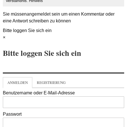
Verständnis.
Hinweis
Sie müssen
angemeldet
sein um einen Kommentar oder
eine Antwort schreiben zu können
Bitte loggen Sie sich ein
×
Bitte loggen Sie sich ein
ANMELDEN
REGISTRIERUNG
Benutzername oder E-Mail-Adresse
Passwort