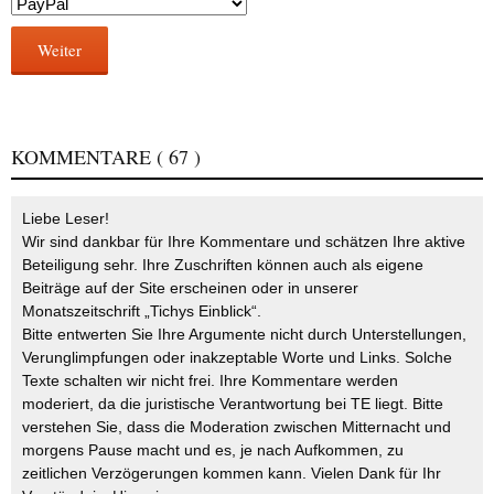
Weiter
KOMMENTARE
( 67 )
Liebe Leser!
Wir sind dankbar für Ihre Kommentare und schätzen Ihre aktive
Beteiligung sehr. Ihre Zuschriften können auch als eigene
Beiträge auf der Site erscheinen oder in unserer
Monatszeitschrift „Tichys Einblick“.
Bitte entwerten Sie Ihre Argumente nicht durch Unterstellungen,
Verunglimpfungen oder inakzeptable Worte und Links. Solche
Texte schalten wir nicht frei. Ihre Kommentare werden
moderiert, da die juristische Verantwortung bei TE liegt. Bitte
verstehen Sie, dass die Moderation zwischen Mitternacht und
morgens Pause macht und es, je nach Aufkommen, zu
zeitlichen Verzögerungen kommen kann. Vielen Dank für Ihr