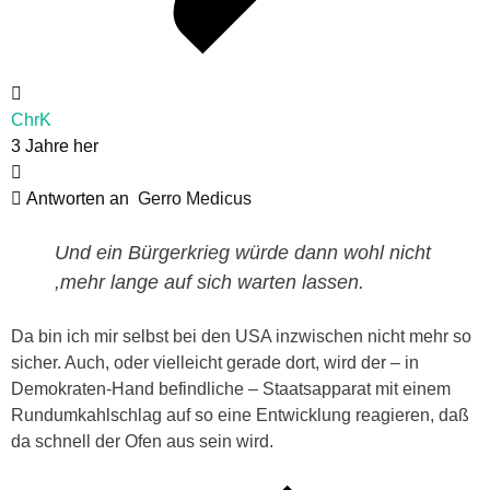
ChrK
3 Jahre her
Antworten an
Gerro Medicus
Und ein Bürgerkrieg würde dann wohl nicht
,mehr lange auf sich warten lassen.
Da bin ich mir selbst bei den USA inzwischen nicht mehr so
sicher. Auch, oder vielleicht gerade dort, wird der – in
Demokraten-Hand befindliche – Staatsapparat mit einem
Rundumkahlschlag auf so eine Entwicklung reagieren, daß
da schnell der Ofen aus sein wird.