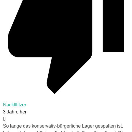
Nacktflitzer
3 Jahre her
So lange das konservativ-bürgerliche Lager gespalten ist,