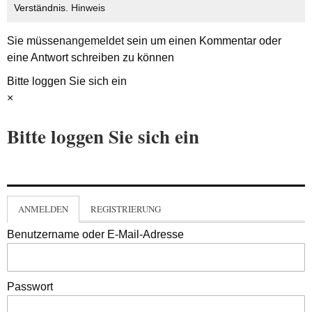
Verständnis.
Hinweis
Sie müssen
angemeldet
sein um einen Kommentar oder
eine Antwort schreiben zu können
Bitte loggen Sie sich ein
×
Bitte loggen Sie sich ein
ANMELDEN
REGISTRIERUNG
Benutzername oder E-Mail-Adresse
Passwort