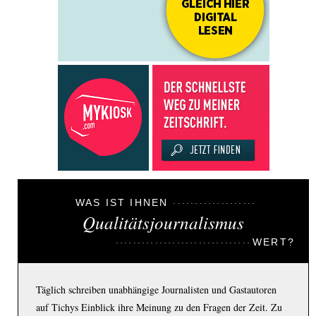
WAS IST IHNEN
Qualitätsjournalismus
WERT?
Täglich schreiben unabhängige Journalisten und Gastautoren
auf Tichys Einblick ihre Meinung zu den Fragen der Zeit. Zu