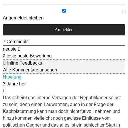
Angemeldet bleiben
7
Comments
neuste
älteste
beste Bewertung
Inline Feedbacks
Alle Kommentare ansehen
Nibelung
3 Jahre her
Das scheint das interne Versagen der Republikaner selbst
zu sein, denn einen Lauwarmen, auch in der Frage der
Kapitolstürmung kann man doch nicht für voll nehmen und
hinzu kommen vielleicht noch gewisse Einflüsse vom
politischen Gegner und das alles ist ein schlechter Start in