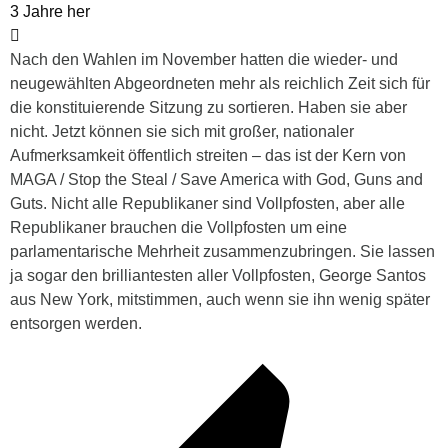
3 Jahre her
Nach den Wahlen im November hatten die wieder- und
neugewählten Abgeordneten mehr als reichlich Zeit sich für
die konstituierende Sitzung zu sortieren. Haben sie aber
nicht. Jetzt können sie sich mit großer, nationaler
Aufmerksamkeit öffentlich streiten – das ist der Kern von
MAGA / Stop the Steal / Save America with God, Guns and
Guts. Nicht alle Republikaner sind Vollpfosten, aber alle
Republikaner brauchen die Vollpfosten um eine
parlamentarische Mehrheit zusammenzubringen. Sie lassen
ja sogar den brilliantesten aller Vollpfosten, George Santos
aus New York, mitstimmen, auch wenn sie ihn wenig später
entsorgen werden.