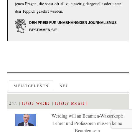
jenen Fragen, die sonst oft all zu einseitig dargestellt oder unter
den Teppich gekehrt werden.
DEN PREIS FÜR UNABHÄNGIGEN JOURNALISMUS
BESTIMMEN SIE.
MEISTGELESEN
NEU
24h
letzte Woche
letzter Monat
Werding will an Beamten-Wasserkopf:
Lehrer und Professoren müssen keine
Beamten sein