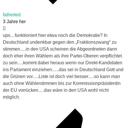
fatherted
3 Jahre her
ups…funktioniert hier etwa noch die Demokratie? In
Deutschland undenkbar gegen den „Fraktionszwang“ zu
stimmen….in den USA scheinen die Abgeordneten dann
doch eher ihren Wählern als ihre Partei-Oberen verpflichtet
zu sein….kommt dabei heraus wenn nur Direkt-Kandidaten
ins Parlament einziehen…..das sei in Deutschland Gott und
die Grünen vor….Liste ist doch viel besser….so kann man
auch ohne Wählerstimmen bis zur Kommissionpräsidentin
der EU vorrücken….das wäre in den USA wohl nicht
möglich.