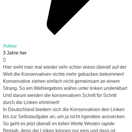
Autour
3 Jahre her
Hier sieht man mal wieder sehr schön wieso überall auf der
Welt die Konservativen nichts mehr gebacken bekommen!
Konservative ziehen einfach nicht gemeinsam an einem
Strang. So ein Wahlergebnis währe unter linken undenkbar!
Und darum werden die konservativen Schritt für Schritt
durch die Linken eliminiert!
In Deutschland biedern sich die Konservativen den Linken
bis zur Selbstaufgabe an, um ja nicht irgendwo anzuecken.
So geht es jetzt überall im tollen Werte Westen rapide
Bergab, denn die Linken können nur eins und dass ist