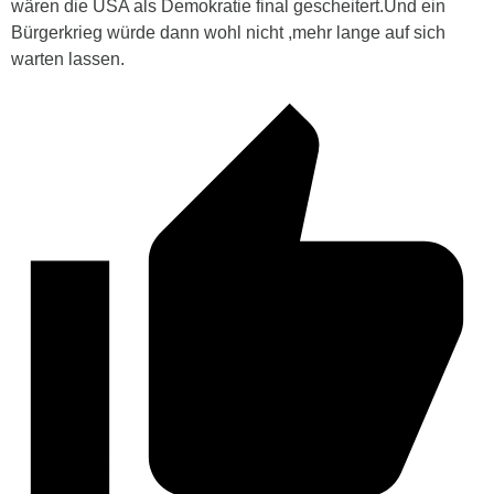
wären die USA als Demokratie final gescheitert.Und ein
Bürgerkrieg würde dann wohl nicht ,mehr lange auf sich
warten lassen.