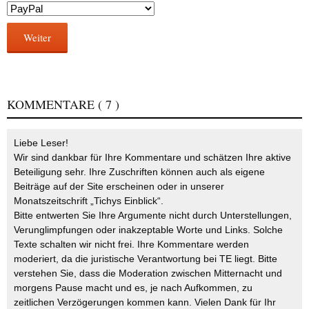
Weiter
KOMMENTARE
( 7 )
Liebe Leser!
Wir sind dankbar für Ihre Kommentare und schätzen Ihre aktive
Beteiligung sehr. Ihre Zuschriften können auch als eigene
Beiträge auf der Site erscheinen oder in unserer
Monatszeitschrift „Tichys Einblick“.
Bitte entwerten Sie Ihre Argumente nicht durch Unterstellungen,
Verunglimpfungen oder inakzeptable Worte und Links. Solche
Texte schalten wir nicht frei. Ihre Kommentare werden
moderiert, da die juristische Verantwortung bei TE liegt. Bitte
verstehen Sie, dass die Moderation zwischen Mitternacht und
morgens Pause macht und es, je nach Aufkommen, zu
zeitlichen Verzögerungen kommen kann. Vielen Dank für Ihr