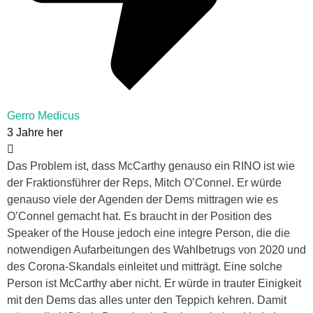
Gerro Medicus
3 Jahre her
Das Problem ist, dass McCarthy genauso ein RINO ist wie
der Fraktionsführer der Reps, Mitch O’Connel. Er würde
genauso viele der Agenden der Dems mittragen wie es
O’Connel gemacht hat. Es braucht in der Position des
Speaker of the House jedoch eine integre Person, die die
notwendigen Aufarbeitungen des Wahlbetrugs von 2020 und
des Corona-Skandals einleitet und mitträgt. Eine solche
Person ist McCarthy aber nicht. Er würde in trauter Einigkeit
mit den Dems das alles unter den Teppich kehren. Damit