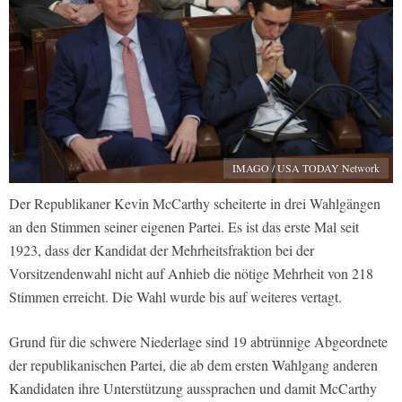
IMAGO / USA TODAY Network
Der Republikaner Kevin McCarthy scheiterte in drei Wahlgängen
an den Stimmen seiner eigenen Partei. Es ist das erste Mal seit
1923, dass der Kandidat der Mehrheitsfraktion bei der
Vorsitzendenwahl nicht auf Anhieb die nötige Mehrheit von 218
Stimmen erreicht. Die Wahl wurde bis auf weiteres vertagt.
Grund für die schwere Niederlage sind 19 abtrünnige Abgeordnete
der republikanischen Partei, die ab dem ersten Wahlgang anderen
Kandidaten ihre Unterstützung aussprachen und damit McCarthy