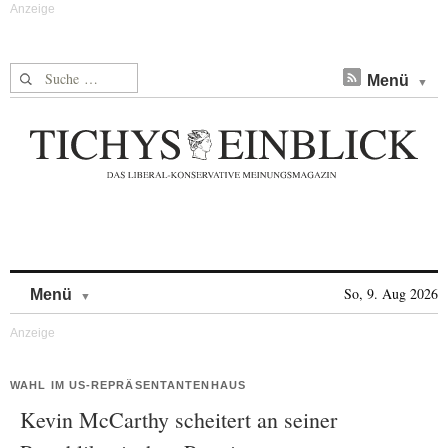
Suche nach:
Menü
Skip to content
So, 9. Aug 2026
Menü
WAHL IM US-REPRÄSENTANTENHAUS
Kevin McCarthy scheitert an seiner