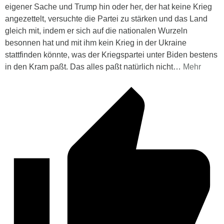
eigener Sache und Trump hin oder her, der hat keine Krieg
angezettelt, versuchte die Partei zu stärken und das Land
gleich mit, indem er sich auf die nationalen Wurzeln
besonnen hat und mit ihm kein Krieg in der Ukraine
stattfinden könnte, was der Kriegspartei unter Biden bestens
in den Kram paßt. Das alles paßt natürlich nicht
…
Mehr