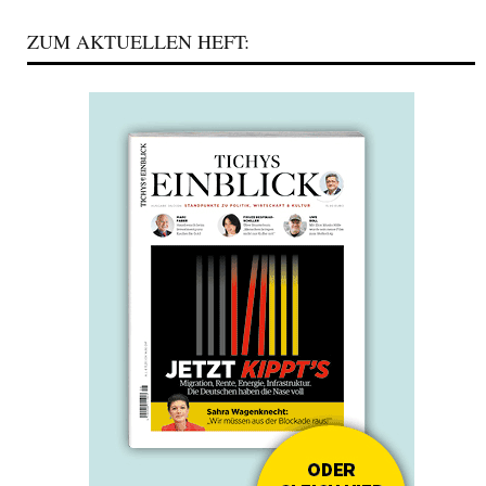
ZUM AKTUELLEN HEFT: