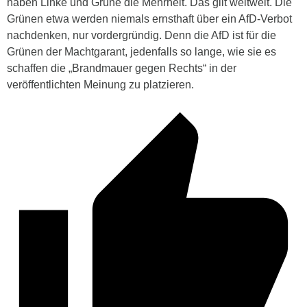
haben Linke und Grüne die Mehrheit. Das gilt weltweit. Die
Grünen etwa werden niemals ernsthaft über ein AfD-Verbot
nachdenken, nur vordergründig. Denn die AfD ist für die
Grünen der Machtgarant, jedenfalls so lange, wie sie es
schaffen die „Brandmauer gegen Rechts“ in der
veröffentlichten Meinung zu platzieren.