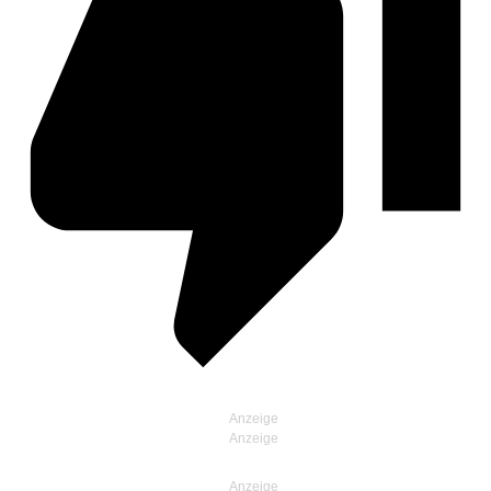
Anzeige