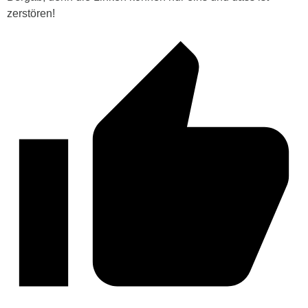
zerstören!